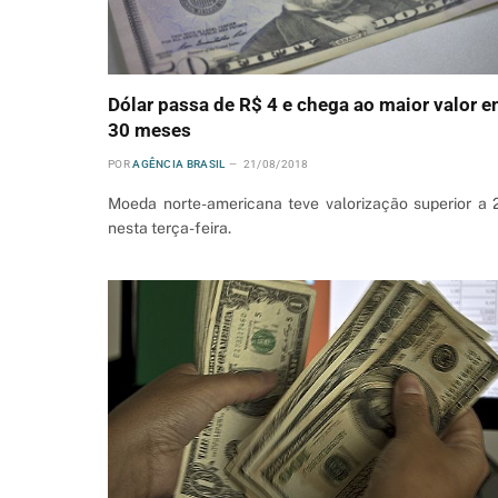
Dólar passa de R$ 4 e chega ao maior valor 
30 meses
POR
AGÊNCIA BRASIL
21/08/2018
Moeda norte-americana teve valorização superior a
nesta terça-feira.