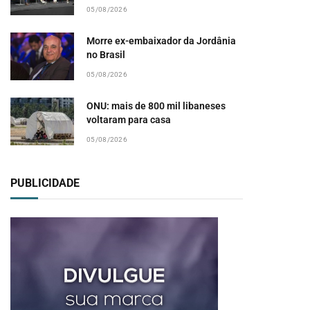
05/08/2026
Morre ex-embaixador da Jordânia
no Brasil
05/08/2026
ONU: mais de 800 mil libaneses
voltaram para casa
05/08/2026
PUBLICIDADE