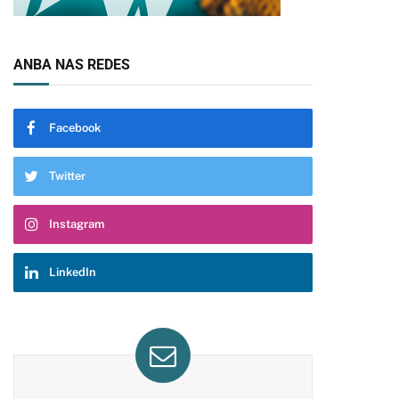
ANBA NAS REDES
Facebook
Twitter
Instagram
LinkedIn