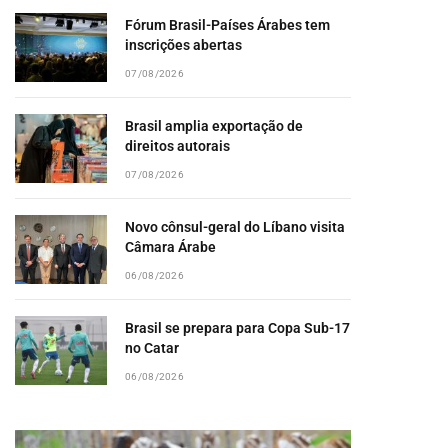
Fórum Brasil-Países Árabes tem
inscrições abertas
07/08/2026
Brasil amplia exportação de
direitos autorais
07/08/2026
Novo cônsul-geral do Líbano visita
Câmara Árabe
06/08/2026
Brasil se prepara para Copa Sub-17
no Catar
06/08/2026