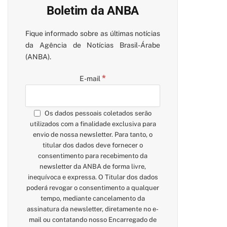
Boletim da ANBA
Fique informado sobre as últimas notícias
da Agência de Notícias Brasil-Árabe
(ANBA).
*
E-mail
Os dados pessoais coletados serão
utilizados com a finalidade exclusiva para
envio de nossa newsletter. Para tanto, o
titular dos dados deve fornecer o
consentimento para recebimento da
newsletter da ANBA de forma livre,
inequívoca e expressa. O Titular dos dados
poderá revogar o consentimento a qualquer
tempo, mediante cancelamento da
assinatura da newsletter, diretamente no e-
mail ou contatando nosso Encarregado de