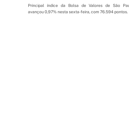
Principal índice da Bolsa de Valores de São Pa
avançou 0,97% nesta sexta-feira, com 76.594 pontos.