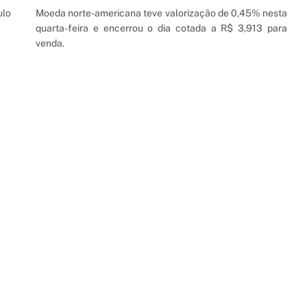
ulo
Moeda norte-americana teve valorização de 0,45% nesta
quarta-feira e encerrou o dia cotada a R$ 3,913 para
venda.