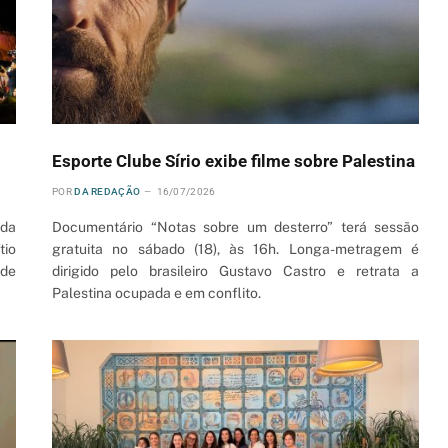
Esporte Clube Sírio exibe filme sobre Palestina
POR
DA REDAÇÃO
16/07/2026
 da
Documentário “Notas sobre um desterro” terá sessão
tio
gratuita no sábado (18), às 16h. Longa-metragem é
 de
dirigido pelo brasileiro Gustavo Castro e retrata a
Palestina ocupada e em conflito.