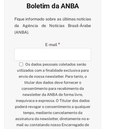
Boletim da ANBA
Fique informado sobre as últimas notícias
da Agência de Notícias Brasil-Árabe
(ANBA).
*
E-mail
Os dados pessoais coletados serão
utilizados com a finalidade exclusiva para
envio de nossa newsletter. Para tanto, o
titular dos dados deve fornecer o
consentimento para recebimento da
newsletter da ANBA de forma livre,
inequívoca e expressa. O Titular dos dados
poderá revogar o consentimento a qualquer
tempo, mediante cancelamento da
assinatura da newsletter, diretamente no e-
mail ou contatando nosso Encarregado de