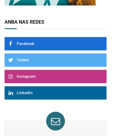
ANBA NAS REDES
Facebook
Twitter
Instagram
LinkedIn