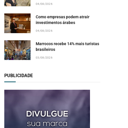
04/08/2026
Como empresas podem atrair
investimentos árabes
04/08/2026
Marrocos recebe 14% mais turistas
brasileiros
03/08/2026
PUBLICIDADE