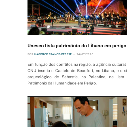
Unesco lista patrimônio do Líbano em perigo
POR
©AGENCE FRANCE-PRESSE
24/07/2026
Em função dos conflitos na região, a agência cultural
ONU inseriu o Castelo de Beaufort, no Líbano, e o sí
arqueológico de Sebastia, na Palestina, na lista
Patrimônio da Humanidade em Perigo.