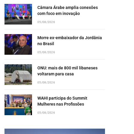
Câmara Árabe amplia conexões
com foco em inovação
05/08/2026
Morre ex-embaixador da Jordânia
no Brasil
05/08/2026
ONU: mais de 800 mil libaneses
voltaram para casa
05/08/2026
WAHI participa do Summit
Mulheres nas Profissões
05/08/2026