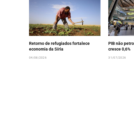
Retorno de refugiados fortalece
PIB não petro
economia da Síria
cresce 0,6%
04/08/2026
31/07/2026