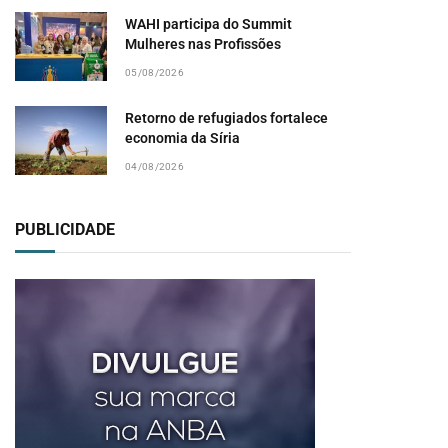
WAHI participa do Summit
Mulheres nas Profissões
05/08/2026
Retorno de refugiados fortalece
economia da Síria
04/08/2026
PUBLICIDADE