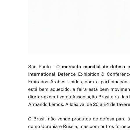
São Paulo – O
mercado mundial de defesa e
International Defence Exhibition & Conferenc
Emirados Árabes Unidos, com a participação 
está bem aquecido, a feira está bem movimen
diretor-executivo da Associação Brasileira das
Armando Lemos. A Idex vai de 20 a 24 de fevere
O Brasil não vende produtos de defesa para á
como Ucrânia e Rússia, mas com outros forne