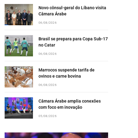
Novo cônsul-geral do Líbano visita
Câmara Árabe
06/08/2026
Brasil se prepara para Copa Sub-17
no Catar
06/08/2026
Marrocos suspende tarifa de
ovinos e carne bovina
06/08/2026
Câmara Árabe amplia conexões
com foco em inovação
05/08/2026