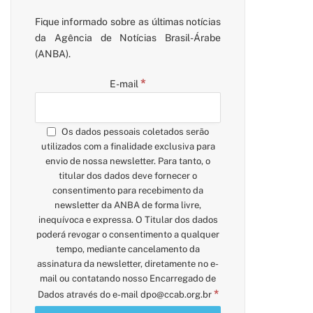
Fique informado sobre as últimas notícias
da Agência de Notícias Brasil-Árabe
(ANBA).
*
E-mail
Os dados pessoais coletados serão
utilizados com a finalidade exclusiva para
envio de nossa newsletter. Para tanto, o
titular dos dados deve fornecer o
consentimento para recebimento da
newsletter da ANBA de forma livre,
inequívoca e expressa. O Titular dos dados
poderá revogar o consentimento a qualquer
tempo, mediante cancelamento da
assinatura da newsletter, diretamente no e-
mail ou contatando nosso Encarregado de
*
Dados através do e-mail
dpo@ccab.org.br