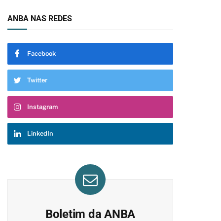
ANBA NAS REDES
Facebook
Twitter
Instagram
LinkedIn
Boletim da ANBA