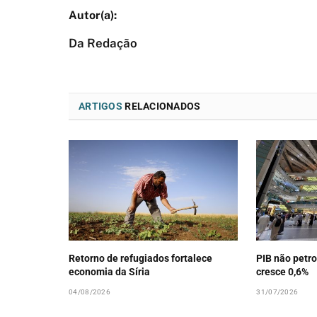
Da Redação
ARTIGOS
RELACIONADOS
Retorno de refugiados fortalece
PIB não petro
economia da Síria
cresce 0,6%
04/08/2026
31/07/2026