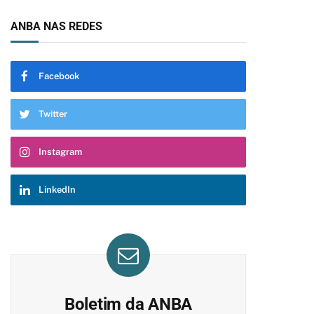
ANBA NAS REDES
Facebook
Twitter
Instagram
LinkedIn
Boletim da ANBA