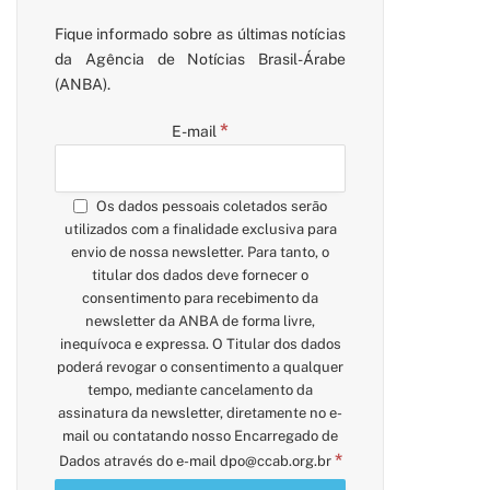
Fique informado sobre as últimas notícias
da Agência de Notícias Brasil-Árabe
(ANBA).
*
E-mail
Os dados pessoais coletados serão
utilizados com a finalidade exclusiva para
envio de nossa newsletter. Para tanto, o
titular dos dados deve fornecer o
consentimento para recebimento da
newsletter da ANBA de forma livre,
inequívoca e expressa. O Titular dos dados
poderá revogar o consentimento a qualquer
tempo, mediante cancelamento da
assinatura da newsletter, diretamente no e-
mail ou contatando nosso Encarregado de
*
Dados através do e-mail
dpo@ccab.org.br