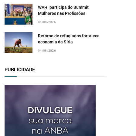
WAHI participa do Summit
Mulheres nas Profissões
05/08/2026
Retorno de refugiados fortalece
economia da Síria
04/08/2026
PUBLICIDADE