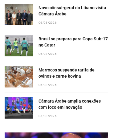
Novo cônsul-geral do Líbano visita
Câmara Árabe
06/08/2026
Brasil se prepara para Copa Sub-17
no Catar
06/08/2026
Marrocos suspende tarifa de
ovinos e carne bovina
06/08/2026
Câmara Árabe amplia conexões
com foco em inovação
05/08/2026