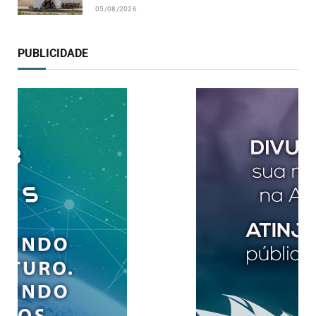
05/08/2026
PUBLICIDADE