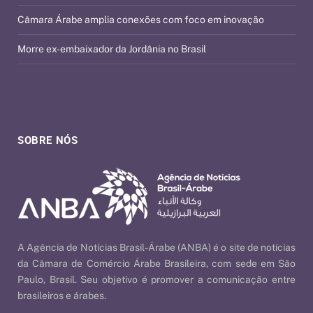
Câmara Árabe amplia conexões com foco em inovação
Morre ex-embaixador da Jordânia no Brasil
SOBRE NÓS
A Agência de Notícias Brasil-Árabe (ANBA) é o site de notícias
da Câmara de Comércio Árabe Brasileira, com sede em São
Paulo, Brasil. Seu objetivo é promover a comunicação entre
brasileiros e árabes.