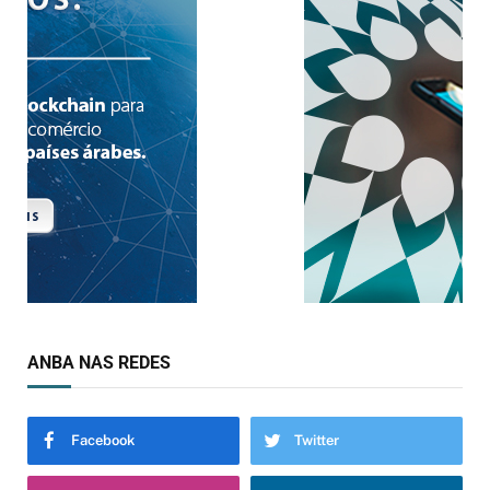
ANBA NAS REDES
Facebook
Twitter