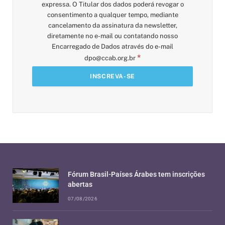
expressa. O Titular dos dados poderá revogar o
consentimento a qualquer tempo, mediante
cancelamento da assinatura da newsletter,
diretamente no e-mail ou contatando nosso
Encarregado de Dados através do e-mail
*
dpo@ccab.org.br
Fórum Brasil-Países Árabes tem inscrições
abertas
07/08/2026