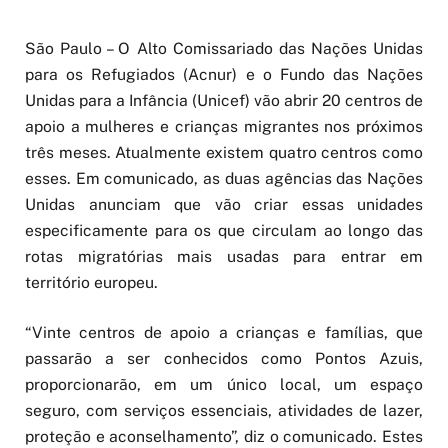
São Paulo – O Alto Comissariado das Nações Unidas
para os Refugiados (Acnur) e o Fundo das Nações
Unidas para a Infância (Unicef) vão abrir 20 centros de
apoio a mulheres e crianças migrantes nos próximos
três meses. Atualmente existem quatro centros como
esses. Em comunicado, as duas agências das Nações
Unidas anunciam que vão criar essas unidades
especificamente para os que circulam ao longo das
rotas migratórias mais usadas para entrar em
território europeu.
“Vinte centros de apoio a crianças e famílias, que
passarão a ser conhecidos como Pontos Azuis,
proporcionarão, em um único local, um espaço
seguro, com serviços essenciais, atividades de lazer,
proteção e aconselhamento”, diz o comunicado. Estes