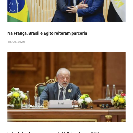
Na França, Brasil e Egito reiteram parceria
18/06/2026