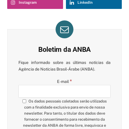
Instagram
LinkedIn
Boletim da ANBA
Fique informado sobre as últimas notícias da
Agência de Notícias Brasil-Árabe (ANBA).
*
E-mail
Os dados pessoais coletados serão utilizados
com a finalidade exclusiva para envio de nossa
newsletter. Para tanto, o titular dos dados deve
fornecer o consentimento para recebimento da
newsletter da ANBA de forma livre, inequívoca e