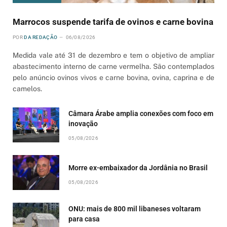
Marrocos suspende tarifa de ovinos e carne bovina
POR
DA REDAÇÃO
06/08/2026
Medida vale até 31 de dezembro e tem o objetivo de ampliar
abastecimento interno de carne vermelha. São contemplados
pelo anúncio ovinos vivos e carne bovina, ovina, caprina e de
camelos.
Câmara Árabe amplia conexões com foco em
inovação
05/08/2026
Morre ex-embaixador da Jordânia no Brasil
05/08/2026
ONU: mais de 800 mil libaneses voltaram
para casa