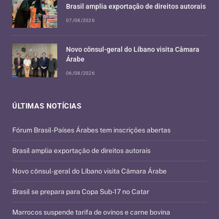
Brasil amplia exportação de direitos autorais
07/08/2026
Novo cônsul-geral do Líbano visita Câmara
Árabe
06/08/2026
ÚLTIMAS NOTÍCIAS
Fórum Brasil-Países Árabes tem inscrições abertas
Brasil amplia exportação de direitos autorais
Novo cônsul-geral do Líbano visita Câmara Árabe
Brasil se prepara para Copa Sub-17 no Catar
Marrocos suspende tarifa de ovinos e carne bovina