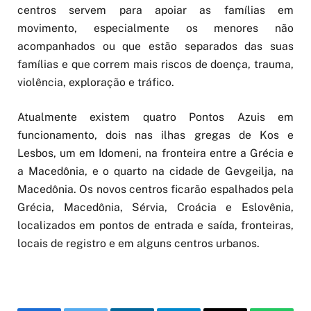
centros servem para apoiar as famílias em
movimento, especialmente os menores não
acompanhados ou que estão separados das suas
famílias e que correm mais riscos de doença, trauma,
violência, exploração e tráfico.
Atualmente existem quatro Pontos Azuis em
funcionamento, dois nas ilhas gregas de Kos e
Lesbos, um em Idomeni, na fronteira entre a Grécia e
a Macedônia, e o quarto na cidade de Gevgeilja, na
Macedônia. Os novos centros ficarão espalhados pela
Grécia, Macedônia, Sérvia, Croácia e Eslovênia,
localizados em pontos de entrada e saída, fronteiras,
locais de registro e em alguns centros urbanos.