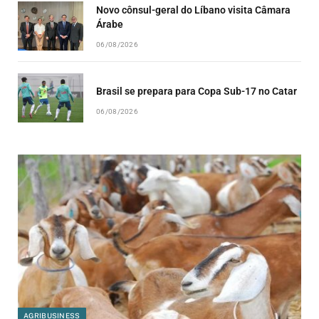
Novo cônsul-geral do Líbano visita Câmara
Árabe
06/08/2026
Brasil se prepara para Copa Sub-17 no Catar
06/08/2026
AGRIBUSINESS