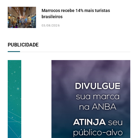
Marrocos recebe 14% mais turistas
brasileiros
03/08/2026
PUBLICIDADE