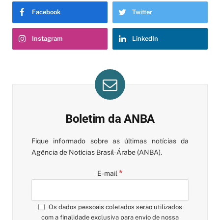
Facebook
Twitter
Instagram
LinkedIn
Boletim da ANBA
Fique informado sobre as últimas notícias da
Agência de Notícias Brasil-Árabe (ANBA).
*
E-mail
Os dados pessoais coletados serão utilizados
com a finalidade exclusiva para envio de nossa