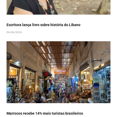
Escritora lança livro sobre história do Líbano
04/08/2026
Marrocos recebe 14% mais turistas brasileiros