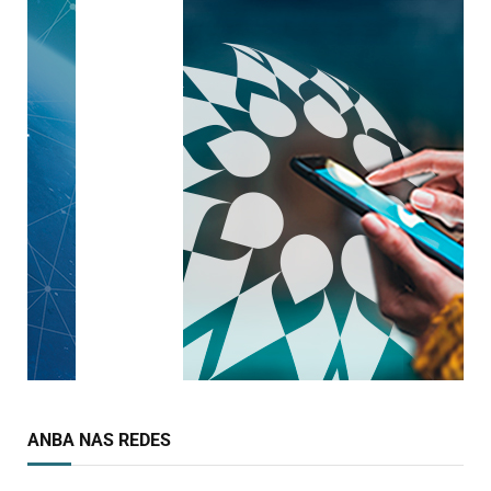
ANBA NAS REDES