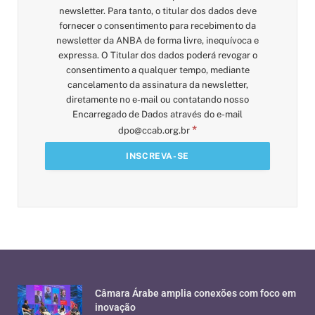
newsletter. Para tanto, o titular dos dados deve
fornecer o consentimento para recebimento da
newsletter da ANBA de forma livre, inequívoca e
expressa. O Titular dos dados poderá revogar o
consentimento a qualquer tempo, mediante
cancelamento da assinatura da newsletter,
diretamente no e-mail ou contatando nosso
Encarregado de Dados através do e-mail
*
dpo@ccab.org.br
Câmara Árabe amplia conexões com foco em
inovação