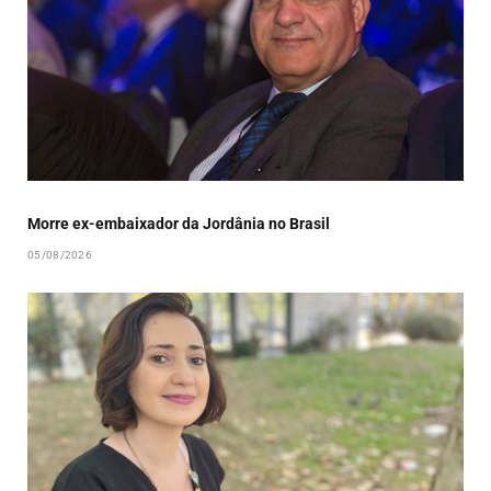
Morre ex-embaixador da Jordânia no Brasil
05/08/2026