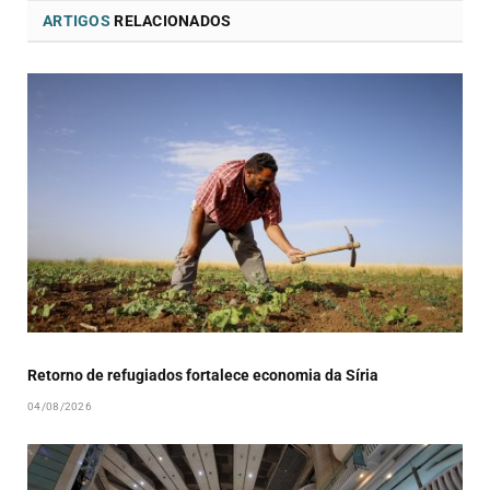
ARTIGOS
RELACIONADOS
Retorno de refugiados fortalece economia da Síria
04/08/2026