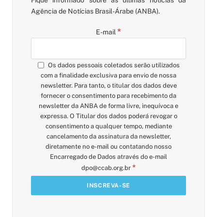
Agência de Notícias Brasil-Árabe (ANBA).
*
E-mail
Os dados pessoais coletados serão utilizados
com a finalidade exclusiva para envio de nossa
newsletter. Para tanto, o titular dos dados deve
fornecer o consentimento para recebimento da
newsletter da ANBA de forma livre, inequívoca e
expressa. O Titular dos dados poderá revogar o
consentimento a qualquer tempo, mediante
cancelamento da assinatura da newsletter,
diretamente no e-mail ou contatando nosso
Encarregado de Dados através do e-mail
*
dpo@ccab.org.br