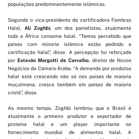
populações predominantemente islâmicas.
Segundo o vice-presidente da certificadora Fambras
Halal,
Ali Zoghbi
, um dos painelistas, atualmente
toda a África consome halal. “Temos percebido que
países com minoria islâmica estão pedindo a
certificação halal”, disse. A percepção foi reforçada
por
Estevão Margotti de Carvalho
, diretor de Novos
Negócios da Câmara Árabe. “A demanda por produtos
halal está crescendo não só nos países de maioria
muçulmana, cresce também em países de maioria
cristã”, disse.
Ao mesmo tempo, Zoghbi lembrou que o Brasil é
atualmente o primeiro produtor e exportador de
proteína halal e um player importante no
fornecimento mundial de alimentos halal. A