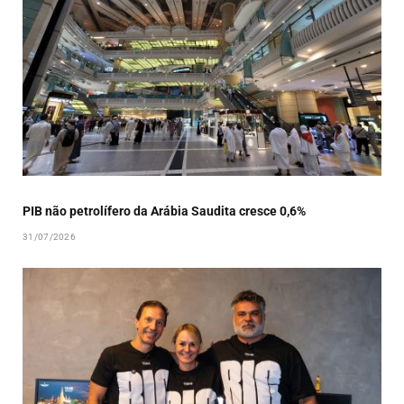
PIB não petrolífero da Arábia Saudita cresce 0,6%
31/07/2026