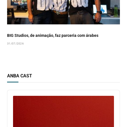
BIG Studios, de animação, faz parceria com árabes
31/07/2026
ANBA CAST
Audio
Player