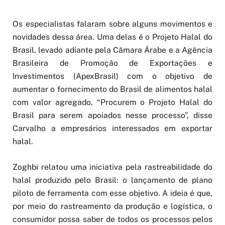
Os especialistas falaram sobre alguns movimentos e
novidades dessa área. Uma delas é o Projeto Halal do
Brasil, levado adiante pela Câmara Árabe e a Agência
Brasileira de Promoção de Exportações e
Investimentos (ApexBrasil) com o objetivo de
aumentar o fornecimento do Brasil de alimentos halal
com valor agregado. “Procurem o Projeto Halal do
Brasil para serem apoiados nesse processo”, disse
Carvalho a empresários interessados em exportar
halal.
Zoghbi relatou uma iniciativa pela rastreabilidade do
halal produzido pelo Brasil: o lançamento de plano
piloto de ferramenta com esse objetivo. A ideia é que,
por meio do rastreamento da produção e logística, o
consumidor possa saber de todos os processos pelos