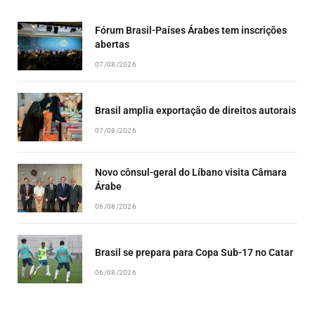
LIST
Fórum Brasil-Países Árabes tem inscrições
abertas
07/08/2026
Brasil amplia exportação de direitos autorais
07/08/2026
Novo cônsul-geral do Líbano visita Câmara
Árabe
06/08/2026
Brasil se prepara para Copa Sub-17 no Catar
06/08/2026