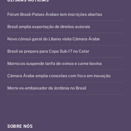
Fórum Brasil-Países Árabes tem inscrições abertas
Brasil amplia exportação de direitos autorais
Novo cônsul-geral do Líbano visita Câmara Árabe
Brasil se prepara para Copa Sub-17 no Catar
Marrocos suspende tarifa de ovinos e carne bovina
Câmara Árabe amplia conexões com foco em inovação
Morre ex-embaixador da Jordânia no Brasil
SOBRE NÓS