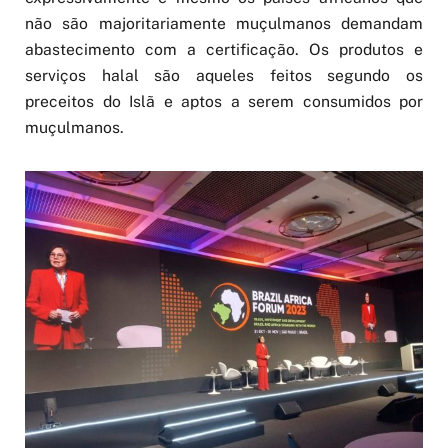
não são majoritariamente muçulmanos demandam
abastecimento com a certificação. Os produtos e
serviços halal são aqueles feitos segundo os
preceitos do Islã e aptos a serem consumidos por
muçulmanos.