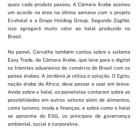
quais cada produto passou. A Câmara Árabe assinou
um acordo na área na última semana com o projeto
Ecohalal e a Drops Holding Group. Segundo Zoghbi,
isso agregará muito valor ao halal produzido no
Brasil.
No painel, Carvalho também contou sobre o sistema
Easy Trade, da Câmara Árabe, que leva para o digital
os trâmites aduaneiros do comércio do Brasil com os
países árabes. A Jordânia já utiliza a solução. O Egito,
nação árabe da África, deve passar a usar em breve.
Ainda sobre o halal, os painelistas contaram sobre as
possibilidades em outros setores além de alimentos,
como turismo, moda e finanças, e sobre como o halal
se aproxima do ESG, os princípios de governança
ambiental, social e corporativa.