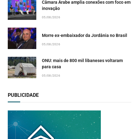
Câmara Árabe amplia conexões com foco em
inovação
05/08/2026
Morre ex-embaixador da Jordânia no Brasil
05/08/2026
ONU: mais de 800 mil libaneses voltaram
para casa
05/08/2026
PUBLICIDADE