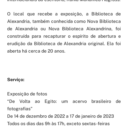
O local que recebe a exposição, a Biblioteca de
Alexandria, também conhecida como Nova Biblioteca
de Alexandria ou Nova Biblioteca Alexandrina, foi
construída para recapturar o espírito de abertura e
erudição da Biblioteca de Alexandria original. Ela foi
aberta há cerca de 20 anos.
Serviço:
Exposição de fotos
“De Volta ao Egito: um acervo brasileiro de
fotografias”
De 14 de dezembro de 2022 a 17 de janeiro de 2023
Todos os dias das 9h às 17h, exceto sextas-feiras