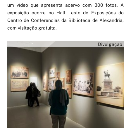
um vídeo que apresenta acervo com 300 fotos. A
exposição ocorre no Hall Leste de Exposições do
Centro de Conferências da Biblioteca de Alexandria,
com visitação gratuita.
Divulgação