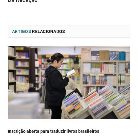
Da Redação
ARTIGOS
RELACIONADOS
Inscrição aberta para traduzir livros brasileiros