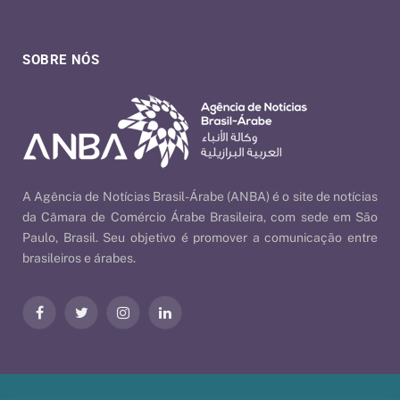
SOBRE NÓS
A Agência de Notícias Brasil-Árabe (ANBA) é o site de notícias
da Câmara de Comércio Árabe Brasileira, com sede em São
Paulo, Brasil. Seu objetivo é promover a comunicação entre
brasileiros e árabes.
Facebook
Twitter
Instagram
LinkedIn