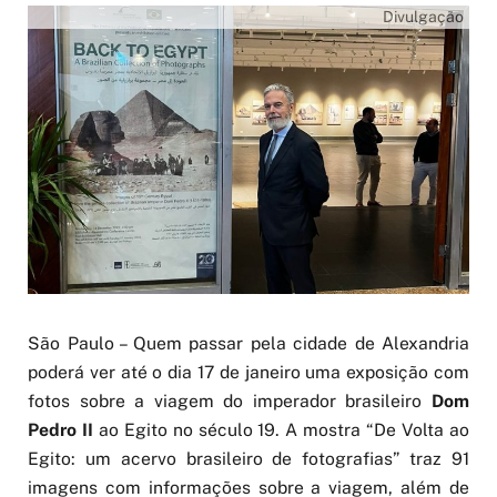
Divulgação
São Paulo – Quem passar pela cidade de Alexandria
poderá ver até o dia 17 de janeiro uma exposição com
fotos sobre a viagem do imperador brasileiro
Dom
Pedro II
ao Egito no século 19. A mostra “De Volta ao
Egito: um acervo brasileiro de fotografias” traz 91
imagens com informações sobre a viagem, além de