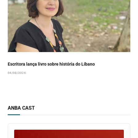
Escritora lança livro sobre história do Líbano
04/08/2026
ANBA CAST
Audio
Player