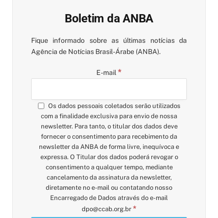
Boletim da ANBA
Fique informado sobre as últimas notícias da
Agência de Notícias Brasil-Árabe (ANBA).
*
E-mail
Os dados pessoais coletados serão utilizados
com a finalidade exclusiva para envio de nossa
newsletter. Para tanto, o titular dos dados deve
fornecer o consentimento para recebimento da
newsletter da ANBA de forma livre, inequívoca e
expressa. O Titular dos dados poderá revogar o
consentimento a qualquer tempo, mediante
cancelamento da assinatura da newsletter,
diretamente no e-mail ou contatando nosso
Encarregado de Dados através do e-mail
*
dpo@ccab.org.br