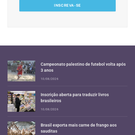
Campeonato palestino de futebol volta após
3 anos
10/08/2026
Inscrição aberta para traduzir livros
brasileiros
10/08/2026
Brasil exporta mais carne de frango aos
sauditas