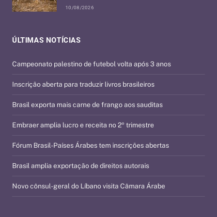
10/08/2026
ÚLTIMAS NOTÍCIAS
Campeonato palestino de futebol volta após 3 anos
Inscrição aberta para traduzir livros brasileiros
Brasil exporta mais carne de frango aos sauditas
Embraer amplia lucro e receita no 2º trimestre
Fórum Brasil-Países Árabes tem inscrições abertas
Brasil amplia exportação de direitos autorais
Novo cônsul-geral do Líbano visita Câmara Árabe