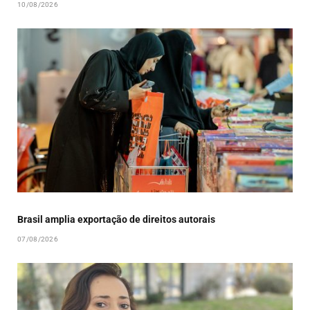
10/08/2026
Brasil amplia exportação de direitos autorais
07/08/2026