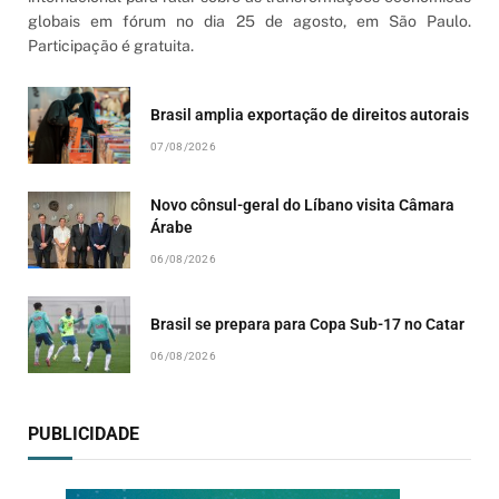
globais em fórum no dia 25 de agosto, em São Paulo.
Participação é gratuita.
Brasil amplia exportação de direitos autorais
07/08/2026
Novo cônsul-geral do Líbano visita Câmara
Árabe
06/08/2026
Brasil se prepara para Copa Sub-17 no Catar
06/08/2026
PUBLICIDADE