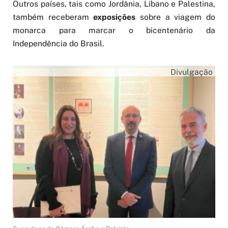
Outros países, tais como Jordânia, Líbano e Palestina,
também receberam
exposições
sobre a viagem do
monarca para marcar o bicentenário da
Independência do Brasil.
Divulgação