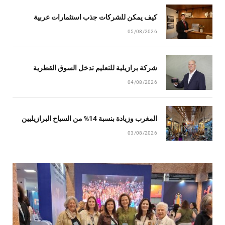
كيف يمكن للشركات جذب استثمارات عربية
05/08/2026
شركة برازيلية للتعليم تدخل السوق القطرية
04/08/2026
المغرب وزيادة بنسبة 14% من السياح البرازيليين
03/08/2026