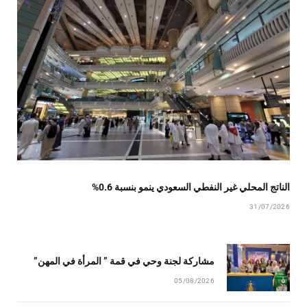
الناتج المحلي غير النفطي السعودي ينمو بنسبة 0.6%
31/07/2026
مشاركة لجنة وحي في قمة ” المرأة في المهن”
05/08/2026