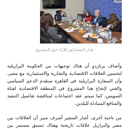
تبادل المشاركون للآراء حول المشروع
وأضاف برناردو أن هناك توجيهات من الحكومة البرازيلية
لتحسين العلاقات الاقتصادية والتجارية والاستثمارية مع مصر،
وأن السفارة البرازيلية في القاهرة ستقدم الدعم السياسي
والفني لإنجاح هذا المشروع في المنطقة الاقتصادية لقناة
السويس، كما سيتم عقد اجتماعات لمناقشة تفاصيل التنفيذ
والمنافع المتبادلة للبلدين.
من ناحية أخرى، أشار السفير أشرف منير أن العلاقات بين
مصر والبرازيل علاقات تاريخية وهناك تنسيق مستمر بين