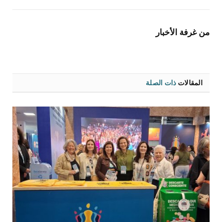
الإلكتروني
من غرفة الأخبار
المقالات
ذات الصلة