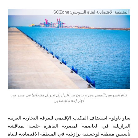
المنطقة الاقتصادية لقناة السويس: SCZone
قناة السويس: المصريون يريدون من البرازيل تحويل منتجاتها في مصر من
أجل إعادة التصدير
ساو باولو – استضاف المكتب الإقليمي للغرفة التجارية العربية
البرازيلية في العاصمة المصرية القاهرة جلسة لمناقشة
تأسيس منطقة لوجستية برازيلية في المنطقة الاقتصادية لقناة