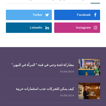
Twitter
Facebook
LinkedIn
Instagram
مشاركة لجنة وحي في قمة ” المرأة في المهن”
05/08/2026
كيف يمكن للشركات جذب استثمارات عربية
05/08/2026