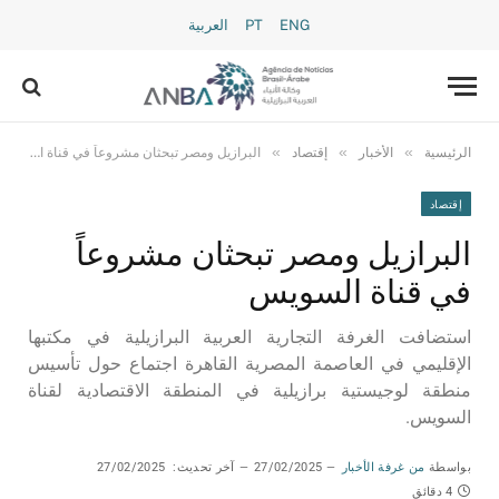
ENG
PT
العربية
»
»
»
الرئيسية
الأخبار
إقتصاد
البرازيل ومصر تبحثان مشروعاً في قناة السويس
إقتصاد
البرازيل ومصر تبحثان مشروعاً
في قناة السويس
استضافت الغرفة التجارية العربية البرازيلية في مكتبها
الإقليمي في العاصمة المصرية القاهرة اجتماع حول تأسيس
منطقة لوجيستية برازيلية في المنطقة الاقتصادية لقناة
السويس.
بواسطة
من غرفة الأخبار
27/02/2025
آخر تحديث:
27/02/2025
4 دقائق