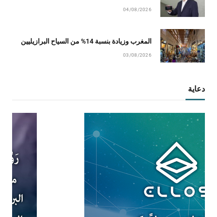
04/08/2026
المغرب وزيادة بنسبة 14% من السياح البرازيليين
03/08/2026
دعاية