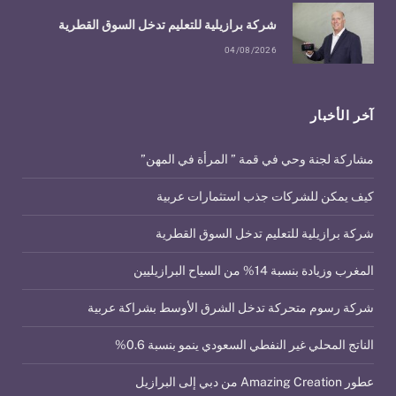
شركة برازيلية للتعليم تدخل السوق القطرية
04/08/2026
آخر الأخبار
مشاركة لجنة وحي في قمة ” المرأة في المهن”
كيف يمكن للشركات جذب استثمارات عربية
شركة برازيلية للتعليم تدخل السوق القطرية
المغرب وزيادة بنسبة 14% من السياح البرازيليين
شركة رسوم متحركة تدخل الشرق الأوسط بشراكة عربية
الناتج المحلي غير النفطي السعودي ينمو بنسبة 0.6%
عطور Amazing Creation من دبي إلى البرازيل