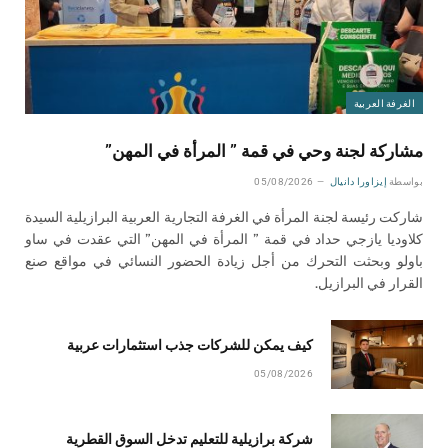
الغرفة العربية
مشاركة لجنة وحي في قمة ” المرأة في المهن”
بواسطة
إيزاورا دانيال
05/08/2026
شاركت رئيسة لجنة المرأة في الغرفة التجارية العربية البرازيلية السيدة
كلاوديا يازجي حداد في قمة ” المرأة في المهن” التي عقدت في ساو
باولو وبحثت التحرك من أجل زيادة الحضور النسائي في مواقع صنع
القرار في البرازيل.
كيف يمكن للشركات جذب استثمارات عربية
05/08/2026
شركة برازيلية للتعليم تدخل السوق القطرية