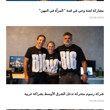
مشاركة لجنة وحي في قمة ” المرأة في المهن”
05/08/2026
شركة رسوم متحركة تدخل الشرق الأوسط بشراكة عربية
03/08/2026