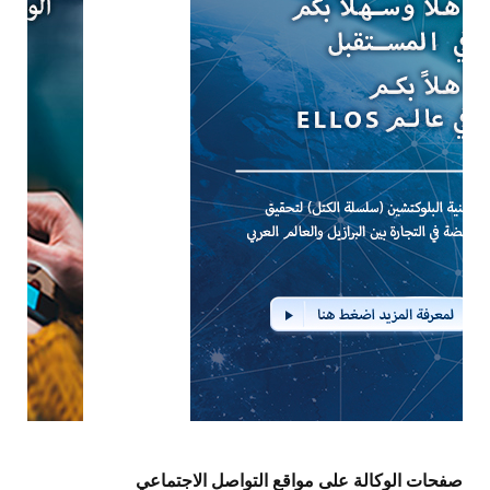
صفحات الوكالة على مواقع التواصل الاجتماعي