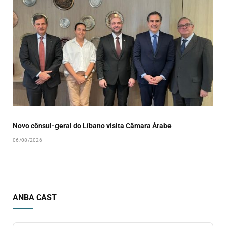
Novo cônsul-geral do Líbano visita Câmara Árabe
06/08/2026
ANBA CAST