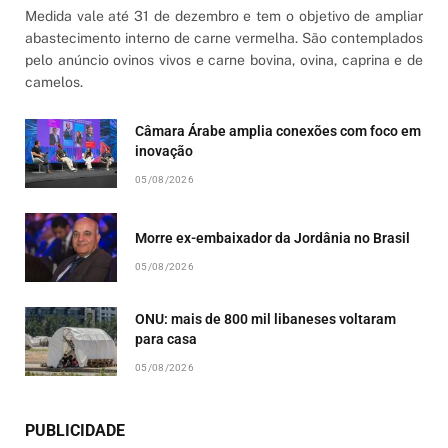
Medida vale até 31 de dezembro e tem o objetivo de ampliar
abastecimento interno de carne vermelha. São contemplados
pelo anúncio ovinos vivos e carne bovina, ovina, caprina e de
camelos.
Câmara Árabe amplia conexões com foco em
inovação
05/08/2026
Morre ex-embaixador da Jordânia no Brasil
05/08/2026
ONU: mais de 800 mil libaneses voltaram
para casa
05/08/2026
PUBLICIDADE