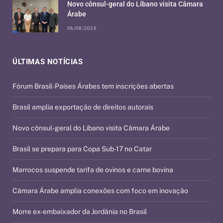
Novo cônsul-geral do Líbano visita Câmara
Árabe
06/08/2026
ÚLTIMAS NOTÍCIAS
Fórum Brasil-Países Árabes tem inscrições abertas
Brasil amplia exportação de direitos autorais
Novo cônsul-geral do Líbano visita Câmara Árabe
Brasil se prepara para Copa Sub-17 no Catar
Marrocos suspende tarifa de ovinos e carne bovina
Câmara Árabe amplia conexões com foco em inovação
Morre ex-embaixador da Jordânia no Brasil