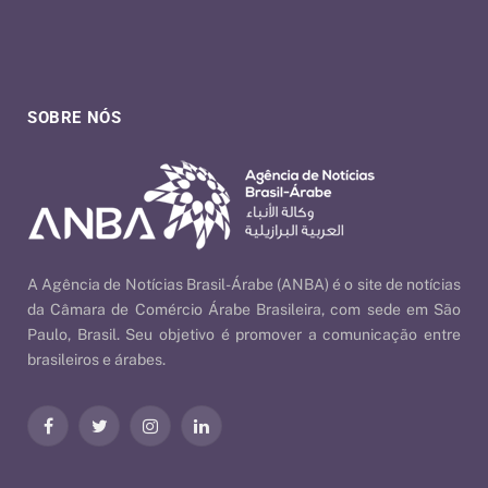
SOBRE NÓS
A Agência de Notícias Brasil-Árabe (ANBA) é o site de notícias
da Câmara de Comércio Árabe Brasileira, com sede em São
Paulo, Brasil. Seu objetivo é promover a comunicação entre
brasileiros e árabes.
Facebook
Twitter
Instagram
LinkedIn