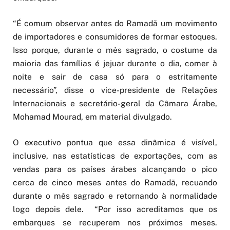
“É comum observar antes do Ramadã um movimento
de importadores e consumidores de formar estoques.
Isso porque, durante o mês sagrado, o costume da
maioria das famílias é jejuar durante o dia, comer à
noite e sair de casa só para o estritamente
necessário”, disse o vice-presidente de Relações
Internacionais e secretário-geral da Câmara Árabe,
Mohamad Mourad, em material divulgado.
O executivo pontua que essa dinâmica é visível,
inclusive, nas estatísticas de exportações, com as
vendas para os países árabes alcançando o pico
cerca de cinco meses antes do Ramadã, recuando
durante o mês sagrado e retornando à normalidade
logo depois dele. “Por isso acreditamos que os
embarques se recuperem nos próximos meses.