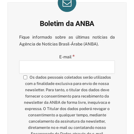
Boletim da ANBA
Fique informado sobre as últimas notícias da
Agência de Notícias Brasil-Árabe (ANBA).
*
E-mail
Os dados pessoais coletados serão utilizados
com a finalidade exclusiva para envio de nossa
newsletter. Para tanto, o titular dos dados deve
fornecer o consentimento para recebimento da
newsletter da ANBA de forma livre, inequívoca e
expressa. O Titular dos dados poderá revogar o
consentimento a qualquer tempo, mediante
cancelamento da assinatura da newsletter,
diretamente no e-mail ou contatando nosso
Encarregado de Dados através do e-mail