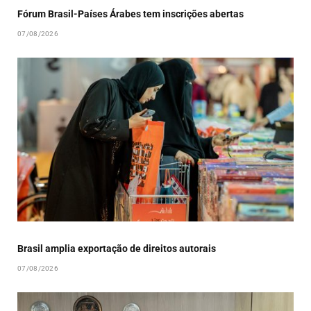
Fórum Brasil-Países Árabes tem inscrições abertas
07/08/2026
Brasil amplia exportação de direitos autorais
07/08/2026