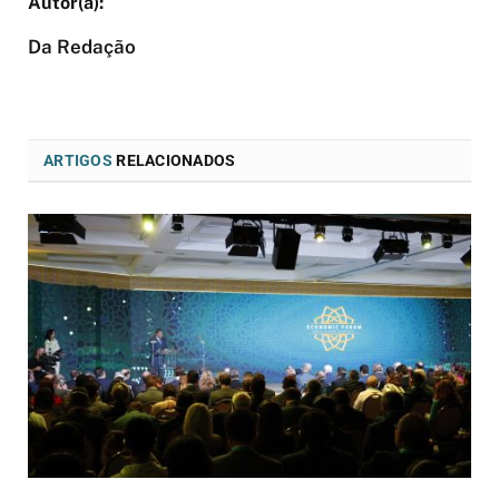
Da Redação
ARTIGOS
RELACIONADOS