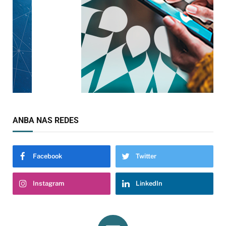
ANBA NAS REDES
Facebook
Twitter
Instagram
LinkedIn