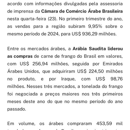
acordo com informações divulgadas pela assessoria
de imprensa da
Câmara de Comércio Árabe Brasileira
nesta quarta-feira (23). No primeiro trimestre do ano,
as vendas para a região subiram 9,95% sobre o
mesmo período de 2024, para US$ 936,29 milhões.
Entre os mercados árabes, a
Arábia Saudita liderou
as compras
de carne de frango do Brasil em valores,
com US$ 256,94 milhões, seguida por Emirados
Árabes Unidos, que adquiriram US$ 224,50 milhões
no produto, e por Iraque, com US$ 98,76
milhões. Nesses três mercados, a tonelada do frango
foi negociada a preços maiores nos três primeiros
meses deste ano do que no mesmo período do ano
passado.
Em volume, os árabes compraram 453,59 mil