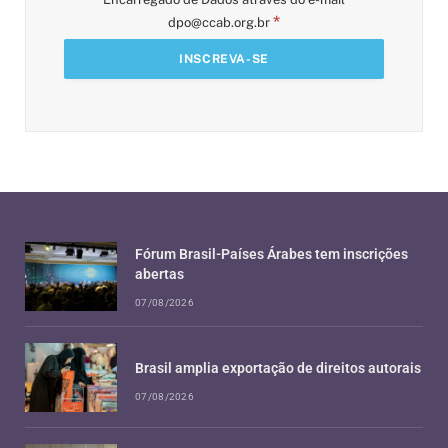
*
dpo@ccab.org.br
Fórum Brasil-Países Árabes tem inscrições
abertas
07/08/2026
Brasil amplia exportação de direitos autorais
07/08/2026