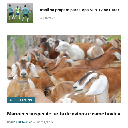
Brasil se prepara para Copa Sub-17 no Catar
06/08/2026
AGRIBUSINESS
Marrocos suspende tarifa de ovinos e carne bovina
POR
DA REDAÇÃO
06/08/2026