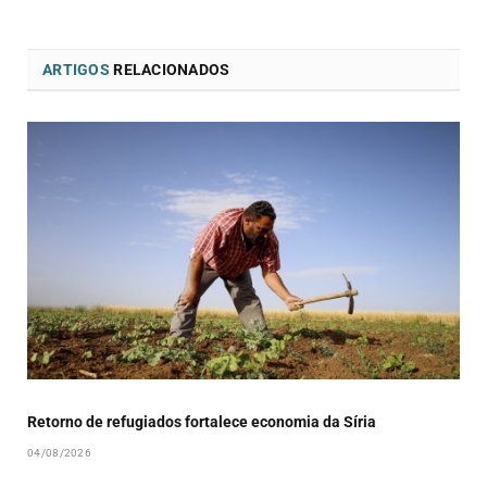
ARTIGOS
RELACIONADOS
Retorno de refugiados fortalece economia da Síria
04/08/2026