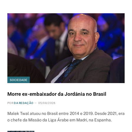
SOCIEDADE
Morre ex-embaixador da Jordânia no Brasil
POR
DA REDAÇÃO
05/08/2026
Malek Twal atuou no Brasil entre 2014 e 2019. Desde 2021, era
o chefe da Missão da Liga Árabe em Madri, na Espanha.