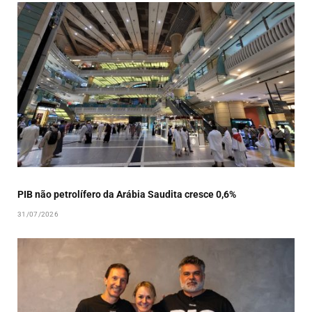
PIB não petrolífero da Arábia Saudita cresce 0,6%
31/07/2026