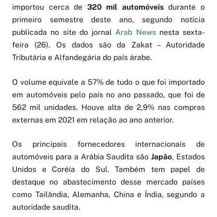
importou cerca de
320 mil automóveis
durante o
primeiro semestre deste ano, segundo notícia
publicada no site do jornal
Arab News
nesta sexta-
feira (26). Os dados são da Zakat – Autoridade
Tributária e Alfandegária do país árabe.
O volume equivale a 57% de tudo o que foi importado
em automóveis pelo país no ano passado, que foi de
562 mil unidades. Houve alta de 2,9% nas compras
externas em 2021 em relação ao ano anterior.
Os principais fornecedores internacionais de
automóveis para a Arábia Saudita são
Japão
, Estados
Unidos e Coréia do Sul. Também tem papel de
destaque no abastecimento desse mercado países
como Tailândia, Alemanha, China e Índia, segundo a
autoridade saudita.