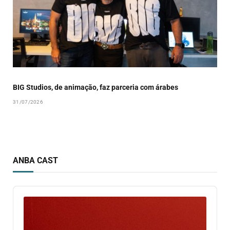
BIG Studios, de animação, faz parceria com árabes
31/07/2026
ANBA CAST
Audio
Player