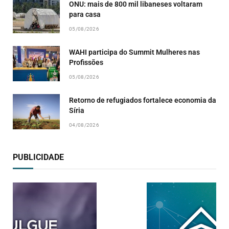
ONU: mais de 800 mil libaneses voltaram
para casa
05/08/2026
WAHI participa do Summit Mulheres nas
Profissões
05/08/2026
Retorno de refugiados fortalece economia da
Síria
04/08/2026
PUBLICIDADE