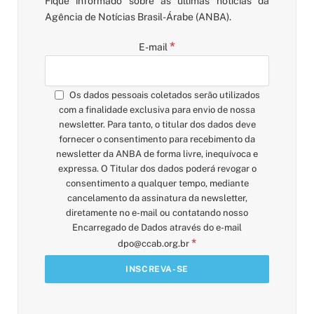
Fique informado sobre as últimas notícias da
Agência de Notícias Brasil-Árabe (ANBA).
*
E-mail
Os dados pessoais coletados serão utilizados
com a finalidade exclusiva para envio de nossa
newsletter. Para tanto, o titular dos dados deve
fornecer o consentimento para recebimento da
newsletter da ANBA de forma livre, inequívoca e
expressa. O Titular dos dados poderá revogar o
consentimento a qualquer tempo, mediante
cancelamento da assinatura da newsletter,
diretamente no e-mail ou contatando nosso
Encarregado de Dados através do e-mail
*
dpo@ccab.org.br