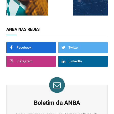
ANBA NAS REDES
Facebook
Twitter
Instagram
LinkedIn
Boletim da ANBA