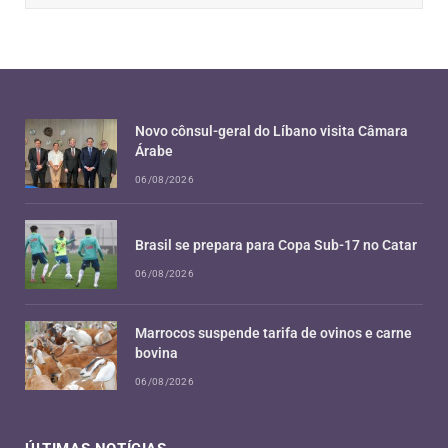
Novo cônsul-geral do Líbano visita Câmara
Árabe
06/08/2026
Brasil se prepara para Copa Sub-17 no Catar
06/08/2026
Marrocos suspende tarifa de ovinos e carne
bovina
06/08/2026