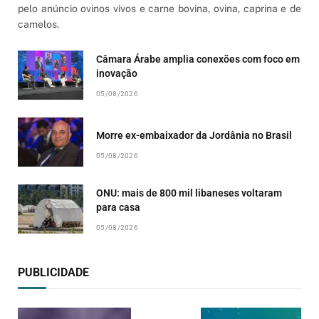
pelo anúncio ovinos vivos e carne bovina, ovina, caprina e de
camelos.
Câmara Árabe amplia conexões com foco em
inovação
05/08/2026
Morre ex-embaixador da Jordânia no Brasil
05/08/2026
ONU: mais de 800 mil libaneses voltaram
para casa
05/08/2026
PUBLICIDADE