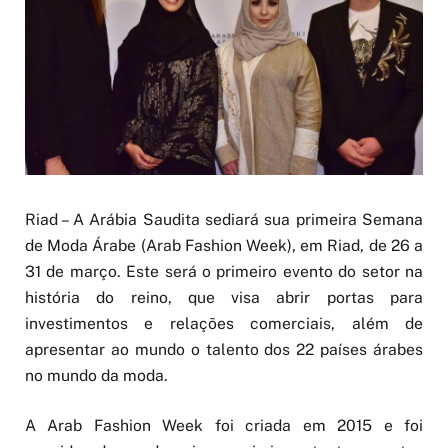
Riad – A Arábia Saudita sediará sua primeira Semana
de Moda Árabe (Arab Fashion Week), em Riad, de 26 a
31 de março. Este será o primeiro evento do setor na
história do reino, que visa abrir portas para
investimentos e relações comerciais, além de
apresentar ao mundo o talento dos 22 países árabes
no mundo da moda.
A Arab Fashion Week foi criada em 2015 e foi