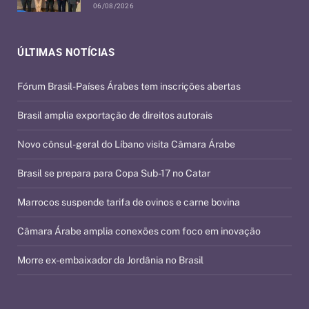
06/08/2026
ÚLTIMAS NOTÍCIAS
Fórum Brasil-Países Árabes tem inscrições abertas
Brasil amplia exportação de direitos autorais
Novo cônsul-geral do Líbano visita Câmara Árabe
Brasil se prepara para Copa Sub-17 no Catar
Marrocos suspende tarifa de ovinos e carne bovina
Câmara Árabe amplia conexões com foco em inovação
Morre ex-embaixador da Jordânia no Brasil