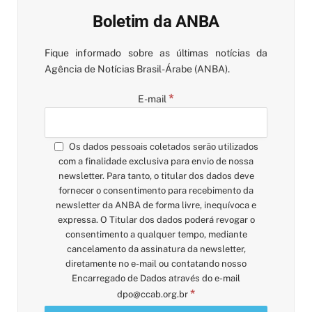
Boletim da ANBA
Fique informado sobre as últimas notícias da
Agência de Notícias Brasil-Árabe (ANBA).
*
E-mail
Os dados pessoais coletados serão utilizados
com a finalidade exclusiva para envio de nossa
newsletter. Para tanto, o titular dos dados deve
fornecer o consentimento para recebimento da
newsletter da ANBA de forma livre, inequívoca e
expressa. O Titular dos dados poderá revogar o
consentimento a qualquer tempo, mediante
cancelamento da assinatura da newsletter,
diretamente no e-mail ou contatando nosso
Encarregado de Dados através do e-mail
*
dpo@ccab.org.br