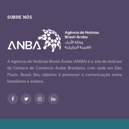
SOBRE NÓS
A Agência de Notícias Brasil-Árabe (ANBA) é o site de notícias
da Câmara de Comércio Árabe Brasileira, com sede em São
Paulo, Brasil. Seu objetivo é promover a comunicação entre
brasileiros e árabes.
Facebook
Twitter
Instagram
LinkedIn