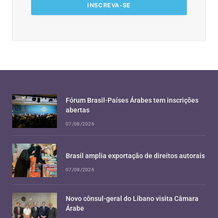
Fórum Brasil-Países Árabes tem inscrições
abertas
07/08/2026
Brasil amplia exportação de direitos autorais
07/08/2026
Novo cônsul-geral do Líbano visita Câmara
Árabe