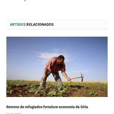
ARTIGOS
RELACIONADOS
Retorno de refugiados fortalece economia da Síria