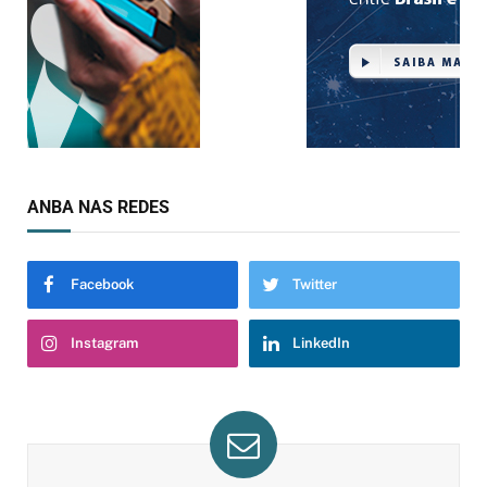
ANBA NAS REDES
Facebook
Twitter
Instagram
LinkedIn