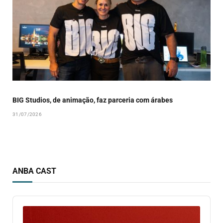
BIG Studios, de animação, faz parceria com árabes
31/07/2026
ANBA CAST
Audio
Player