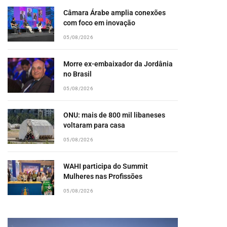
Câmara Árabe amplia conexões
com foco em inovação
05/08/2026
Morre ex-embaixador da Jordânia
no Brasil
05/08/2026
ONU: mais de 800 mil libaneses
voltaram para casa
05/08/2026
WAHI participa do Summit
Mulheres nas Profissões
05/08/2026