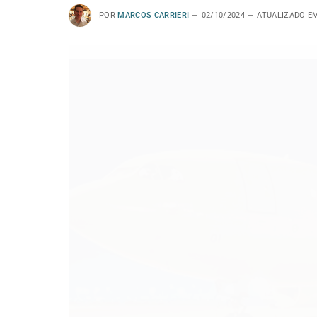
POR
MARCOS CARRIERI
02/10/2024
ATUALIZADO E