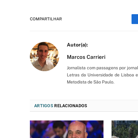
COMPARTILHAR
Marcos Carrieri
Jornalista com passagens por jorna
Letras da Universidade de Lisboa
Metodista de São Paulo.
ARTIGOS
RELACIONADOS