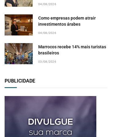
04/08/2026
Como empresas podem atrair
pp
investimentos árabes
04/08/2026
Marrocos recebe 14% mais turistas
brasileiros
03/08/2026
PUBLICIDADE