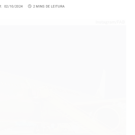
M:
02/10/2024
2 MINS DE LEITURA
Instagram/FAB