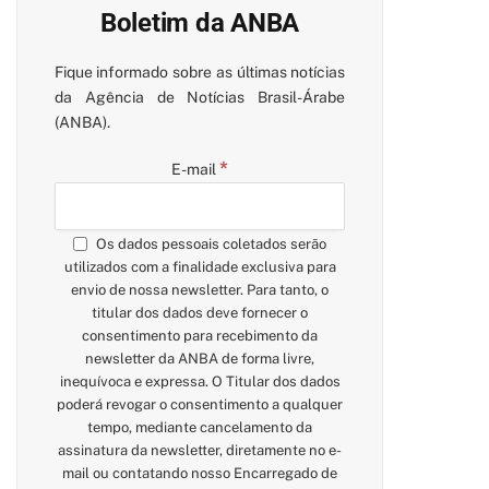
Boletim da ANBA
Fique informado sobre as últimas notícias
da Agência de Notícias Brasil-Árabe
(ANBA).
*
E-mail
Os dados pessoais coletados serão
utilizados com a finalidade exclusiva para
envio de nossa newsletter. Para tanto, o
titular dos dados deve fornecer o
consentimento para recebimento da
newsletter da ANBA de forma livre,
inequívoca e expressa. O Titular dos dados
poderá revogar o consentimento a qualquer
tempo, mediante cancelamento da
assinatura da newsletter, diretamente no e-
mail ou contatando nosso Encarregado de