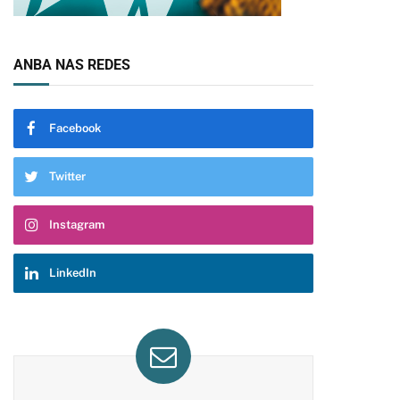
ANBA NAS REDES
Facebook
Twitter
Instagram
LinkedIn