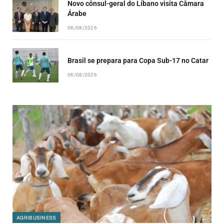
Novo cônsul-geral do Líbano visita Câmara
Árabe
06/08/2026
Brasil se prepara para Copa Sub-17 no Catar
06/08/2026
AGRIBUSINESS