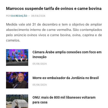
Marrocos suspende tarifa de ovinos e carne bovina
POR
DA REDAÇÃO
06/08/2026
Medida vale até 31 de dezembro e tem o objetivo de ampliar
abastecimento interno de carne vermelha. São contemplados
pelo anúncio ovinos vivos e carne bovina, ovina, caprina e de
camelos.
Câmara Árabe amplia conexões com foco em
inovação
05/08/2026
Morre ex-embaixador da Jordânia no Brasil
05/08/2026
ONU: mais de 800 mil libaneses voltaram
para casa