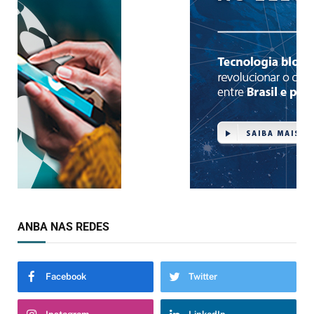
ANBA NAS REDES
Facebook
Twitter