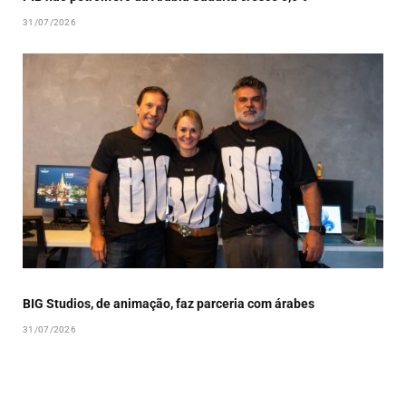
31/07/2026
BIG Studios, de animação, faz parceria com árabes
31/07/2026