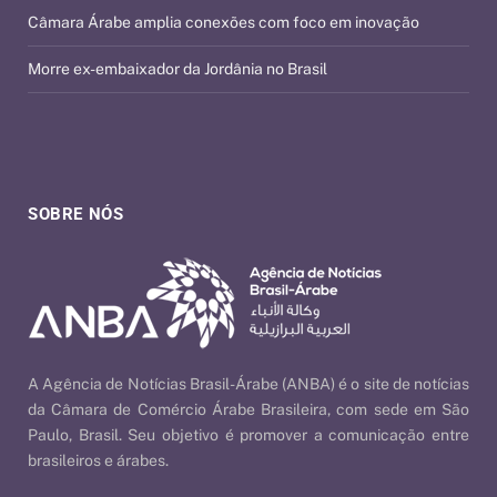
Câmara Árabe amplia conexões com foco em inovação
Morre ex-embaixador da Jordânia no Brasil
SOBRE NÓS
A Agência de Notícias Brasil-Árabe (ANBA) é o site de notícias
da Câmara de Comércio Árabe Brasileira, com sede em São
Paulo, Brasil. Seu objetivo é promover a comunicação entre
brasileiros e árabes.