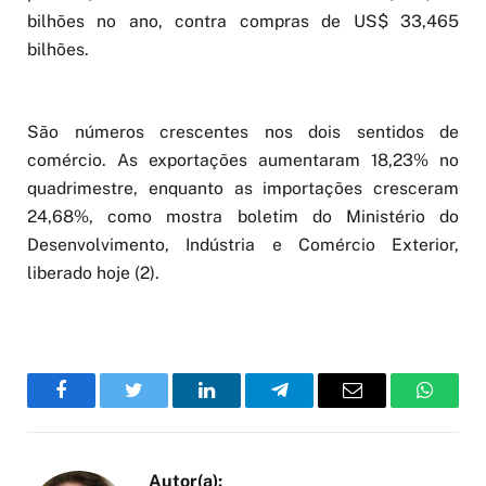
bilhões no ano, contra compras de US$ 33,465
bilhões.
São números crescentes nos dois sentidos de
comércio. As exportações aumentaram 18,23% no
quadrimestre, enquanto as importações cresceram
24,68%, como mostra boletim do Ministério do
Desenvolvimento, Indústria e Comércio Exterior,
liberado hoje (2).
Facebook
Twitter
LinkedIn
Telegram
Email
WhatsA