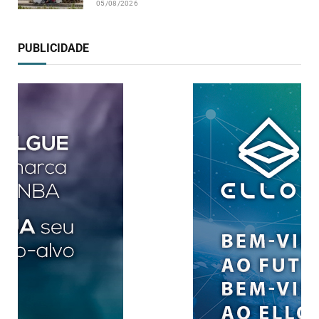
05/08/2026
PUBLICIDADE