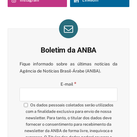
Instagram
LinkedIn
Boletim da ANBA
Fique informado sobre as últimas notícias da
Agência de Notícias Brasil-Árabe (ANBA).
*
E-mail
Os dados pessoais coletados serão utilizados
com a finalidade exclusiva para envio de nossa
newsletter. Para tanto, o titular dos dados deve
fornecer o consentimento para recebimento da
newsletter da ANBA de forma livre, inequívoca e