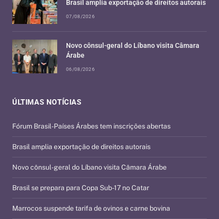
Brasil amplia exportação de direitos autorais
07/08/2026
Novo cônsul-geral do Líbano visita Câmara
Árabe
06/08/2026
ÚLTIMAS NOTÍCIAS
Fórum Brasil-Países Árabes tem inscrições abertas
Brasil amplia exportação de direitos autorais
Novo cônsul-geral do Líbano visita Câmara Árabe
Brasil se prepara para Copa Sub-17 no Catar
Marrocos suspende tarifa de ovinos e carne bovina