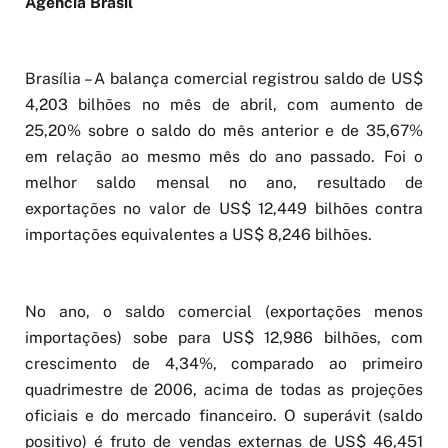
Agência Brasil
Brasília – A balança comercial registrou saldo de US$
4,203 bilhões no mês de abril, com aumento de
25,20% sobre o saldo do mês anterior e de 35,67%
em relação ao mesmo mês do ano passado. Foi o
melhor saldo mensal no ano, resultado de
exportações no valor de US$ 12,449 bilhões contra
importações equivalentes a US$ 8,246 bilhões.
No ano, o saldo comercial (exportações menos
importações) sobe para US$ 12,986 bilhões, com
crescimento de 4,34%, comparado ao primeiro
quadrimestre de 2006, acima de todas as projeções
oficiais e do mercado financeiro. O superávit (saldo
positivo) é fruto de vendas externas de US$ 46,451