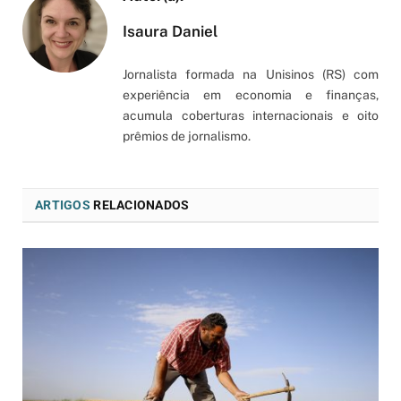
Isaura Daniel
Jornalista formada na Unisinos (RS) com
experiência em economia e finanças,
acumula coberturas internacionais e oito
prêmios de jornalismo.
ARTIGOS
RELACIONADOS