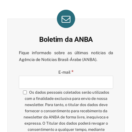
Boletim da ANBA
Fique informado sobre as últimas notícias da
Agência de Notícias Brasil-Árabe (ANBA).
*
E-mail
Os dados pessoais coletados serão utilizados
com a finalidade exclusiva para envio de nossa
newsletter. Para tanto, o titular dos dados deve
fornecer o consentimento para recebimento da
newsletter da ANBA de forma livre, inequívoca e
expressa. O Titular dos dados poderá revogar o
consentimento a qualquer tempo, mediante