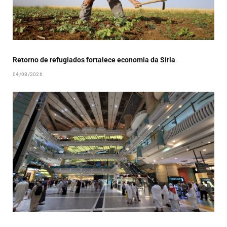
Retorno de refugiados fortalece economia da Síria
04/08/2026