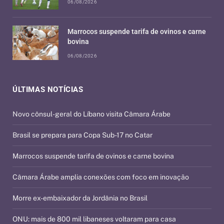
06/08/2026
Marrocos suspende tarifa de ovinos e carne
bovina
06/08/2026
ÚLTIMAS NOTÍCIAS
Novo cônsul-geral do Líbano visita Câmara Árabe
Brasil se prepara para Copa Sub-17 no Catar
Marrocos suspende tarifa de ovinos e carne bovina
Câmara Árabe amplia conexões com foco em inovação
Morre ex-embaixador da Jordânia no Brasil
ONU: mais de 800 mil libaneses voltaram para casa