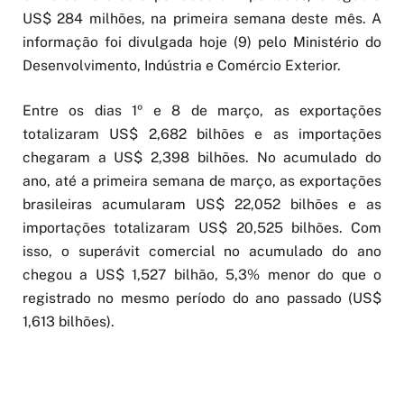
US$ 284 milhões, na primeira semana deste mês. A
informação foi divulgada hoje (9) pelo Ministério do
Desenvolvimento, Indústria e Comércio Exterior.
Entre os dias 1º e 8 de março, as exportações
totalizaram US$ 2,682 bilhões e as importações
chegaram a US$ 2,398 bilhões. No acumulado do
ano, até a primeira semana de março, as exportações
brasileiras acumularam US$ 22,052 bilhões e as
importações totalizaram US$ 20,525 bilhões. Com
isso, o superávit comercial no acumulado do ano
chegou a US$ 1,527 bilhão, 5,3% menor do que o
registrado no mesmo período do ano passado (US$
1,613 bilhões).