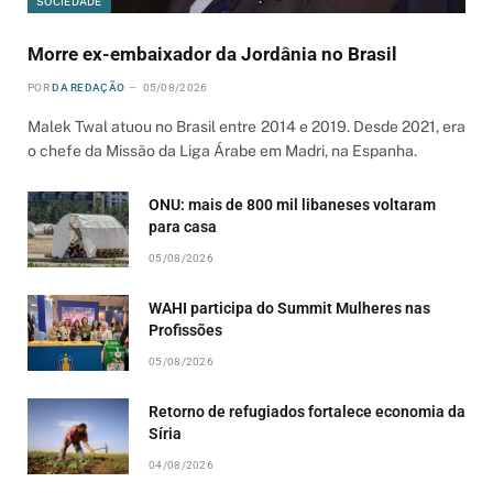
SOCIEDADE
Morre ex-embaixador da Jordânia no Brasil
POR
DA REDAÇÃO
05/08/2026
Malek Twal atuou no Brasil entre 2014 e 2019. Desde 2021, era
o chefe da Missão da Liga Árabe em Madri, na Espanha.
ONU: mais de 800 mil libaneses voltaram
para casa
05/08/2026
WAHI participa do Summit Mulheres nas
Profissões
05/08/2026
Retorno de refugiados fortalece economia da
Síria
04/08/2026