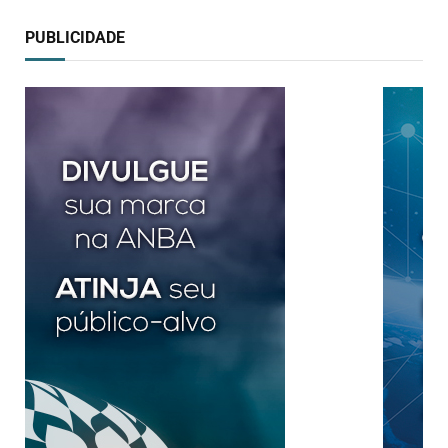
PUBLICIDADE