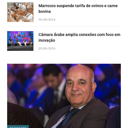
Marrocos suspende tarifa de ovinos e carne
bovina
06/08/2026
Câmara Árabe amplia conexões com foco em
inovação
05/08/2026