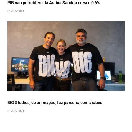
PIB não petrolífero da Arábia Saudita cresce 0,6%
31/07/2026
BIG Studios, de animação, faz parceria com árabes
31/07/2026