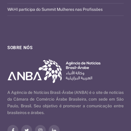
WAHI participa do Summit Mulheres nas Profissões
SOBRE NÓS
A Agência de Notícias Brasil-Árabe (ANBA) é o site de notícias
da Câmara de Comércio Árabe Brasileira, com sede em São
Paulo, Brasil. Seu objetivo é promover a comunicação entre
brasileiros e árabes.