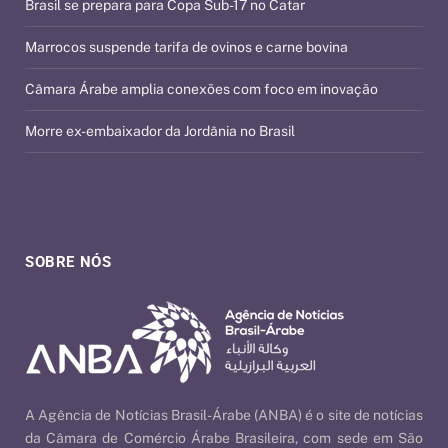
Brasil se prepara para Copa Sub-17 no Catar
Marrocos suspende tarifa de ovinos e carne bovina
Câmara Árabe amplia conexões com foco em inovação
Morre ex-embaixador da Jordânia no Brasil
SOBRE NÓS
A Agência de Notícias Brasil-Árabe (ANBA) é o site de notícias
da Câmara de Comércio Árabe Brasileira, com sede em São