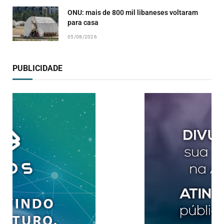
ONU: mais de 800 mil libaneses voltaram
para casa
05/08/2026
PUBLICIDADE