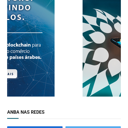
ANBA NAS REDES