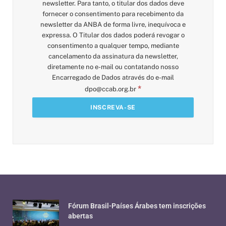
newsletter. Para tanto, o titular dos dados deve
fornecer o consentimento para recebimento da
newsletter da ANBA de forma livre, inequívoca e
expressa. O Titular dos dados poderá revogar o
consentimento a qualquer tempo, mediante
cancelamento da assinatura da newsletter,
diretamente no e-mail ou contatando nosso
Encarregado de Dados através do e-mail
*
dpo@ccab.org.br
Fórum Brasil-Países Árabes tem inscrições
abertas