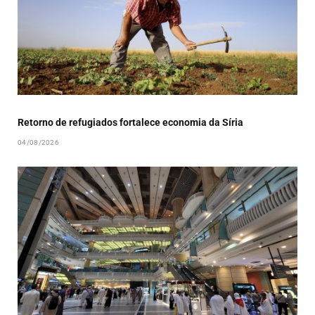
Retorno de refugiados fortalece economia da Síria
04/08/2026