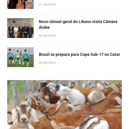
07/08/2026
Novo cônsul-geral do Líbano visita Câmara
Árabe
06/08/2026
Brasil se prepara para Copa Sub-17 no Catar
06/08/2026