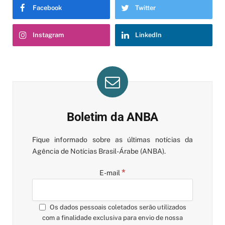
Facebook
Twitter
Instagram
LinkedIn
Boletim da ANBA
Fique informado sobre as últimas notícias da
Agência de Notícias Brasil-Árabe (ANBA).
*
E-mail
Os dados pessoais coletados serão utilizados
com a finalidade exclusiva para envio de nossa