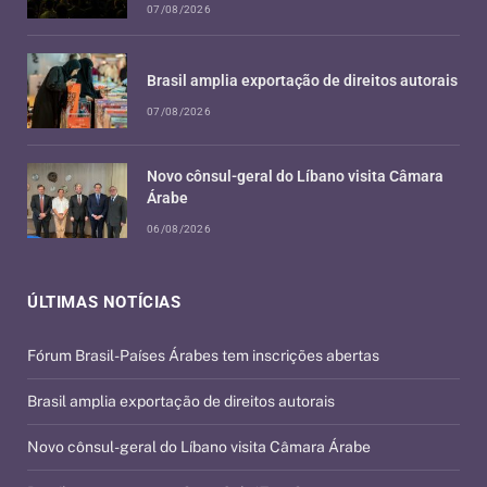
07/08/2026
Brasil amplia exportação de direitos autorais
07/08/2026
Novo cônsul-geral do Líbano visita Câmara
Árabe
06/08/2026
ÚLTIMAS NOTÍCIAS
Fórum Brasil-Países Árabes tem inscrições abertas
Brasil amplia exportação de direitos autorais
Novo cônsul-geral do Líbano visita Câmara Árabe