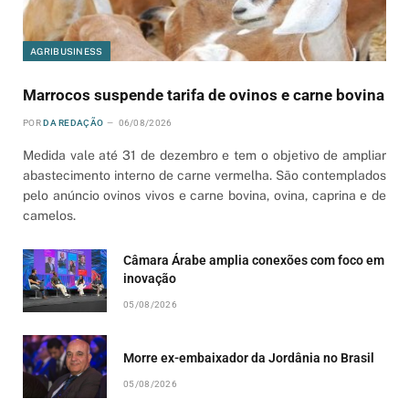
AGRIBUSINESS
Marrocos suspende tarifa de ovinos e carne bovina
POR
DA REDAÇÃO
06/08/2026
Medida vale até 31 de dezembro e tem o objetivo de ampliar
abastecimento interno de carne vermelha. São contemplados
pelo anúncio ovinos vivos e carne bovina, ovina, caprina e de
camelos.
Câmara Árabe amplia conexões com foco em
inovação
05/08/2026
Morre ex-embaixador da Jordânia no Brasil
05/08/2026