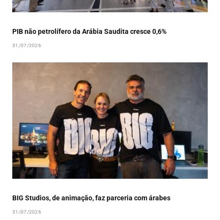
PIB não petrolífero da Arábia Saudita cresce 0,6%
31/07/2026
BIG Studios, de animação, faz parceria com árabes
31/07/2026