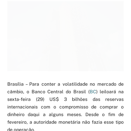
Brasília – Para conter a volatilidade no mercado de
câmbio, o Banco Central do Brasil (
BC
) leiloará na
sexta-feira (29) US$ 3 bilhões das reservas
internacionais com o compromisso de comprar o
dinheiro daqui a alguns meses. Desde o fim de
fevereiro, a autoridade monetária não fazia esse tipo
de operação.