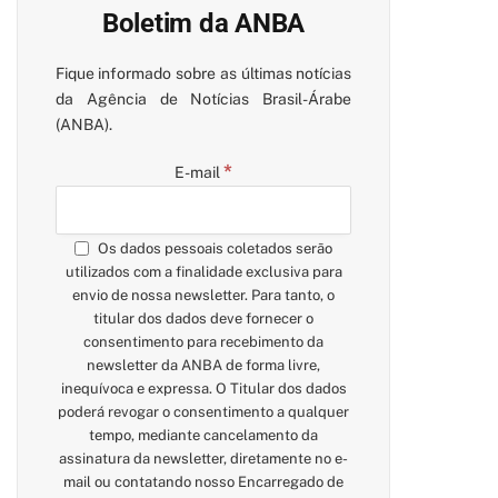
Boletim da ANBA
Fique informado sobre as últimas notícias
da Agência de Notícias Brasil-Árabe
(ANBA).
*
E-mail
Os dados pessoais coletados serão
utilizados com a finalidade exclusiva para
envio de nossa newsletter. Para tanto, o
titular dos dados deve fornecer o
consentimento para recebimento da
newsletter da ANBA de forma livre,
inequívoca e expressa. O Titular dos dados
poderá revogar o consentimento a qualquer
tempo, mediante cancelamento da
assinatura da newsletter, diretamente no e-
mail ou contatando nosso Encarregado de