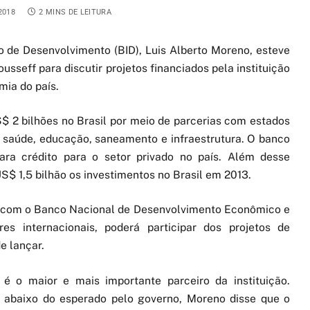
2018
2 MINS DE LEITURA
o de Desenvolvimento (BID), Luis Alberto Moreno, esteve
usseff para discutir projetos financiados pela instituição
mia do país.
$ 2 bilhões no Brasil por meio de parcerias com estados
 saúde, educação, saneamento e infraestrutura. O banco
ra crédito para o setor privado no país. Além desse
S$ 1,5 bilhão os investimentos no Brasil em 2013.
s com o Banco Nacional de Desenvolvimento Econômico e
es internacionais, poderá participar dos projetos de
e lançar.
 é o maior e mais importante parceiro da instituição.
 abaixo do esperado pelo governo, Moreno disse que o