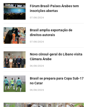
Fórum Brasil-Países Árabes tem
inscrições abertas
07/08/2026
Brasil amplia exportação de
direitos autorais
07/08/2026
pp
Novo cônsul-geral do Líbano visita
Câmara Árabe
06/08/2026
Brasil se prepara para Copa Sub-17
no Catar
06/08/2026