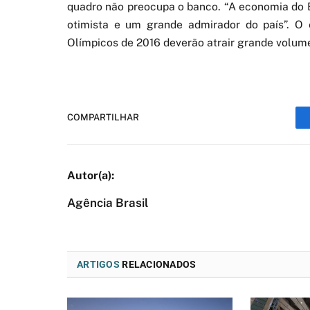
quadro não preocupa o banco. “A economia do B
otimista e um grande admirador do país”. O
Olímpicos de 2016 deverão atrair grande volume
COMPARTILHAR
Agência Brasil
ARTIGOS
RELACIONADOS