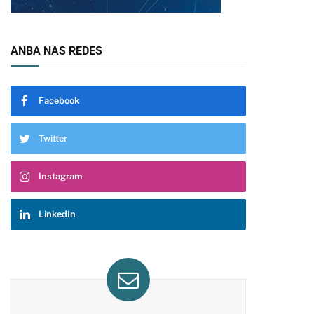
ANBA NAS REDES
Facebook
Twitter
Instagram
LinkedIn