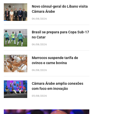
Novo cônsul-geral do Líbano visita
Câmara Árabe
06/08/2026
Brasil se prepara para Copa Sub-17
no Catar
06/08/2026
Marrocos suspende tarifa de
ovinos e carne bovina
06/08/2026
Câmara Árabe amplia conexões
com foco em inovação
05/08/2026