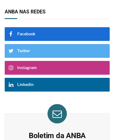
ANBA NAS REDES
Facebook
Twitter
Instagram
LinkedIn
Boletim da ANBA