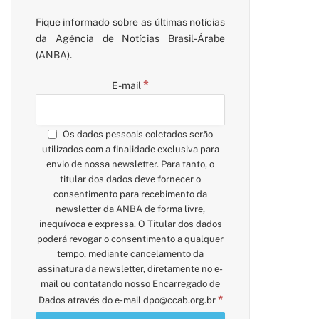
Fique informado sobre as últimas notícias
da Agência de Notícias Brasil-Árabe
(ANBA).
*
E-mail
Os dados pessoais coletados serão
utilizados com a finalidade exclusiva para
envio de nossa newsletter. Para tanto, o
titular dos dados deve fornecer o
consentimento para recebimento da
newsletter da ANBA de forma livre,
inequívoca e expressa. O Titular dos dados
poderá revogar o consentimento a qualquer
tempo, mediante cancelamento da
assinatura da newsletter, diretamente no e-
mail ou contatando nosso Encarregado de
*
Dados através do e-mail
dpo@ccab.org.br