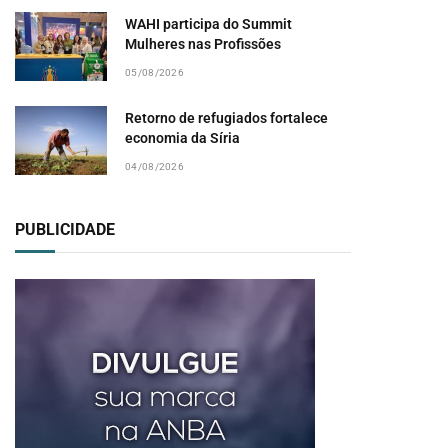
WAHI participa do Summit
Mulheres nas Profissões
05/08/2026
Retorno de refugiados fortalece
economia da Síria
04/08/2026
PUBLICIDADE