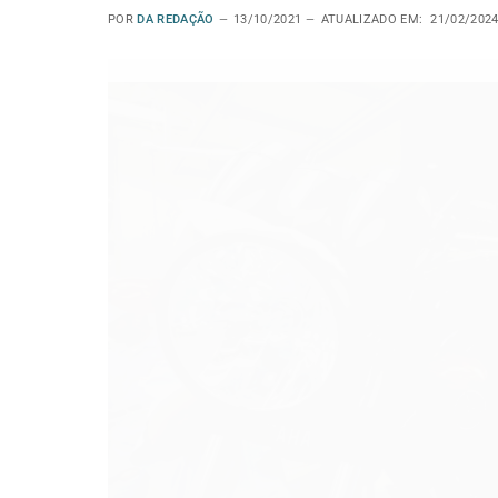
POR
DA REDAÇÃO
13/10/2021
ATUALIZADO EM:
21/02/202