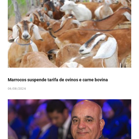
Marrocos suspende tarifa de ovinos e carne bovina
06/08/2026