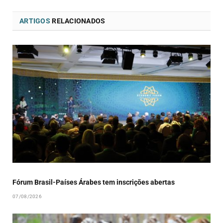
ARTIGOS
RELACIONADOS
Fórum Brasil-Países Árabes tem inscrições abertas
07/08/2026