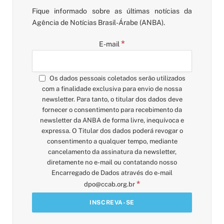
Fique informado sobre as últimas notícias da
Agência de Notícias Brasil-Árabe (ANBA).
*
E-mail
Os dados pessoais coletados serão utilizados
com a finalidade exclusiva para envio de nossa
newsletter. Para tanto, o titular dos dados deve
fornecer o consentimento para recebimento da
newsletter da ANBA de forma livre, inequívoca e
expressa. O Titular dos dados poderá revogar o
consentimento a qualquer tempo, mediante
cancelamento da assinatura da newsletter,
diretamente no e-mail ou contatando nosso
Encarregado de Dados através do e-mail
*
dpo@ccab.org.br