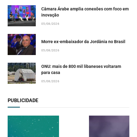
Câmara Árabe amplia conexões com foco em
inovação
05/08/2026
Morre ex-embaixador da Jordânia no Brasil
05/08/2026
ONU: mais de 800 mil libaneses voltaram
para casa
05/08/2026
PUBLICIDADE