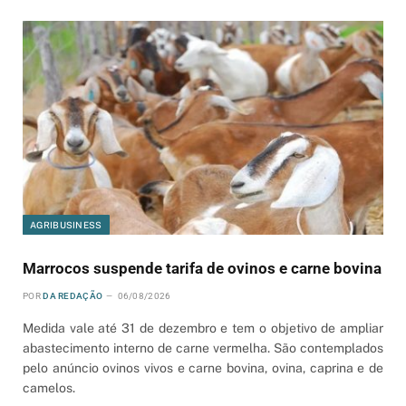
AGRIBUSINESS
Marrocos suspende tarifa de ovinos e carne bovina
POR
DA REDAÇÃO
06/08/2026
Medida vale até 31 de dezembro e tem o objetivo de ampliar
abastecimento interno de carne vermelha. São contemplados
pelo anúncio ovinos vivos e carne bovina, ovina, caprina e de
camelos.