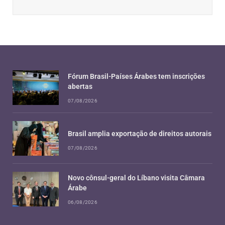
Fórum Brasil-Países Árabes tem inscrições
abertas
07/08/2026
Brasil amplia exportação de direitos autorais
07/08/2026
Novo cônsul-geral do Líbano visita Câmara
Árabe
06/08/2026