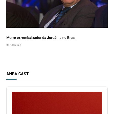
Morre ex-embaixador da Jordânia no Brasil
05/08/2026
ANBA CAST
Audio
Player