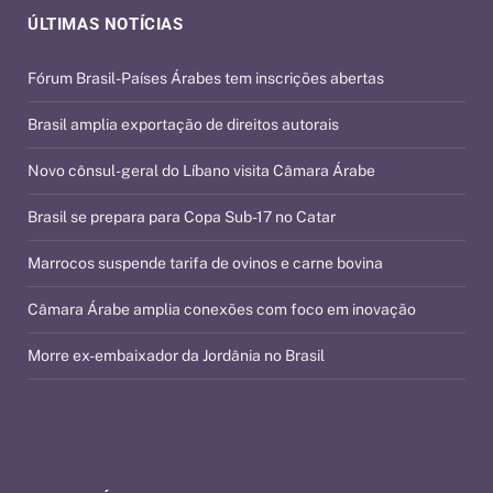
ÚLTIMAS NOTÍCIAS
Fórum Brasil-Países Árabes tem inscrições abertas
Brasil amplia exportação de direitos autorais
Novo cônsul-geral do Líbano visita Câmara Árabe
Brasil se prepara para Copa Sub-17 no Catar
Marrocos suspende tarifa de ovinos e carne bovina
Câmara Árabe amplia conexões com foco em inovação
Morre ex-embaixador da Jordânia no Brasil