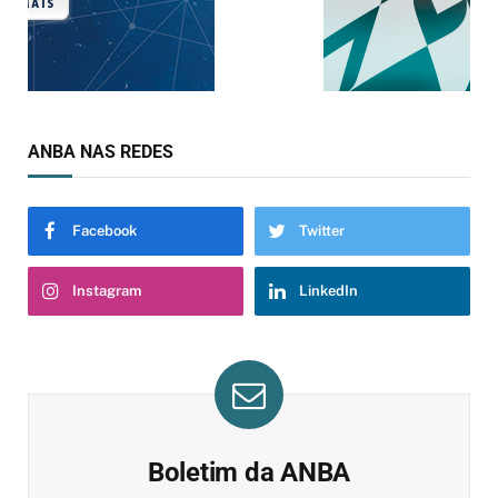
ANBA NAS REDES
Facebook
Twitter
Instagram
LinkedIn
Boletim da ANBA