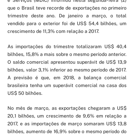
e Serviços (MDIC) informou nesta segunda-feira (2)
que o Brasil teve recorde de exportações no primeiro
trimestre deste ano. De janeiro a março, o total
vendido para o exterior foi de US$ 54,4 bilhões, um
crescimento de 11,3% com relação a 2017.
As importações do trimestre totalizaram US$ 40,4
bilhões, 15,8% a mais sobre o mesmo período anterior.
O saldo comercial apresentou superávit de US$ 13,9
bilhões, valor 3,1% inferior ao mesmo período de 2017.
A previsão é que, em 2018, a balança comercial
brasileira tenha um superávit comercial na casa dos
US$ 50 bilhões.
No mês de março, as exportações chegaram a US$
20,1 bilhões, um crescimento de 9,6% em relação a
2017, e as importações de março somaram US$ 13,8
bilhões, aumento de 16,9% sobre o mesmo período do