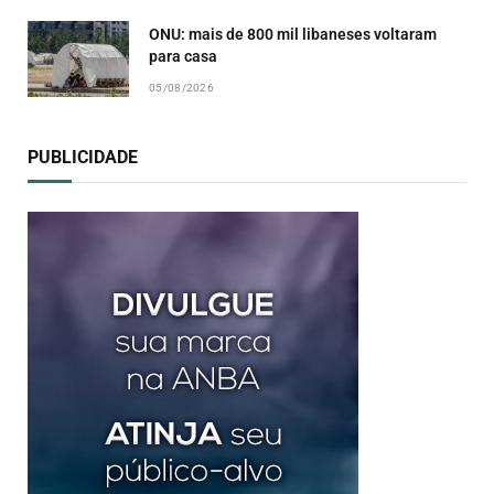
ONU: mais de 800 mil libaneses voltaram
para casa
05/08/2026
PUBLICIDADE