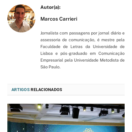
Marcos Carrieri
Jornalista com passagens por jornal diário e
assessoria de comunicação, é mestre pela
Faculdade de Letras da Universidade de
Lisboa e pós-graduado em Comunicação
Empresarial pela Universidade Metodista de
São Paulo.
ARTIGOS
RELACIONADOS