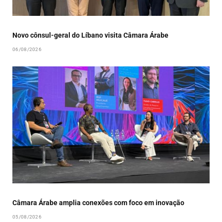
Novo cônsul-geral do Líbano visita Câmara Árabe
06/08/2026
Câmara Árabe amplia conexões com foco em inovação
05/08/2026