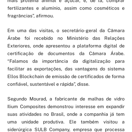
mais proteína animal e açúcar, e, de lá, comprar
fertilizantes e alumínio, assim como cosméticos e
fragrâncias”, afirmou.
Em uma das visitas, o secretário-geral da Câmara
Árabe foi recebido no Ministério das Relações
Exteriores, onde apresentou a plataforma digital de
certificação de documentos da Câmara Árabe.
“Falamos da importância da digitalização para
facilitar as exportações, das vantagens do sistema
Ellos Blockchain de emissão de certificados de forma
confiável, sustentável e rápida”, disse.
Segundo Mourad, a fabricante de malhas de vidro
Ilium Composites demonstrou interesse em expandir
suas atividades no Brasil, onde a companhia já tem
uma unidade produtiva. Ele também visitou a
siderúrgica SULB Company, empresa que processa