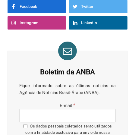
Facebook
Twitter
Instagram
LinkedIn
Boletim da ANBA
Fique informado sobre as últimas notícias da
Agência de Notícias Brasil-Árabe (ANBA).
*
E-mail
Os dados pessoais coletados serão utilizados
com a finalidade exclusiva para envio de nossa