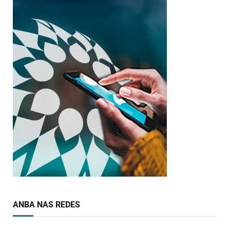
ANBA NAS REDES