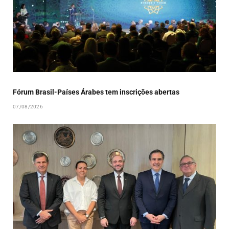
Fórum Brasil-Países Árabes tem inscrições abertas
07/08/2026