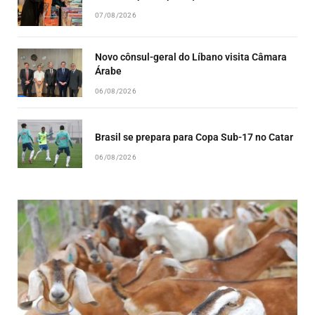
07/08/2026
Novo cônsul-geral do Líbano visita Câmara
Árabe
06/08/2026
Brasil se prepara para Copa Sub-17 no Catar
06/08/2026