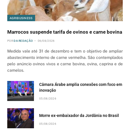
AGRIBUSINESS
Marrocos suspende tarifa de ovinos e carne bovina
POR
DA REDAÇÃO
06/08/2026
Medida vale até 31 de dezembro e tem o objetivo de ampliar
abastecimento interno de carne vermelha. São contemplados
pelo anúncio ovinos vivos e carne bovina, ovina, caprina e de
camelos.
Câmara Árabe amplia conexões com foco em
inovação
05/08/2026
Morre ex-embaixador da Jordânia no Brasil
05/08/2026