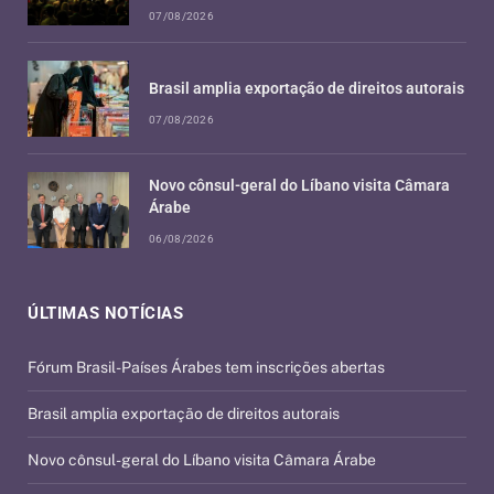
07/08/2026
Brasil amplia exportação de direitos autorais
07/08/2026
Novo cônsul-geral do Líbano visita Câmara
Árabe
06/08/2026
ÚLTIMAS NOTÍCIAS
Fórum Brasil-Países Árabes tem inscrições abertas
Brasil amplia exportação de direitos autorais
Novo cônsul-geral do Líbano visita Câmara Árabe