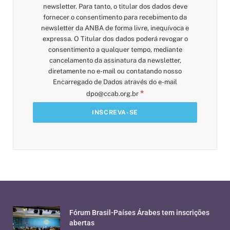
newsletter. Para tanto, o titular dos dados deve
fornecer o consentimento para recebimento da
newsletter da ANBA de forma livre, inequívoca e
expressa. O Titular dos dados poderá revogar o
consentimento a qualquer tempo, mediante
cancelamento da assinatura da newsletter,
diretamente no e-mail ou contatando nosso
Encarregado de Dados através do e-mail
*
dpo@ccab.org.br
Fórum Brasil-Países Árabes tem inscrições
abertas