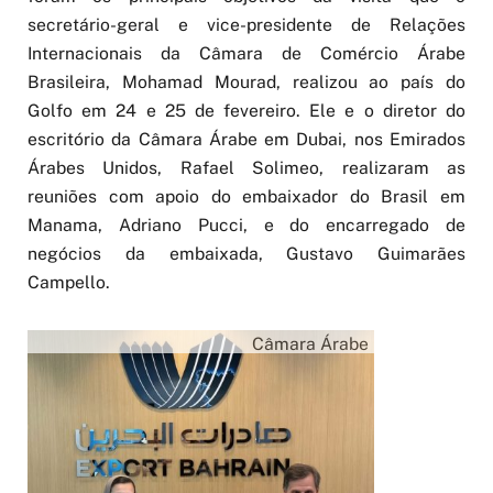
secretário-geral e vice-presidente de Relações
Internacionais da Câmara de Comércio Árabe
Brasileira, Mohamad Mourad, realizou ao país do
Golfo em 24 e 25 de fevereiro. Ele e o diretor do
escritório da Câmara Árabe em Dubai, nos Emirados
Árabes Unidos, Rafael Solimeo, realizaram as
reuniões com apoio do embaixador do Brasil em
Manama, Adriano Pucci, e do encarregado de
negócios da embaixada, Gustavo Guimarães
Campello.
Câmara Árabe