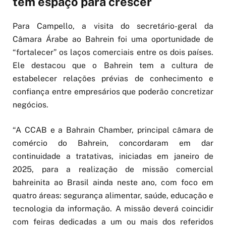
tem espaço para crescer
Para Campello, a visita do secretário-geral da
Câmara Árabe ao Bahrein foi uma oportunidade de
“fortalecer” os laços comerciais entre os dois países.
Ele destacou que o Bahrein tem a cultura de
estabelecer relações prévias de conhecimento e
confiança entre empresários que poderão concretizar
negócios.
“A CCAB e a Bahrain Chamber, principal câmara de
comércio do Bahrein, concordaram em dar
continuidade a tratativas, iniciadas em janeiro de
2025, para a realização de missão comercial
bahreinita ao Brasil ainda neste ano, com foco em
quatro áreas: segurança alimentar, saúde, educação e
tecnologia da informação. A missão deverá coincidir
com feiras dedicadas a um ou mais dos referidos