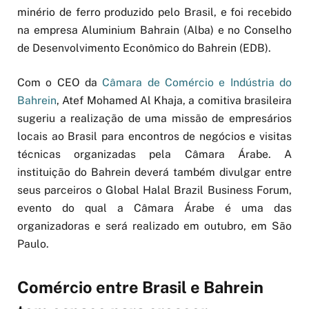
minério de ferro produzido pelo Brasil, e foi recebido
na empresa Aluminium Bahrain (Alba) e no Conselho
de Desenvolvimento Econômico do Bahrein (EDB).
Com o CEO da
Câmara de Comércio e Indústria do
Bahrein
, Atef Mohamed Al Khaja, a comitiva brasileira
sugeriu a realização de uma missão de empresários
locais ao Brasil para encontros de negócios e visitas
técnicas organizadas pela Câmara Árabe. A
instituição do Bahrein deverá também divulgar entre
seus parceiros o Global Halal Brazil Business Forum,
evento do qual a Câmara Árabe é uma das
organizadoras e será realizado em outubro, em São
Paulo.
Comércio entre Brasil e Bahrein