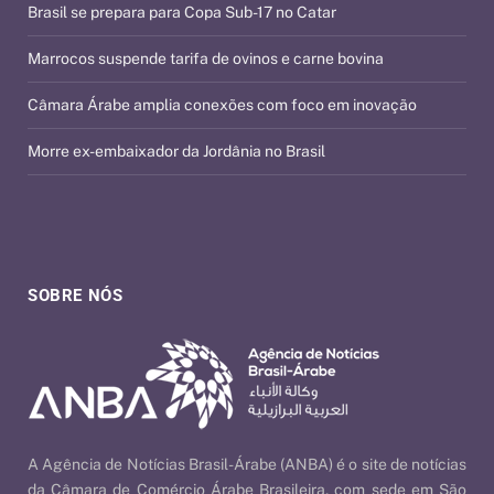
Brasil se prepara para Copa Sub-17 no Catar
Marrocos suspende tarifa de ovinos e carne bovina
Câmara Árabe amplia conexões com foco em inovação
Morre ex-embaixador da Jordânia no Brasil
SOBRE NÓS
A Agência de Notícias Brasil-Árabe (ANBA) é o site de notícias
da Câmara de Comércio Árabe Brasileira, com sede em São