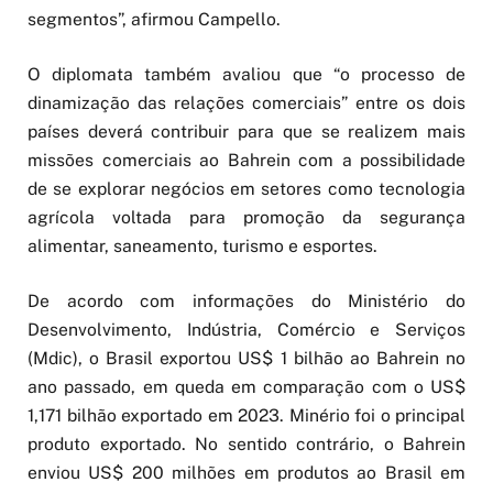
segmentos”, afirmou Campello.
O diplomata também avaliou que “o processo de
dinamização das relações comerciais” entre os dois
países deverá contribuir para que se realizem mais
missões comerciais ao Bahrein com a possibilidade
de se explorar negócios em setores como tecnologia
agrícola voltada para promoção da segurança
alimentar, saneamento, turismo e esportes.
De acordo com informações do Ministério do
Desenvolvimento, Indústria, Comércio e Serviços
(Mdic), o Brasil exportou US$ 1 bilhão ao Bahrein no
ano passado, em queda em comparação com o US$
1,171 bilhão exportado em 2023. Minério foi o principal
produto exportado. No sentido contrário, o Bahrein
enviou US$ 200 milhões em produtos ao Brasil em