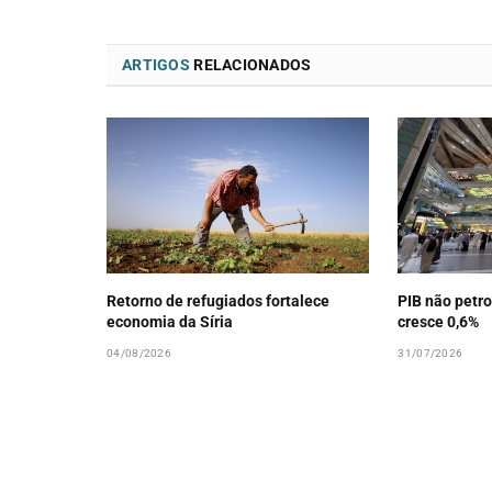
ARTIGOS
RELACIONADOS
Retorno de refugiados fortalece
PIB não petro
economia da Síria
cresce 0,6%
04/08/2026
31/07/2026