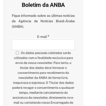
Boletim da ANBA
Fique informado sobre as últimas notícias
da Agência de Notícias Brasil-Árabe
(ANBA).
*
E-mail
Os dados pessoais coletados serão
utilizados com a finalidade exclusiva para
envio de nossa newsletter. Para tanto, o
titular dos dados deve fornecer o
consentimento para recebimento da
newsletter da ANBA de forma livre,
inequívoca e expressa. O Titular dos dados
poderá revogar o consentimento a qualquer
tempo, mediante cancelamento da
assinatura da newsletter, diretamente no e-
mail ou contatando nosso Encarregado de