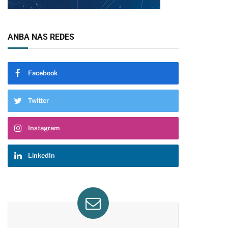
ANBA NAS REDES
Facebook
Twitter
Instagram
LinkedIn