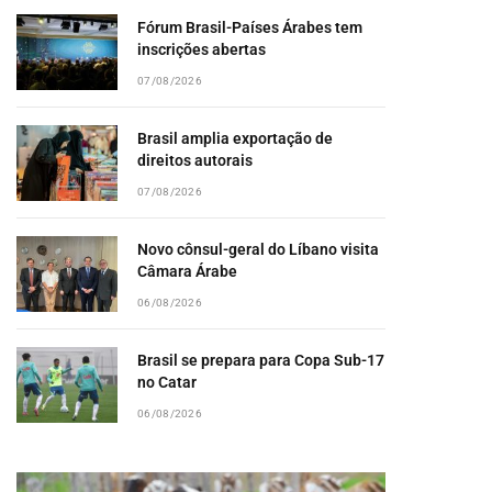
Fórum Brasil-Países Árabes tem
inscrições abertas
07/08/2026
Brasil amplia exportação de
direitos autorais
07/08/2026
Novo cônsul-geral do Líbano visita
Câmara Árabe
06/08/2026
Brasil se prepara para Copa Sub-17
no Catar
06/08/2026