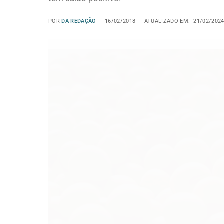
POR
DA REDAÇÃO
16/02/2018
ATUALIZADO EM:
21/02/202