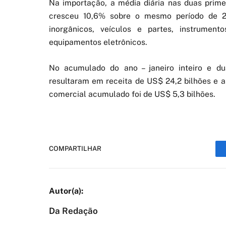
Na importação, a média diária nas duas prim
cresceu 10,6% sobre o mesmo período de 2
inorgânicos, veículos e partes, instrumen
equipamentos eletrônicos.
No acumulado do ano – janeiro inteiro e du
resultaram em receita de US$ 24,2 bilhões e a
comercial acumulado foi de US$ 5,3 bilhões.
COMPARTILHAR
Da Redação