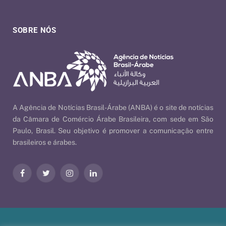
SOBRE NÓS
A Agência de Notícias Brasil-Árabe (ANBA) é o site de notícias
da Câmara de Comércio Árabe Brasileira, com sede em São
Paulo, Brasil. Seu objetivo é promover a comunicação entre
brasileiros e árabes.
Facebook
Twitter
Instagram
LinkedIn