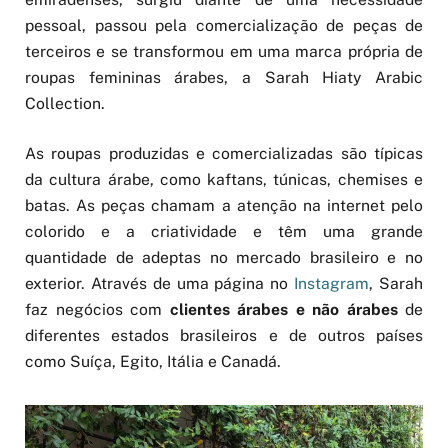
pessoal, passou pela comercialização de peças de
terceiros e se transformou em uma marca própria de
roupas femininas árabes, a Sarah Hiaty Arabic
Collection.
As roupas produzidas e comercializadas são típicas
da cultura árabe, como kaftans, túnicas, chemises e
batas. As peças chamam a atenção na internet pelo
colorido e a criatividade e têm uma grande
quantidade de adeptas no mercado brasileiro e no
exterior. Através de uma página no
Instagram
, Sarah
faz negócios com
clientes árabes e não árabes
de
diferentes estados brasileiros e de outros países
como Suíça, Egito, Itália e Canadá.