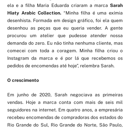
ela e a filha Maria Eduarda criaram a marca
Sarah
Hiaty Arabic Collection.
“Minha filha é uma exímia
desenhista. Formada em design gráfico, foi ela quem
desenhou as peças que eu queria vender. A gente
procurou um atelier que pudesse atender nossa
demanda do zero. Eu não tinha nenhuma cliente, mas
comecei com toda a coragem. Minha filha criou o
Instagram da marca e é por lá que recebemos os
pedidos de encomendas até hoje”, relembra Sarah.
O crescimento
Em junho de 2020, Sarah negociava as primeiras
vendas. Hoje a marca conta com mais de seis mil
seguidores na internet. Em quatro anos, a empresária
recebeu encomendas de compradoras dos estados do
Rio Grande do Sul, Rio Grande do Norte, São Paulo,