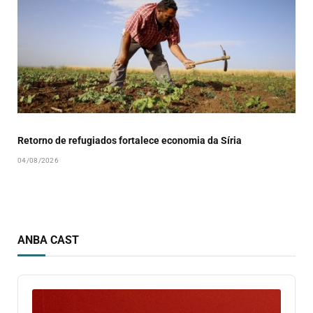
Retorno de refugiados fortalece economia da Síria
04/08/2026
ANBA CAST
Audio
Player