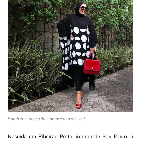
Sarah com peças da marca: estilo pessoal
Nascida em Ribeirão Preto, interior de São Paulo, a