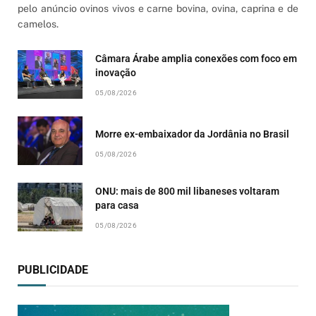
pelo anúncio ovinos vivos e carne bovina, ovina, caprina e de
camelos.
Câmara Árabe amplia conexões com foco em
inovação
05/08/2026
Morre ex-embaixador da Jordânia no Brasil
05/08/2026
ONU: mais de 800 mil libaneses voltaram
para casa
05/08/2026
PUBLICIDADE