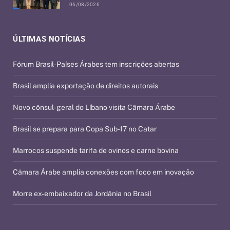
06/08/2026
ÚLTIMAS NOTÍCIAS
Fórum Brasil-Países Árabes tem inscrições abertas
Brasil amplia exportação de direitos autorais
Novo cônsul-geral do Líbano visita Câmara Árabe
Brasil se prepara para Copa Sub-17 no Catar
Marrocos suspende tarifa de ovinos e carne bovina
Câmara Árabe amplia conexões com foco em inovação
Morre ex-embaixador da Jordânia no Brasil