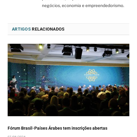
negócios, economia e empreendedorismo.
ARTIGOS
RELACIONADOS
Fórum Brasil-Países Árabes tem inscrições abertas
07/08/2026