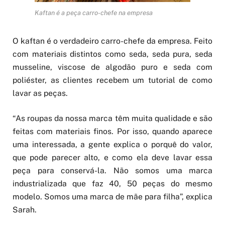
Kaftan é a peça carro-chefe na empresa
O kaftan é o verdadeiro carro-chefe da empresa. Feito
com materiais distintos como seda, seda pura, seda
musseline, viscose de algodão puro e seda com
poliéster, as clientes recebem um tutorial de como
lavar as peças.
“As roupas da nossa marca têm muita qualidade e são
feitas com materiais finos. Por isso, quando aparece
uma interessada, a gente explica o porquê do valor,
que pode parecer alto, e como ela deve lavar essa
peça para conservá-la. Não somos uma marca
industrializada que faz 40, 50 peças do mesmo
modelo. Somos uma marca de mãe para filha”, explica
Sarah.