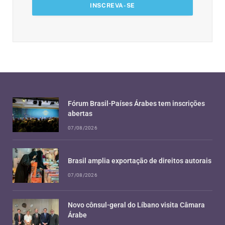
Fórum Brasil-Países Árabes tem inscrições
abertas
07/08/2026
Brasil amplia exportação de direitos autorais
07/08/2026
Novo cônsul-geral do Líbano visita Câmara
Árabe