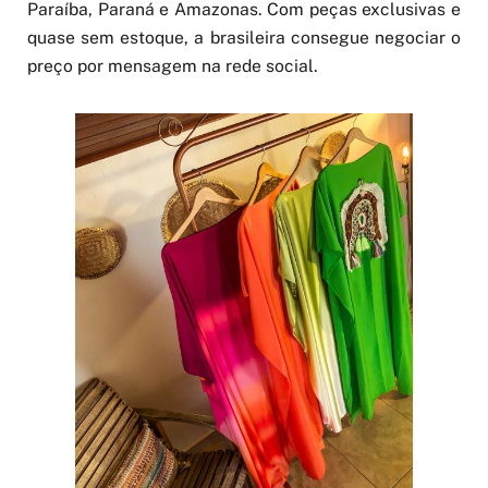
Paraíba, Paraná e Amazonas. Com peças exclusivas e
quase sem estoque, a brasileira consegue negociar o
preço por mensagem na rede social.