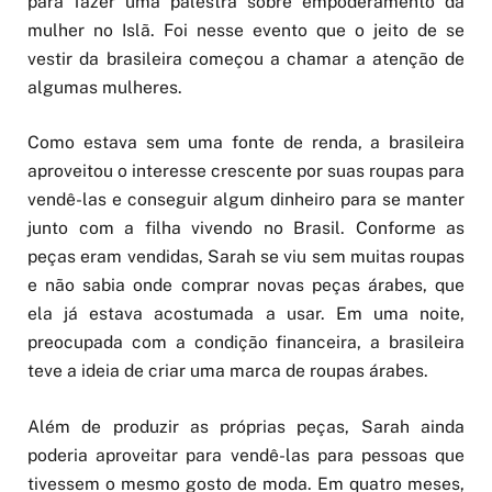
para fazer uma palestra sobre empoderamento da
mulher no Islã. Foi nesse evento que o jeito de se
vestir da brasileira começou a chamar a atenção de
algumas mulheres.
Como estava sem uma fonte de renda, a brasileira
aproveitou o interesse crescente por suas roupas para
vendê-las e conseguir algum dinheiro para se manter
junto com a filha vivendo no Brasil. Conforme as
peças eram vendidas, Sarah se viu sem muitas roupas
e não sabia onde comprar novas peças árabes, que
ela já estava acostumada a usar. Em uma noite,
preocupada com a condição financeira, a brasileira
teve a ideia de criar uma marca de roupas árabes.
Além de produzir as próprias peças, Sarah ainda
poderia aproveitar para vendê-las para pessoas que
tivessem o mesmo gosto de moda. Em quatro meses,