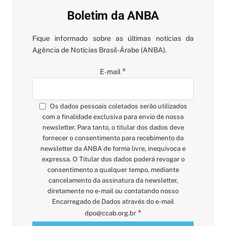
Boletim da ANBA
Fique informado sobre as últimas notícias da
Agência de Notícias Brasil-Árabe (ANBA).
*
E-mail
Os dados pessoais coletados serão utilizados
com a finalidade exclusiva para envio de nossa
newsletter. Para tanto, o titular dos dados deve
fornecer o consentimento para recebimento da
newsletter da ANBA de forma livre, inequívoca e
expressa. O Titular dos dados poderá revogar o
consentimento a qualquer tempo, mediante
cancelamento da assinatura da newsletter,
diretamente no e-mail ou contatando nosso
Encarregado de Dados através do e-mail
*
dpo@ccab.org.br