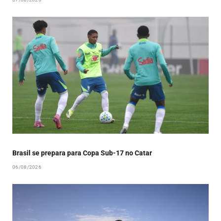
Brasil se prepara para Copa Sub-17 no Catar
06/08/2026