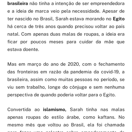
brasileira
não tinha a intenção de ser empreendedora
e a ideia de marca veio pela necessidade. Apesar de
ter nascido no Brasil, Sarah estava morando no
Egito
há cerca de três anos quando precisou voltar ao país
natal. Com apenas duas malas de roupas, a ideia era
ficar por poucos meses para cuidar da mãe que
estava doente.
Mas em março do ano de 2020, com o fechamento
das fronteiras em razão da pandemia da covid-19, a
brasileira, assim como muitas pessoas no período, se
viu sem trabalho, longe do cônjuge e sem nenhuma
perspectiva de quando poderia voltar para o Egito.
Convertida ao
islamismo,
Sarah tinha nas malas
apenas roupas do estilo árabe, como kaftans. No
mesmo mês que voltou ao Brasil, ela foi chamada