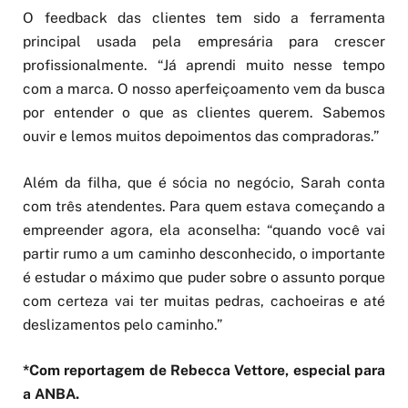
O feedback das clientes tem sido a ferramenta
principal usada pela empresária para crescer
profissionalmente. “Já aprendi muito nesse tempo
com a marca. O nosso aperfeiçoamento vem da busca
por entender o que as clientes querem. Sabemos
ouvir e lemos muitos depoimentos das compradoras.”
Além da filha, que é sócia no negócio, Sarah conta
com três atendentes. Para quem estava começando a
empreender agora, ela aconselha: “quando você vai
partir rumo a um caminho desconhecido, o importante
é estudar o máximo que puder sobre o assunto porque
com certeza vai ter muitas pedras, cachoeiras e até
deslizamentos pelo caminho.”
*Com reportagem de Rebecca Vettore, especial para
a ANBA.