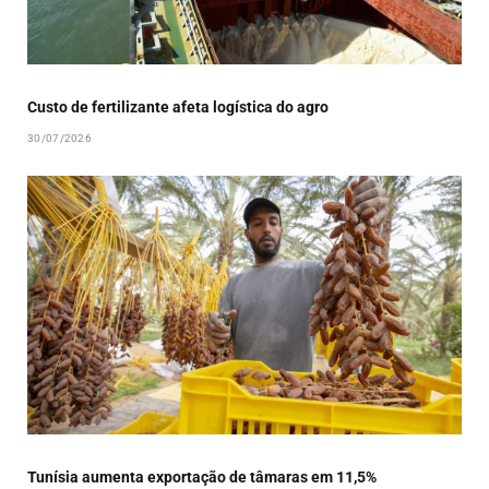
Custo de fertilizante afeta logística do agro
30/07/2026
Tunísia aumenta exportação de tâmaras em 11,5%