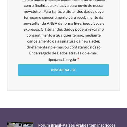
com a finalidade exclusiva para envio de nossa
newsletter. Para tanto, o titular dos dados deve
fornecer o consentimento para recebimento da
newsletter da ANBA de forma livre, inequívoca e
expressa. O Titular dos dados poderá revogar o
consentimento a qualquer tempo, mediante
cancelamento da assinatura da newsletter,
diretamente no e-mail ou contatando nosso
Encarregado de Dados através do e-mail
*
dpo@ccab.org.br
Fórum Brasil-Países Árabes tem inscrições