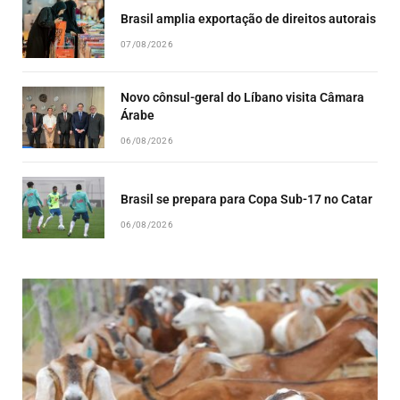
Brasil amplia exportação de direitos autorais
07/08/2026
Novo cônsul-geral do Líbano visita Câmara
Árabe
06/08/2026
Brasil se prepara para Copa Sub-17 no Catar
06/08/2026