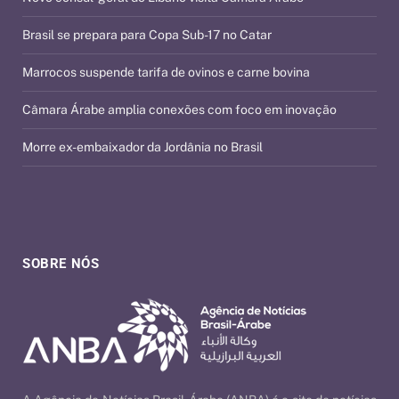
Brasil se prepara para Copa Sub-17 no Catar
Marrocos suspende tarifa de ovinos e carne bovina
Câmara Árabe amplia conexões com foco em inovação
Morre ex-embaixador da Jordânia no Brasil
SOBRE NÓS