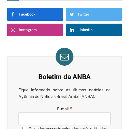
Facebook
Twitter
Instagram
LinkedIn
Boletim da ANBA
Fique informado sobre as últimas notícias da
Agência de Notícias Brasil-Árabe (ANBA).
*
E-mail
Os dados pessoais coletados serão utilizados