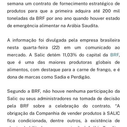
semana um contrato de fornecimento estratégico de
produtos para que a primeira adquira até 200 mil
toneladas da BRF por ano ano quando houver estado
de emergência alimentar na Arábia Saudita.
A informação foi divulgada pela empresa brasileira
nesta quarta-feira (22) em um comunicado ao
mercado. A Salic detém 11,03% do capital da
BRF
,
que é uma das maiores produtoras globais de
alimentos, com destaque para a carne de frango, e é
dona de marcas como Sadia e Perdigão.
Segundo a BRF, não houve nenhuma participação da
Salic ou seus administradores na tomada de decisão
pela BRF sobre a celebração do contrato. “A
obrigação da Companhia de vender produtos à SALIC
fica condicionada, dentre outros, à existência de