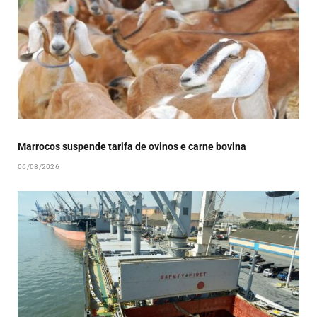
Marrocos suspende tarifa de ovinos e carne bovina
06/08/2026