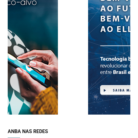
ANBA NAS REDES