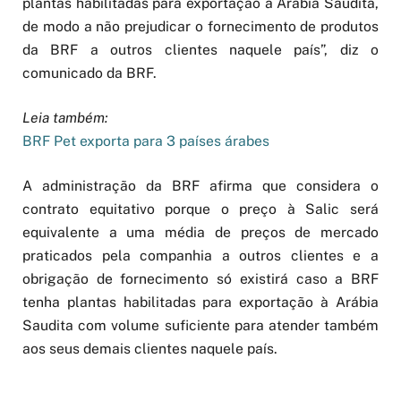
plantas habilitadas para exportação à Arábia Saudita,
de modo a não prejudicar o fornecimento de produtos
da BRF a outros clientes naquele país”, diz o
comunicado da BRF.
Leia também:
BRF Pet exporta para 3 países árabes
A administração da BRF afirma que considera o
contrato equitativo porque o preço à Salic será
equivalente a uma média de preços de mercado
praticados pela companhia a outros clientes e a
obrigação de fornecimento só existirá caso a BRF
tenha plantas habilitadas para exportação à Arábia
Saudita com volume suficiente para atender também
aos seus demais clientes naquele país.