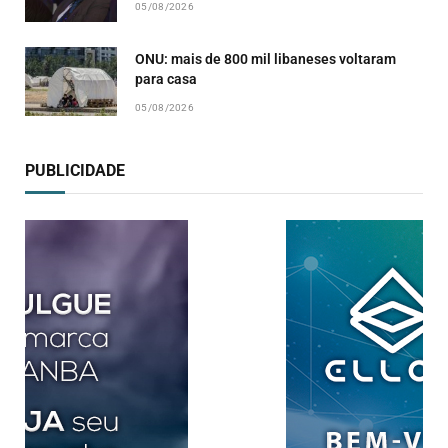
05/08/2026
ONU: mais de 800 mil libaneses voltaram
para casa
05/08/2026
PUBLICIDADE