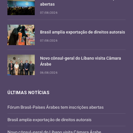
abertas
07/08/2026
Brasil amplia exportação de direitos autorais
07/08/2026
Novo cônsul-geral do Líbano visita Câmara
Árabe
06/08/2026
ÚLTIMAS NOTÍCIAS
Fórum Brasil-Países Árabes tem inscrições abertas
Brasil amplia exportação de direitos autorais
Novo cônsul-geral do Líbano visita Câmara Árabe