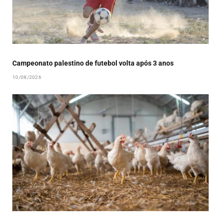
Campeonato palestino de futebol volta após 3 anos
10/08/2026