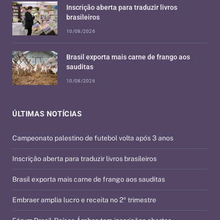
Inscrição aberta para traduzir livros
brasileiros
10/08/2026
Brasil exporta mais carne de frango aos
sauditas
10/08/2026
ÚLTIMAS NOTÍCIAS
Campeonato palestino de futebol volta após 3 anos
Inscrição aberta para traduzir livros brasileiros
Brasil exporta mais carne de frango aos sauditas
Embraer amplia lucro e receita no 2º trimestre