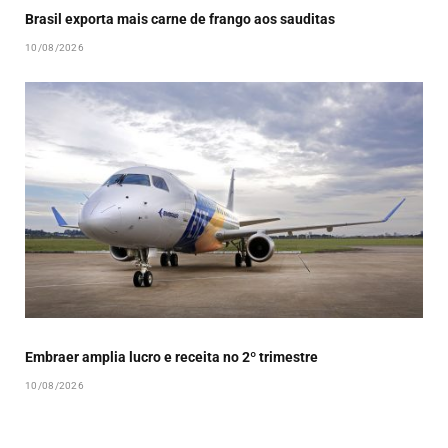
Brasil exporta mais carne de frango aos sauditas
10/08/2026
Embraer amplia lucro e receita no 2º trimestre
10/08/2026