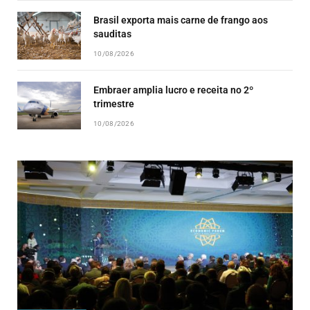
Brasil exporta mais carne de frango aos
sauditas
10/08/2026
Embraer amplia lucro e receita no 2º
trimestre
10/08/2026