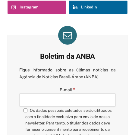
Instagram
LinkedIn
Boletim da ANBA
Fique informado sobre as últimas notícias da
Agência de Notícias Brasil-Árabe (ANBA).
*
E-mail
Os dados pessoais coletados serão utilizados
com a finalidade exclusiva para envio de nossa
newsletter. Para tanto, o titular dos dados deve
fornecer o consentimento para recebimento da