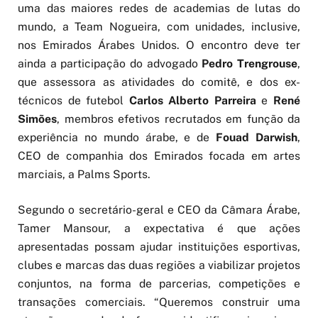
uma das maiores redes de academias de lutas do
mundo, a Team Nogueira, com unidades, inclusive,
nos Emirados Árabes Unidos. O encontro deve ter
ainda a participação do advogado
Pedro Trengrouse
,
que assessora as atividades do comitê, e dos ex-
técnicos de futebol
Carlos Alberto Parreira
e
René
Simões
, membros efetivos recrutados em função da
experiência no mundo árabe, e de
Fouad Darwish
,
CEO de companhia dos Emirados focada em artes
marciais, a Palms Sports.
Segundo o secretário-geral e CEO da Câmara Árabe,
Tamer Mansour, a expectativa é que ações
apresentadas possam ajudar instituições esportivas,
clubes e marcas das duas regiões a viabilizar projetos
conjuntos, na forma de parcerias, competições e
transações comerciais. “Queremos construir uma