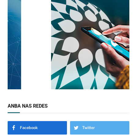
ANBA NAS REDES
Facebook
Twitter