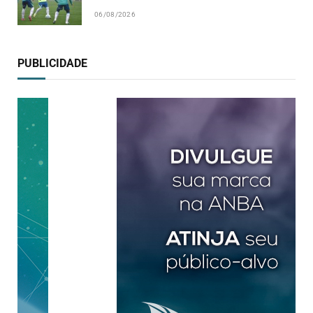
06/08/2026
PUBLICIDADE