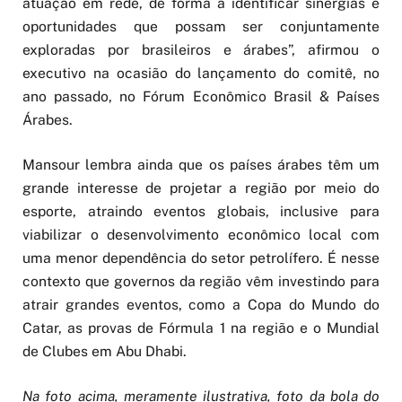
atuação em rede, de forma a identificar sinergias e
oportunidades que possam ser conjuntamente
exploradas por brasileiros e árabes”, afirmou o
executivo na ocasião do lançamento do comitê, no
ano passado, no Fórum Econômico Brasil & Países
Árabes.
Mansour lembra ainda que os países árabes têm um
grande interesse de projetar a região por meio do
esporte, atraindo eventos globais, inclusive para
viabilizar o desenvolvimento econômico local com
uma menor dependência do setor petrolífero. É
nesse
contexto que governos da região vêm investindo para
atrair grandes eventos, como a Copa do Mundo do
Catar, as provas de Fórmula 1
na região e o Mundial
de Clubes em Abu Dhabi.
Na foto acima, meramente ilustrativa, foto da bola do