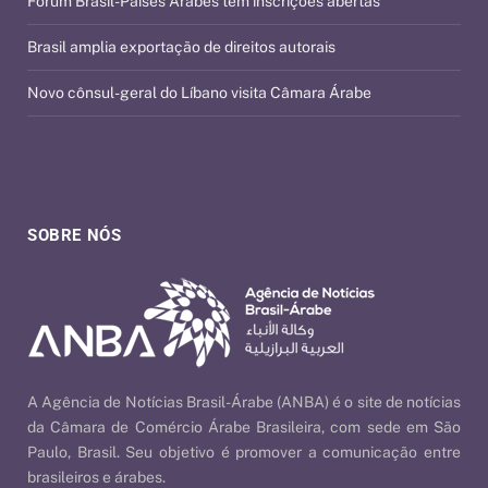
Fórum Brasil-Países Árabes tem inscrições abertas
Brasil amplia exportação de direitos autorais
Novo cônsul-geral do Líbano visita Câmara Árabe
SOBRE NÓS
A Agência de Notícias Brasil-Árabe (ANBA) é o site de notícias
da Câmara de Comércio Árabe Brasileira, com sede em São
Paulo, Brasil. Seu objetivo é promover a comunicação entre
brasileiros e árabes.