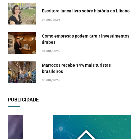
Escritora lança livro sobre história do Líbano
04/08/2026
Como empresas podem atrair investimentos
árabes
04/08/2026
Marrocos recebe 14% mais turistas
brasileiros
03/08/2026
PUBLICIDADE