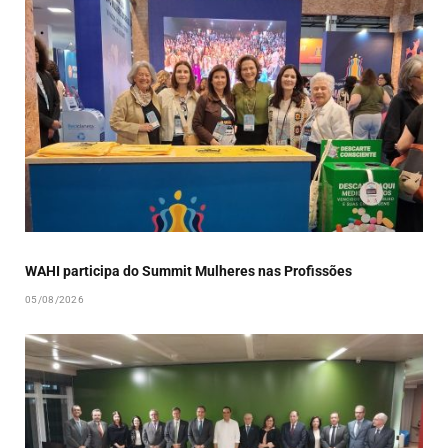
WAHI participa do Summit Mulheres nas Profissões
05/08/2026