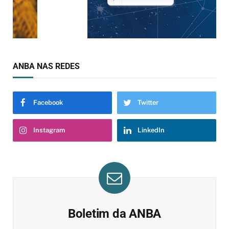
ANBA NAS REDES
Facebook
Twitter
Instagram
LinkedIn
Boletim da ANBA