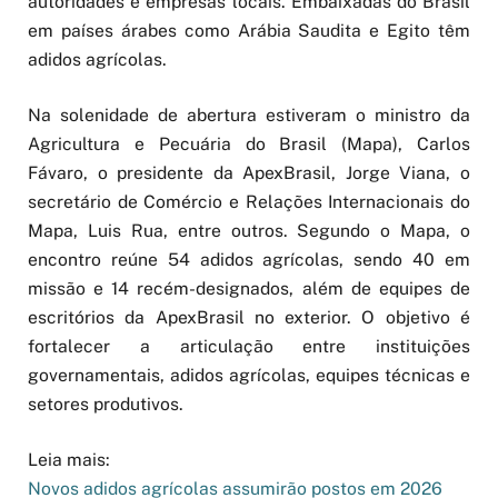
autoridades e empresas locais. Embaixadas do Brasil
em países árabes como Arábia Saudita e Egito têm
adidos agrícolas.
Na solenidade de abertura estiveram o ministro da
Agricultura e Pecuária do Brasil (Mapa), Carlos
Fávaro, o presidente da ApexBrasil, Jorge Viana, o
secretário de Comércio e Relações Internacionais do
Mapa, Luis Rua, entre outros. Segundo o Mapa, o
encontro reúne 54 adidos agrícolas, sendo 40 em
missão e 14 recém-designados, além de equipes de
escritórios da ApexBrasil no exterior. O objetivo é
fortalecer a articulação entre instituições
governamentais, adidos agrícolas, equipes técnicas e
setores produtivos.
Leia mais:
Novos adidos agrícolas assumirão postos em 2026