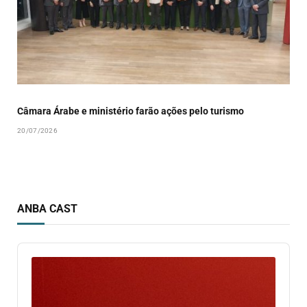
Câmara Árabe e ministério farão ações pelo turismo
20/07/2026
ANBA CAST
Audio
Player