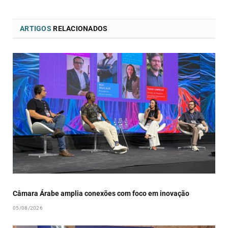
ARTIGOS
RELACIONADOS
Câmara Árabe amplia conexões com foco em inovação
05/08/2026