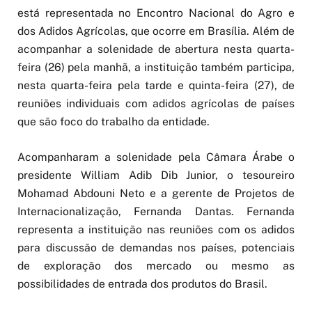
está representada no Encontro Nacional do Agro e
dos Adidos Agrícolas, que ocorre em Brasília. Além de
acompanhar a solenidade de abertura nesta quarta-
feira (26) pela manhã, a instituição também participa,
nesta quarta-feira pela tarde e quinta-feira (27), de
reuniões individuais com adidos agrícolas de países
que são foco do trabalho da entidade.
Acompanharam a solenidade pela Câmara Árabe o
presidente William Adib Dib Junior, o tesoureiro
Mohamad Abdouni Neto e a gerente de Projetos de
Internacionalização, Fernanda Dantas. Fernanda
representa a instituição nas reuniões com os adidos
para discussão de demandas nos países, potenciais
de exploração dos mercado ou mesmo as
possibilidades de entrada dos produtos do Brasil.