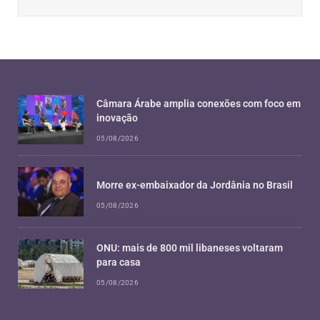
Câmara Árabe amplia conexões com foco em
inovação
05/08/2026
Morre ex-embaixador da Jordânia no Brasil
05/08/2026
ONU: mais de 800 mil libaneses voltaram
para casa
05/08/2026