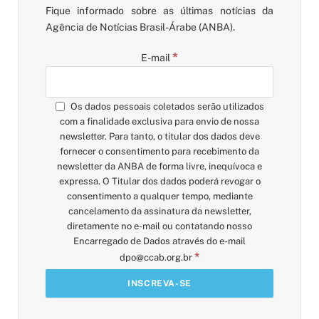
Fique informado sobre as últimas notícias da
Agência de Notícias Brasil-Árabe (ANBA).
*
E-mail
Os dados pessoais coletados serão utilizados
com a finalidade exclusiva para envio de nossa
newsletter. Para tanto, o titular dos dados deve
fornecer o consentimento para recebimento da
newsletter da ANBA de forma livre, inequívoca e
expressa. O Titular dos dados poderá revogar o
consentimento a qualquer tempo, mediante
cancelamento da assinatura da newsletter,
diretamente no e-mail ou contatando nosso
Encarregado de Dados através do e-mail
*
dpo@ccab.org.br