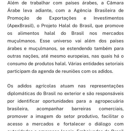
Além de trabalhar com países árabes, a Câmara
Árabe leva adiante, com a Agência Brasileira de
Promoção de Exportações e Investimentos
(ApexBrasil), o Projeto Halal do Brasil, que promove
os alimentos halal do Brasil nos mercados
muçulmanos. Esse universo vai além dos países
árabes e muçulmanos, se estendendo também para
outras nações, até mesmo europeias, nas quais há o
consumo de produtos halal. Várias entidades setoriais
participam da agenda de reuniões com os adidos.
Os adidos agrícolas atuam nas representações
diplomáticas do Brasil no exterior e são responsáveis
por identificar oportunidades para a agropecuária
brasileira, acompanhar barreiras comerciais,
promover a imagem do setor produtivo, facilitar o
acesso a mercados e fortalecer o diálogo com