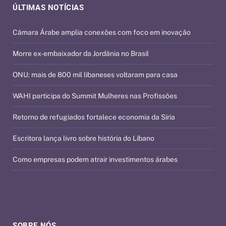
ÚLTIMAS NOTÍCIAS
Câmara Árabe amplia conexões com foco em inovação
Morre ex-embaixador da Jordânia no Brasil
ONU: mais de 800 mil libaneses voltaram para casa
WAHI participa do Summit Mulheres nas Profissões
Retorno de refugiados fortalece economia da Síria
Escritora lança livro sobre história do Líbano
Como empresas podem atrair investimentos árabes
SOBRE NÓS