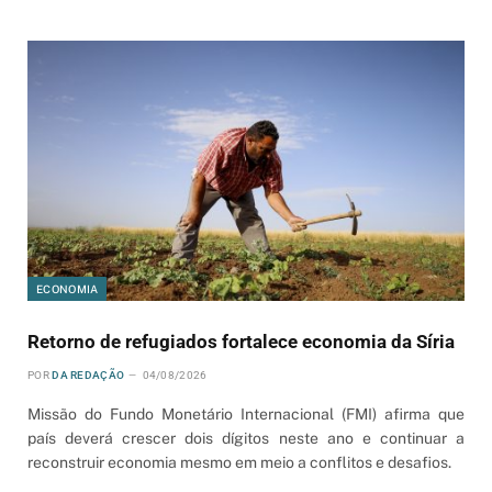
ECONOMIA
Retorno de refugiados fortalece economia da Síria
POR
DA REDAÇÃO
04/08/2026
Missão do Fundo Monetário Internacional (FMI) afirma que
país deverá crescer dois dígitos neste ano e continuar a
reconstruir economia mesmo em meio a conflitos e desafios.