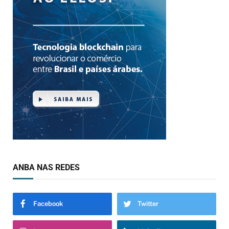
ANBA NAS REDES
Facebook
Twitter