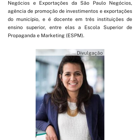
Negócios e Exportações da São Paulo Negócios,
agência de promoção de investimentos e exportações
do município, e é docente em três instituições de
ensino superior, entre elas a Escola Superior de
Propaganda e Marketing (ESPM).
Divulgação