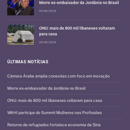
Morre ex-embaixador da Jordânia no Brasil
05/08/2026
ONU: mais de 800 mil libaneses voltaram
para casa
05/08/2026
ÚLTIMAS NOTÍCIAS
Câmara Árabe amplia conexões com foco em inovação
Morre ex-embaixador da Jordânia no Brasil
ONU: mais de 800 mil libaneses voltaram para casa
WAHI participa do Summit Mulheres nas Profissões
Retorno de refugiados fortalece economia da Síria