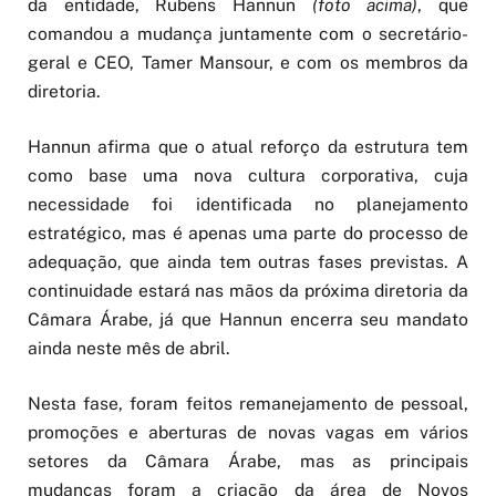
da entidade, Rubens Hannun
(foto acima)
, que
comandou a mudança juntamente com o secretário-
geral e CEO, Tamer Mansour, e com os membros da
diretoria.
Hannun afirma que o atual reforço da estrutura tem
como base uma nova cultura corporativa, cuja
necessidade foi identificada no planejamento
estratégico, mas é apenas uma parte do processo de
adequação, que ainda tem outras fases previstas. A
continuidade estará nas mãos da próxima diretoria da
Câmara Árabe, já que Hannun encerra seu mandato
ainda neste mês de abril.
Nesta fase, foram feitos remanejamento de pessoal,
promoções e aberturas de novas vagas em vários
setores da Câmara Árabe, mas as principais
mudanças foram a criação da área de Novos