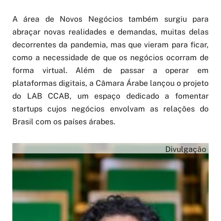
A área de Novos Negócios também surgiu para
abraçar novas realidades e demandas, muitas delas
decorrentes da pandemia, mas que vieram para ficar,
como a necessidade de que os negócios ocorram de
forma virtual. Além de passar a operar em
plataformas digitais, a Câmara Árabe lançou o projeto
do LAB CCAB, um espaço dedicado a fomentar
startups cujos negócios envolvam as relações do
Brasil com os países árabes.
Divulgação