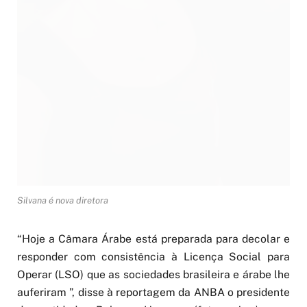
Silvana é nova diretora
“Hoje a Câmara Árabe está preparada para decolar e
responder com consistência à Licença Social para
Operar (LSO) que as sociedades brasileira e árabe lhe
auferiram ”, disse à reportagem da ANBA o presidente