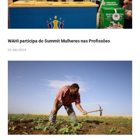
WAHI participa do Summit Mulheres nas Profissões
05/08/2026