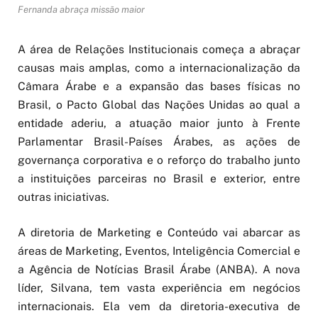
Fernanda abraça missão maior
A área de Relações Institucionais começa a abraçar
causas mais amplas, como a internacionalização da
Câmara Árabe e a expansão das bases físicas no
Brasil, o Pacto Global das Nações Unidas ao qual a
entidade aderiu, a atuação maior junto à Frente
Parlamentar Brasil-Países Árabes, as ações de
governança corporativa e o reforço do trabalho junto
a instituições parceiras no Brasil e exterior, entre
outras iniciativas.
A diretoria de Marketing e Conteúdo vai abarcar as
áreas de Marketing, Eventos, Inteligência Comercial e
a Agência de Notícias Brasil Árabe (ANBA). A nova
líder, Silvana, tem vasta experiência em negócios
internacionais. Ela vem da diretoria-executiva de