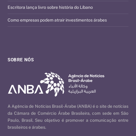
Escritora lança livro sobre história do Líbano
Como empresas podem atrair investimentos árabes
SOBRE NÓS
A Agência de Notícias Brasil-Árabe (ANBA) é o site de notícias
da Câmara de Comércio Árabe Brasileira, com sede em São
Paulo, Brasil. Seu objetivo é promover a comunicação entre
brasileiros e árabes.