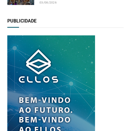
03/08/2026
PUBLICIDADE