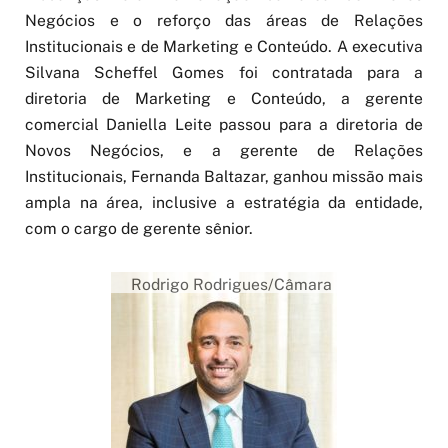
Negócios e o reforço das áreas de Relações
Institucionais e de Marketing e Conteúdo. A executiva
Silvana Scheffel Gomes foi contratada para a
diretoria de Marketing e Conteúdo, a gerente
comercial Daniella Leite passou para a diretoria de
Novos Negócios, e a gerente de Relações
Institucionais, Fernanda Baltazar, ganhou missão mais
ampla na área, inclusive a estratégia da entidade,
com o cargo de gerente sênior.
Rodrigo Rodrigues/Câmara
Árabe