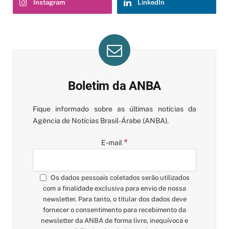
Instagram
LinkedIn
Boletim da ANBA
Fique informado sobre as últimas notícias da
Agência de Notícias Brasil-Árabe (ANBA).
*
E-mail
Os dados pessoais coletados serão utilizados
com a finalidade exclusiva para envio de nossa
newsletter. Para tanto, o titular dos dados deve
fornecer o consentimento para recebimento da
newsletter da ANBA de forma livre, inequívoca e