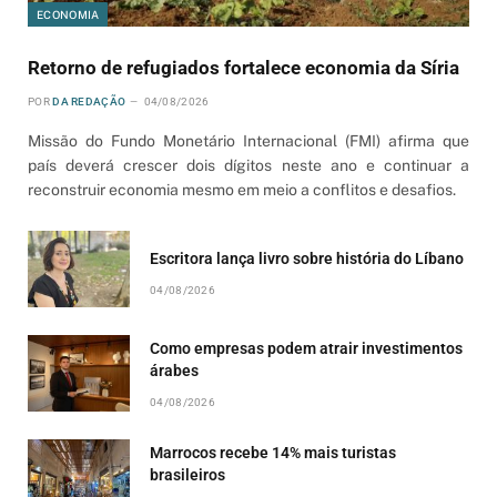
ECONOMIA
Retorno de refugiados fortalece economia da Síria
POR
DA REDAÇÃO
04/08/2026
Missão do Fundo Monetário Internacional (FMI) afirma que
país deverá crescer dois dígitos neste ano e continuar a
reconstruir economia mesmo em meio a conflitos e desafios.
Escritora lança livro sobre história do Líbano
04/08/2026
Como empresas podem atrair investimentos
árabes
04/08/2026
Marrocos recebe 14% mais turistas
brasileiros