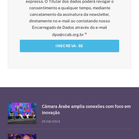
expressa. O Titular dos dados poderá revogar o
consentimento a qualquer tempo, mediante
cancelamento da assinatura da newsletter,
diretamente no e-mail ou contatando nosso
Encarregado de Dados através do e-mail
*
dpo@ccab.org.br
Câmara Árabe amplia conexões com foco em
inovação
05/08/2026