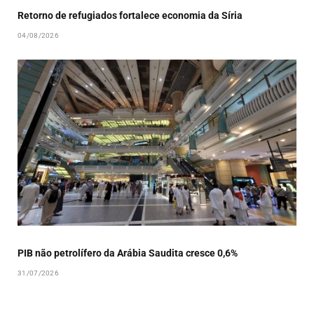
Retorno de refugiados fortalece economia da Síria
04/08/2026
PIB não petrolífero da Arábia Saudita cresce 0,6%
31/07/2026