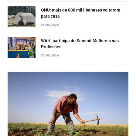
ONU: mais de 800 mil libaneses voltaram
para casa
05/08/2026
WAHI participa do Summit Mulheres nas
Profissões
05/08/2026