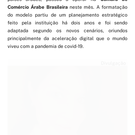
Comércio Árabe Brasileira
neste mês. A formatação
do modelo partiu de um planejamento estratégico
feito pela instituição há dois anos e foi sendo
adaptada segundo os novos cenários, oriundos
principalmente da aceleração digital que o mundo
viveu com a pandemia de covid-19.
Divulgação