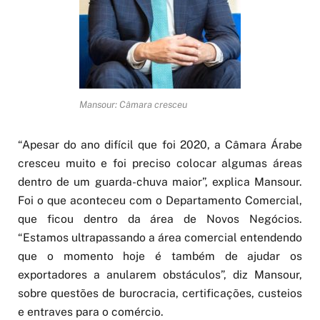
Mansour: Câmara cresceu
“Apesar do ano difícil que foi 2020, a Câmara Árabe
cresceu muito e foi preciso colocar algumas áreas
dentro de um guarda-chuva maior”, explica Mansour.
Foi o que aconteceu com o Departamento Comercial,
que ficou dentro da área de Novos Negócios.
“Estamos ultrapassando a área comercial entendendo
que o momento hoje é também de ajudar os
exportadores a anularem obstáculos”, diz Mansour,
sobre questões de burocracia, certificações, custeios
e entraves para o comércio.