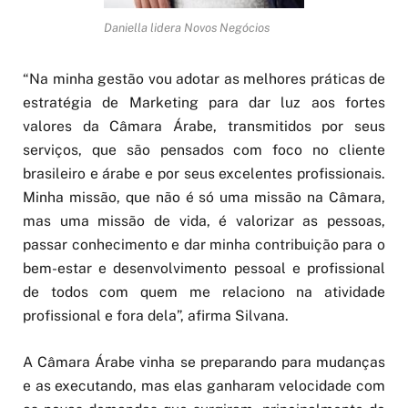
Daniella lidera Novos Negócios
“Na minha gestão vou adotar as melhores práticas de
estratégia de Marketing para dar luz aos fortes
valores da Câmara Árabe, transmitidos por seus
serviços, que são pensados com foco no cliente
brasileiro e árabe e por seus excelentes profissionais.
Minha missão, que não é só uma missão na Câmara,
mas uma missão de vida, é valorizar as pessoas,
passar conhecimento e dar minha contribuição para o
bem-estar e desenvolvimento pessoal e profissional
de todos com quem me relaciono na atividade
profissional e fora dela”, afirma Silvana.
A Câmara Árabe vinha se preparando para mudanças
e as executando, mas elas ganharam velocidade com