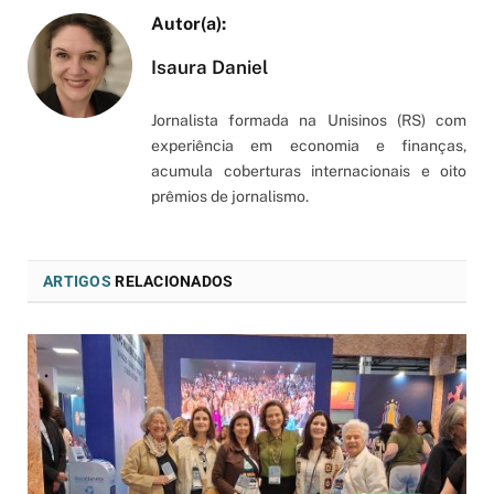
Isaura Daniel
Jornalista formada na Unisinos (RS) com
experiência em economia e finanças,
acumula coberturas internacionais e oito
prêmios de jornalismo.
ARTIGOS
RELACIONADOS