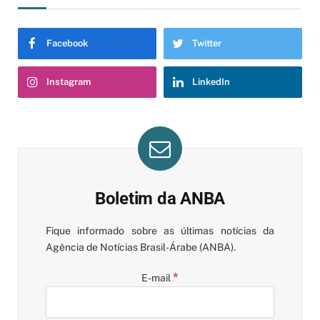
Facebook
Twitter
Instagram
LinkedIn
Boletim da ANBA
Fique informado sobre as últimas notícias da
Agência de Notícias Brasil-Árabe (ANBA).
*
E-mail