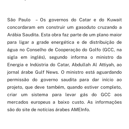
São Paulo – Os governos do Catar e do Kuwait
concordaram em construir um gasoduto cruzando a
Arábia Saudita. Esta obra faz parte de um plano maior
para ligar a grade energética e de distribuição de
água no Conselho de Cooperação do Golfo (GCC, na
sigla em inglês), segundo informa o ministro da
Energia e Indústria do Catar, Abdullah Al Attiyah, ao
jornal árabe Gulf News. O ministro está aguardando
permissão do governo saudita para dar início ao
projeto, que deve também, quando estiver completo,
criar um sistema para levar gás do GCC aos
mercados europeus a baixo custo. As informações
são do site de notícias árabes AMEInfo.