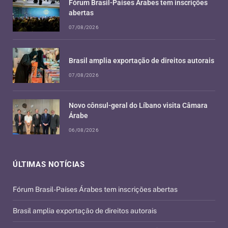
Fórum Brasil-Países Árabes tem inscrições
abertas
07/08/2026
Brasil amplia exportação de direitos autorais
07/08/2026
Novo cônsul-geral do Líbano visita Câmara
Árabe
06/08/2026
ÚLTIMAS NOTÍCIAS
Fórum Brasil-Países Árabes tem inscrições abertas
Brasil amplia exportação de direitos autorais