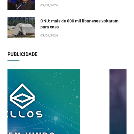
05/08/2026
ONU: mais de 800 mil libaneses voltaram
para casa
05/08/2026
PUBLICIDADE