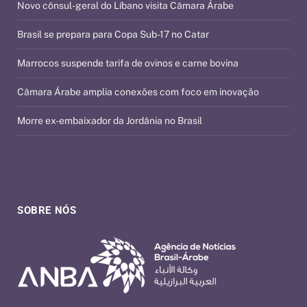
Novo cônsul-geral do Líbano visita Câmara Árabe
Brasil se prepara para Copa Sub-17 no Catar
Marrocos suspende tarifa de ovinos e carne bovina
Câmara Árabe amplia conexões com foco em inovação
Morre ex-embaixador da Jordânia no Brasil
SOBRE NÓS