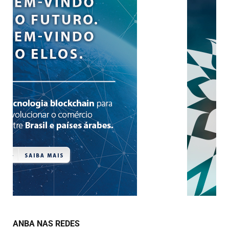
ANBA NAS REDES