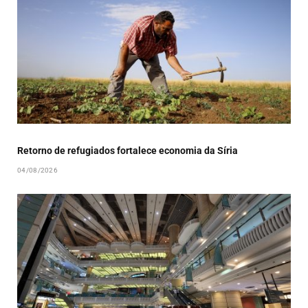
Retorno de refugiados fortalece economia da Síria
04/08/2026