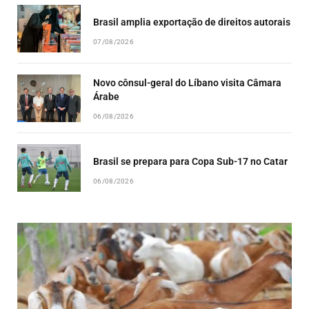
Brasil amplia exportação de direitos autorais
07/08/2026
Novo cônsul-geral do Líbano visita Câmara
Árabe
06/08/2026
Brasil se prepara para Copa Sub-17 no Catar
06/08/2026