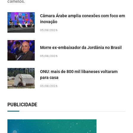
camelos.
Câmara Árabe amplia conexões com foco em
inovação
05/08/2026
Morre ex-embaixador da Jordânia no Brasil
05/08/2026
ONU: mais de 800 mil libaneses voltaram
para casa
05/08/2026
PUBLICIDADE