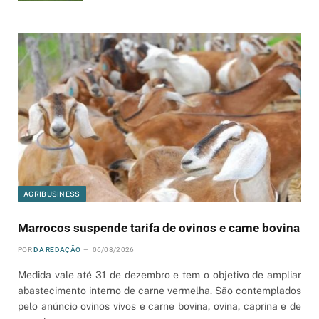
AGRIBUSINESS
Marrocos suspende tarifa de ovinos e carne bovina
POR
DA REDAÇÃO
06/08/2026
Medida vale até 31 de dezembro e tem o objetivo de ampliar
abastecimento interno de carne vermelha. São contemplados
pelo anúncio ovinos vivos e carne bovina, ovina, caprina e de