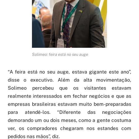
Solimeo: feira está no seu auge
“A feira está no seu auge, estava gigante este ano”,
disse o executivo. Além da alta movimentação,
Solimeo percebeu que os visitantes estavam
realmente interessados em fechar negócios e que as
empresas brasileiras estavam muito bem-preparadas
para atendê-los. “Diferente das negociações
demorando um ou dois meses, como a gente costuma
ver, os compradores chegaram nos estandes com
pedidos nas mãos”, diz.