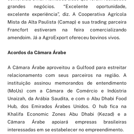
grandes negócios. “Excelente oportunidade,
excelente experiência”, diz. A Cooperativa Agrícola
Mista da Alta Paulista (Camap) e sua trading parceira
Francfort estiveram na feira comercializando
amendoim. Já a AgroExport ofereceu bovinos vivos.
Acordos da Câmara Árabe
A Câmara Árabe aproveitou a Gulfood para estreitar
relacionamento com seus parceiros na região. A
instituição assinou memorandos de entendimento
(MoUs) com a Câmara de Comércio e Indústria
Unaizah, da Arábia Saudita, e com o Abu Dhabi Food
Hub, dos Emirados Árabes Unidos. O hub fica na
Khalifa Economic Zones Abu Dhabi (Kezad) e a
Câmara Árabe apoiará empresas brasileiras
interessadas em se estabelecer no empreendimento.