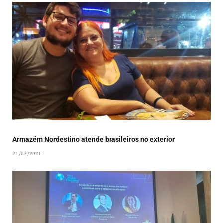
Armazém Nordestino atende brasileiros no exterior
21/07/2026