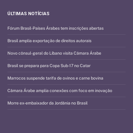
ÚLTIMAS NOTÍCIAS
Fórum Brasil-Países Árabes tem inscrições abertas
Brasil amplia exportação de direitos autorais
Novo cônsul-geral do Líbano visita Câmara Árabe
Brasil se prepara para Copa Sub-17 no Catar
Marrocos suspende tarifa de ovinos e carne bovina
Câmara Árabe amplia conexões com foco em inovação
Morre ex-embaixador da Jordânia no Brasil