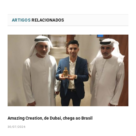
ARTIGOS
RELACIONADOS
Amazing Creation, de Dubai, chega ao Brasil
30/07/2026