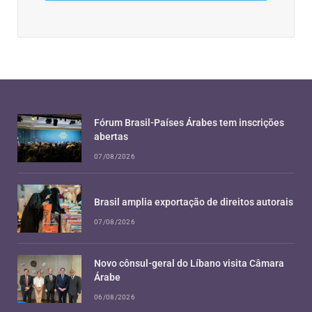
Fórum Brasil-Países Árabes tem inscrições
abertas
07/08/2026
Brasil amplia exportação de direitos autorais
07/08/2026
Novo cônsul-geral do Líbano visita Câmara
Árabe
06/08/2026