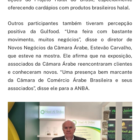
oferecendo cardápios com produtos brasileiros halal.
Outros participantes também tiveram percepção
positiva da Gulfood. “Uma feira com bastante
movimento, muitos negócios”, disse o diretor de
Novos Negócios da Câmara Árabe, Estevão Carvalho,
que esteve na mostra. Ele afirma que na exposição,
associados da Câmara Árabe reencontraram clientes
e conheceram novos. “Uma presença bem marcante
da Câmara de Comércio Árabe Brasileira e seus
associados”, disse ele para a ANBA.