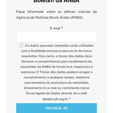
Boletim da ANBA
Fique informado sobre as últimas notícias da
Agência de Notícias Brasil-Árabe (ANBA).
*
E-mail
Os dados pessoais coletados serão utilizados
com a finalidade exclusiva para envio de nossa
newsletter. Para tanto, o titular dos dados deve
fornecer o consentimento para recebimento da
newsletter da ANBA de forma livre, inequívoca e
expressa. O Titular dos dados poderá revogar o
consentimento a qualquer tempo, mediante
cancelamento da assinatura da newsletter,
diretamente no e-mail ou contatando nosso
Encarregado de Dados através do e-mail
*
dpo@ccab.org.br