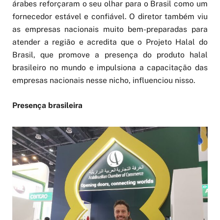
árabes reforçaram o seu olhar para o Brasil como um
fornecedor estável e confiável. O diretor também viu
as empresas nacionais muito bem-preparadas para
atender a região e acredita que o Projeto Halal do
Brasil, que promove a presença do produto halal
brasileiro no mundo e impulsiona a capacitação das
empresas nacionais nesse nicho, influenciou nisso.
Presença brasileira