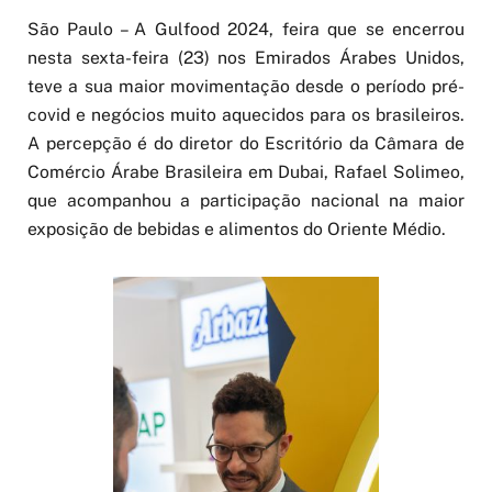
São Paulo – A Gulfood 2024, feira que se encerrou
nesta sexta-feira (23) nos Emirados Árabes Unidos,
teve a sua maior movimentação desde o período pré-
covid e negócios muito aquecidos para os brasileiros.
A percepção é do diretor do Escritório da Câmara de
Comércio Árabe Brasileira em Dubai, Rafael Solimeo,
que acompanhou a participação nacional na maior
exposição de bebidas e alimentos do Oriente Médio.