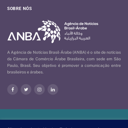
SOBRE NÓS
A Agência de Notícias Brasil-Árabe (ANBA) é o site de notícias
da Câmara de Comércio Árabe Brasileira, com sede em São
Paulo, Brasil. Seu objetivo é promover a comunicação entre
brasileiros e árabes.
Facebook
Twitter
Instagram
LinkedIn
Nossas Políticas
| © 2026 ANBA - Agência de Notícias Brasil-