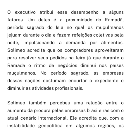
O executivo atribui esse desempenho a alguns
fatores. Um deles é a proximidade do Ramadã,
período sagrado do Islã no qual os muçulmanos
jejuam durante o dia e fazem refeições coletivas pela
noite, impulsionando a demanda por alimentos.
Solimeo acredita que os compradores aproveitaram
para resolver seus pedidos na feira já que durante o
Ramadã o ritmo de negócios diminui nos países
muçulmanos. No período sagrado, as empresas
dessas nações costumam encurtar o expediente e
diminuir as atividades profissionais.
Solimeo também percebeu uma relação entre o
aumento da procura pelas empresas brasileiras com o
atual cenário internacional. Ele acredita que, com a
instabilidade geopolítica em algumas regiões, os