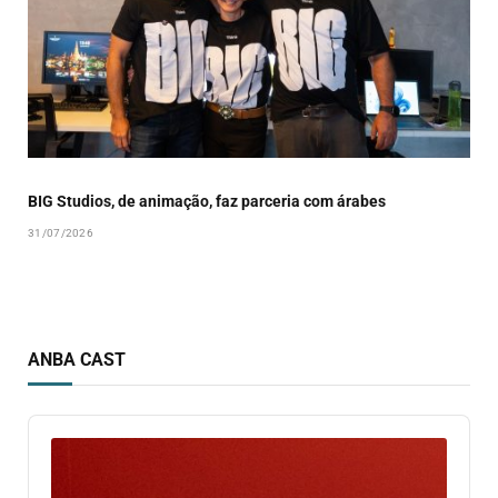
BIG Studios, de animação, faz parceria com árabes
31/07/2026
ANBA CAST
Audio
Player