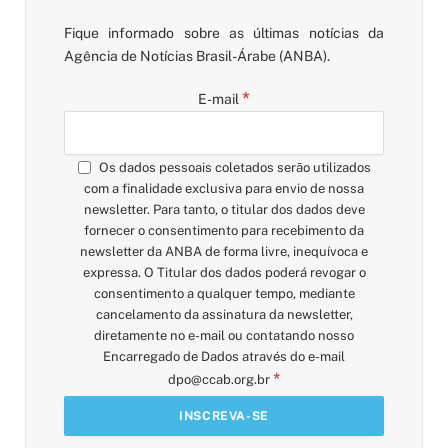
Fique informado sobre as últimas notícias da
Agência de Notícias Brasil-Árabe (ANBA).
*
E-mail
Os dados pessoais coletados serão utilizados
com a finalidade exclusiva para envio de nossa
newsletter. Para tanto, o titular dos dados deve
fornecer o consentimento para recebimento da
newsletter da ANBA de forma livre, inequívoca e
expressa. O Titular dos dados poderá revogar o
consentimento a qualquer tempo, mediante
cancelamento da assinatura da newsletter,
diretamente no e-mail ou contatando nosso
Encarregado de Dados através do e-mail
*
dpo@ccab.org.br