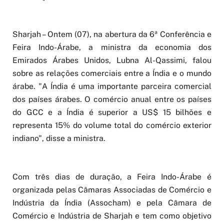
Sharjah – Ontem (07), na abertura da 6ª Conferência e
Feira Indo-Árabe, a ministra da economia dos
Emirados Árabes Unidos, Lubna Al-Qassimi, falou
sobre as relações comerciais entre a Índia e o mundo
árabe. "A Índia é uma importante parceira comercial
dos países árabes. O comércio anual entre os países
do GCC e a Índia é superior a US$ 15 bilhões e
representa 15% do volume total do comércio exterior
indiano", disse a ministra.
Com três dias de duração, a Feira Indo-Árabe é
organizada pelas Câmaras Associadas de Comércio e
Indústria da Índia (Assocham) e pela Câmara de
Comércio e Indústria de Sharjah e tem como objetivo