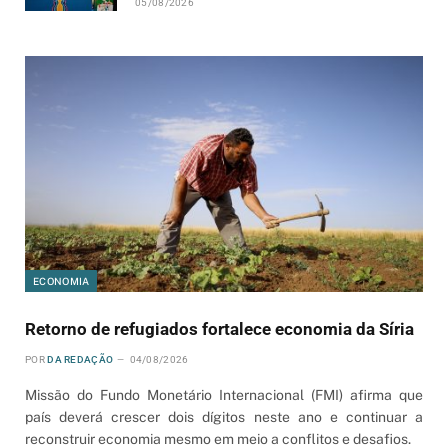
05/08/2026
ECONOMIA
Retorno de refugiados fortalece economia da Síria
POR
DA REDAÇÃO
04/08/2026
Missão do Fundo Monetário Internacional (FMI) afirma que
país deverá crescer dois dígitos neste ano e continuar a
reconstruir economia mesmo em meio a conflitos e desafios.