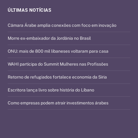
ÚLTIMAS NOTÍCIAS
Câmara Árabe amplia conexões com foco em inovação
Morre ex-embaixador da Jordânia no Brasil
ONU: mais de 800 mil libaneses voltaram para casa
WAHI participa do Summit Mulheres nas Profissões
Retorno de refugiados fortalece economia da Síria
Escritora lança livro sobre história do Líbano
Como empresas podem atrair investimentos árabes