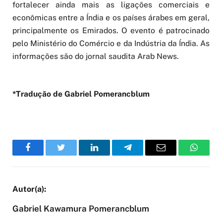
fortalecer ainda mais as ligações comerciais e
econômicas entre a Índia e os países árabes em geral,
principalmente os Emirados. O evento é patrocinado
pelo Ministério do Comércio e da Indústria da Índia. As
informações são do jornal saudita Arab News.
*Tradução de Gabriel Pomerancblum
Facebook
Twitter
LinkedIn
Telegram
Email
WhatsA
Gabriel Kawamura Pomerancblum