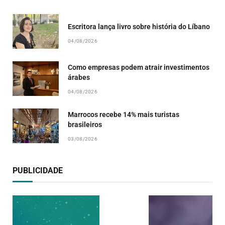
Escritora lança livro sobre história do Líbano
04/08/2026
Como empresas podem atrair investimentos
árabes
04/08/2026
Marrocos recebe 14% mais turistas
brasileiros
03/08/2026
PUBLICIDADE