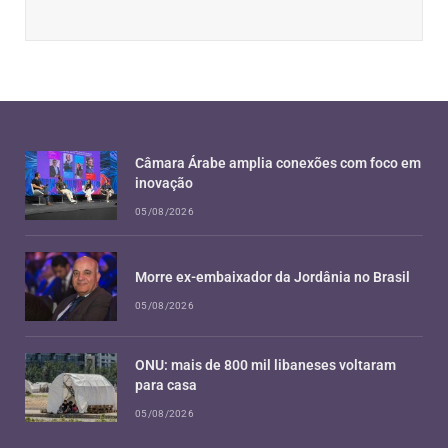
Câmara Árabe amplia conexões com foco em
inovação
05/08/2026
Morre ex-embaixador da Jordânia no Brasil
05/08/2026
ONU: mais de 800 mil libaneses voltaram
para casa
05/08/2026