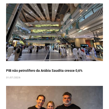
PIB não petrolífero da Arábia Saudita cresce 0,6%
31/07/2026