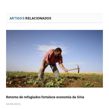
ARTIGOS
RELACIONADOS
Retorno de refugiados fortalece economia da Síria
04/08/2026