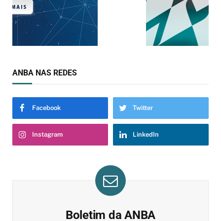
ANBA NAS REDES
Facebook
Twitter
Instagram
LinkedIn
Boletim da ANBA