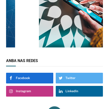
ANBA NAS REDES
Facebook
Twitter
Instagram
LinkedIn