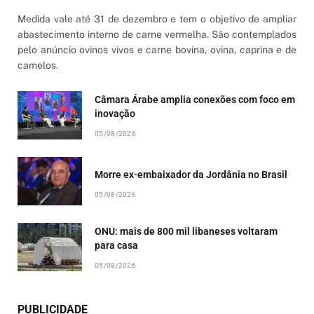
Medida vale até 31 de dezembro e tem o objetivo de ampliar
abastecimento interno de carne vermelha. São contemplados
pelo anúncio ovinos vivos e carne bovina, ovina, caprina e de
camelos.
Câmara Árabe amplia conexões com foco em
inovação
05/08/2026
Morre ex-embaixador da Jordânia no Brasil
05/08/2026
ONU: mais de 800 mil libaneses voltaram
para casa
05/08/2026
PUBLICIDADE