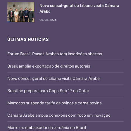
Novo cônsul-geral do Líbano visita Câmara
Árabe
06/08/2026
ÚLTIMAS NOTÍCIAS
Fórum Brasil-Países Árabes tem inscrições abertas
Brasil amplia exportação de direitos autorais
Novo cônsul-geral do Líbano visita Câmara Árabe
Brasil se prepara para Copa Sub-17 no Catar
Marrocos suspende tarifa de ovinos e carne bovina
Câmara Árabe amplia conexões com foco em inovação
Morre ex-embaixador da Jordânia no Brasil