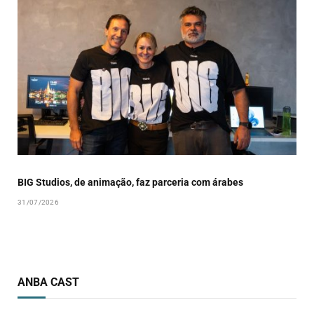
BIG Studios, de animação, faz parceria com árabes
31/07/2026
ANBA CAST