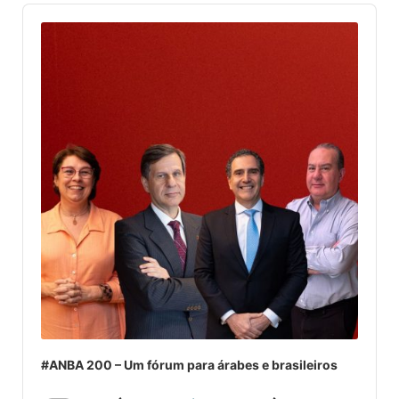
Audio
Player
#ANBA 200 – Um fórum para árabes e brasileiros