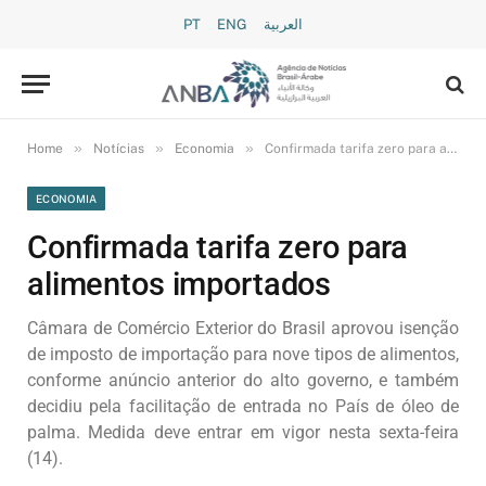
PT
ENG
العربية
»
»
»
Home
Notícias
Economia
Confirmada tarifa zero para alimentos importados
ECONOMIA
Confirmada tarifa zero para
alimentos importados
Câmara de Comércio Exterior do Brasil aprovou isenção
de imposto de importação para nove tipos de alimentos,
conforme anúncio anterior do alto governo, e também
decidiu pela facilitação de entrada no País de óleo de
palma. Medida deve entrar em vigor nesta sexta-feira
(14).