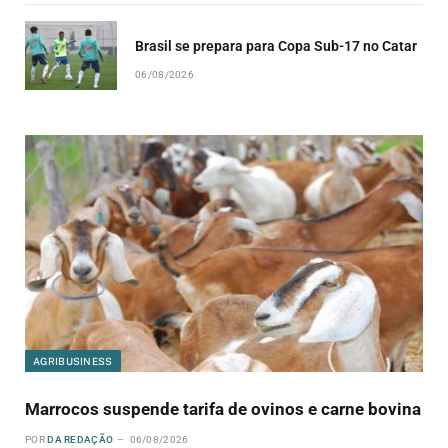
Brasil se prepara para Copa Sub-17 no Catar
06/08/2026
AGRIBUSINESS
Marrocos suspende tarifa de ovinos e carne bovina
POR
DA REDAÇÃO
06/08/2026