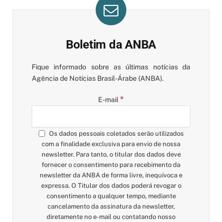
Boletim da ANBA
Fique informado sobre as últimas notícias da
Agência de Notícias Brasil-Árabe (ANBA).
*
E-mail
Os dados pessoais coletados serão utilizados
com a finalidade exclusiva para envio de nossa
newsletter. Para tanto, o titular dos dados deve
fornecer o consentimento para recebimento da
newsletter da ANBA de forma livre, inequívoca e
expressa. O Titular dos dados poderá revogar o
consentimento a qualquer tempo, mediante
cancelamento da assinatura da newsletter,
diretamente no e-mail ou contatando nosso