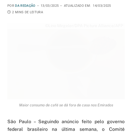
POR
DA REDAÇÃO
13/03/2025
ATUALIZADO EM:
14/03/2025
2 MINS DE LEITURA
©Lino Mirgeler/DPA Picture Alliance/AFP
Maior consumo de café se dá fora de casa nos Emirados
São Paulo – Seguindo anúncio feito pelo governo
federal brasileiro na última semana, o Comitê