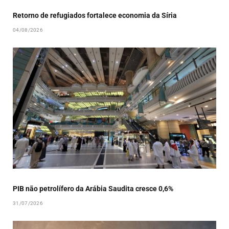
Retorno de refugiados fortalece economia da Síria
04/08/2026
PIB não petrolífero da Arábia Saudita cresce 0,6%
31/07/2026