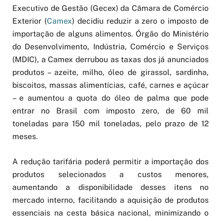
Executivo de Gestão (Gecex) da Câmara de Comércio
Exterior (
Camex
) decidiu reduzir a zero o imposto de
importação de alguns alimentos. Órgão do Ministério
do Desenvolvimento, Indústria, Comércio e Serviços
(MDIC), a Camex derrubou as taxas dos já anunciados
produtos – azeite, milho, óleo de girassol, sardinha,
biscoitos, massas alimentícias, café, carnes e açúcar
– e aumentou a quota do óleo de palma que pode
entrar no Brasil com imposto zero, de 60 mil
toneladas para 150 mil toneladas, pelo prazo de 12
meses.
A redução tarifária poderá permitir a importação dos
produtos selecionados a custos menores,
aumentando a disponibilidade desses itens no
mercado interno, facilitando a aquisição de produtos
essenciais na cesta básica nacional, minimizando o