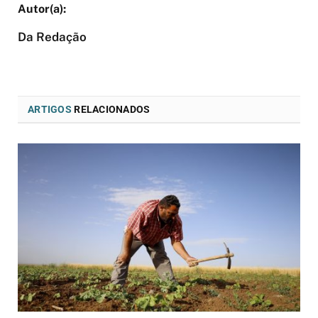
Da Redação
ARTIGOS
RELACIONADOS