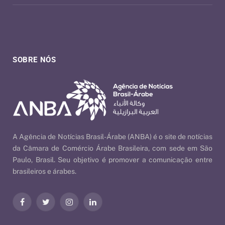
SOBRE NÓS
A Agência de Notícias Brasil-Árabe (ANBA) é o site de notícias
da Câmara de Comércio Árabe Brasileira, com sede em São
Paulo, Brasil. Seu objetivo é promover a comunicação entre
brasileiros e árabes.
Facebook
Twitter
Instagram
LinkedIn