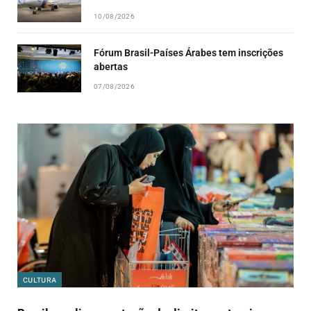
10/08/2026
Fórum Brasil-Países Árabes tem inscrições
abertas
07/08/2026
CULTURA