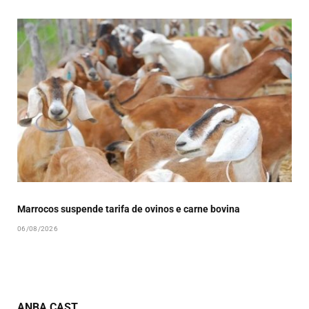
Marrocos suspende tarifa de ovinos e carne bovina
06/08/2026
ANBA CAST