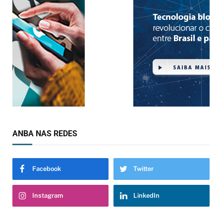
ANBA NAS REDES
Facebook
Twitter
Instagram
LinkedIn