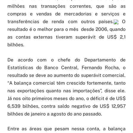
milhões nas transações correntes, que são as
compras e vendas de mercadorias e serviços e
transferências de renda com outros países.
O
resultado é o melhor para o mês desde 2006, quando
as contas externas tiveram superávit de US$ 2,1
bilhões.
De acordo com o chefe do Departamento de
Estatísticas do Banco Central, Fernando Rocha, o
resultado se deve ao aumento do superávit comercial.
“A balança comercial têm crescido fortemente, tanto
nas exportações quanto nas importações”, disse ele.
Já nos oito primeiros meses do ano, o déficit é de US$
6,539 bilhões, contra saldo negativo de US$ 12,957
bilhões de janeiro a agosto do ano passado.
Entre as áreas que pesam nessa conta, a balança