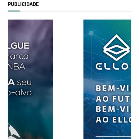
PUBLICIDADE