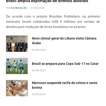
Brasil amplia exportação de direitos autorais
POR
DA REDAÇÃO
07/08/2026
De acordo com o projeto Brazilian Publishers, no primeiro
semestre foram celebrados US$ 4 milhões em vendas de
direitos para tradução de livros brasileiros no exterior.
Novo cônsul-geral do Líbano visita Câmara
Árabe
06/08/2026
Brasil se prepara para Copa Sub-17 no Catar
06/08/2026
Marrocos suspende tarifa de ovinos e carne
bovina
06/08/2026