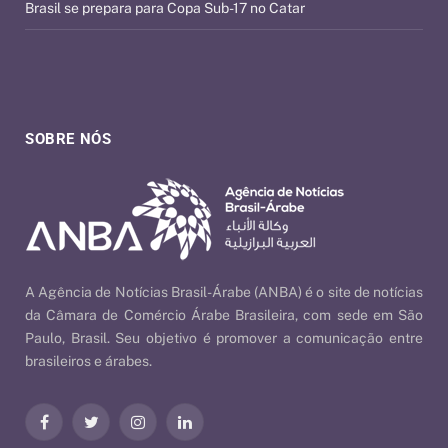
Brasil se prepara para Copa Sub-17 no Catar
SOBRE NÓS
A Agência de Notícias Brasil-Árabe (ANBA) é o site de notícias
da Câmara de Comércio Árabe Brasileira, com sede em São
Paulo, Brasil. Seu objetivo é promover a comunicação entre
brasileiros e árabes.
Facebook
Twitter
Instagram
LinkedIn