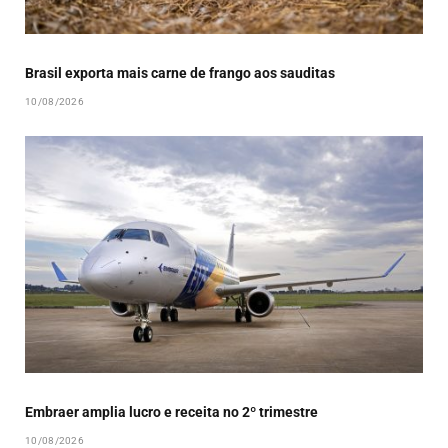
Brasil exporta mais carne de frango aos sauditas
10/08/2026
Embraer amplia lucro e receita no 2º trimestre
10/08/2026