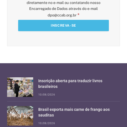
diretamente no e-mail ou contatando nosso
Encarregado de Dados através do e-mail
*
dpo@ccab.org.br
Inscrição aberta para traduzir livros
brasileiros
10/08/2026
Brasil exporta mais carne de frango aos
sauditas
10/08/2026