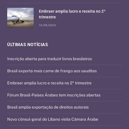
Embraer amplia lucro e receita no 2º
trimestre
10/08/2026
ÚLTIMAS NOTÍCIAS
Inscrição aberta para traduzir livros brasileiros
Brasil exporta mais carne de frango aos sauditas
Embraer amplia lucro e receita no 2º trimestre
Fórum Brasil-Países Árabes tem inscrições abertas
Brasil amplia exportação de direitos autorais
Novo cônsul-geral do Líbano visita Câmara Árabe