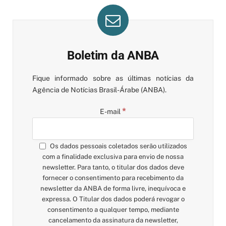
Boletim da ANBA
Fique informado sobre as últimas notícias da
Agência de Notícias Brasil-Árabe (ANBA).
*
E-mail
Os dados pessoais coletados serão utilizados
com a finalidade exclusiva para envio de nossa
newsletter. Para tanto, o titular dos dados deve
fornecer o consentimento para recebimento da
newsletter da ANBA de forma livre, inequívoca e
expressa. O Titular dos dados poderá revogar o
consentimento a qualquer tempo, mediante
cancelamento da assinatura da newsletter,