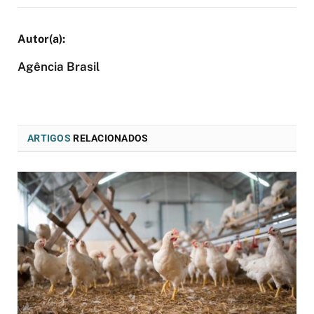
Agência Brasil
ARTIGOS
RELACIONADOS