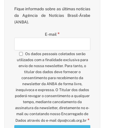
Fique informado sobre as últimas notícias
da Agência de Notícias Brasil-Árabe
(ANBA).
*
E-mail
Os dados pessoais coletados serão
utilizados com a finalidade exclusiva para
envio de nossa newsletter. Para tanto, o
titular dos dados deve fornecer o
consentimento para recebimento da
newsletter da ANBA de forma livre,
inequívoca e expressa. O Titular dos dados
poderá revogar o consentimento a qualquer
tempo, mediante cancelamento da
assinatura da newsletter, diretamente no e-
mail ou contatando nosso Encarregado de
*
Dados através do e-mail
dpo@ccab.org.br