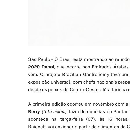
São Paulo – O Brasil está mostrando ao mundo
2020 Dubai
, que ocorre nos Emirados Árabes
vem. O projeto Brazilian Gastronomy leva um 
exposição universal, com chefs nacionais prepar
desde os peixes do Centro-Oeste até a farinha 
A primeira edição ocorreu em novembro com a
Berry
(foto acima)
fazendo comidas do Pantana
acontece na terça-feira (07), às 16 horas
Baiocchi vai cozinhar a partir de alimentos do 