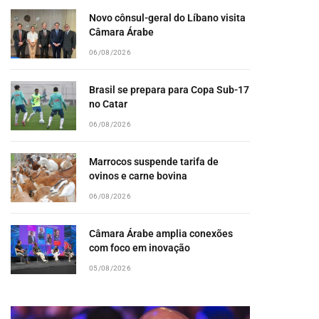
Novo cônsul-geral do Líbano visita
Câmara Árabe
06/08/2026
Brasil se prepara para Copa Sub-17
no Catar
06/08/2026
Marrocos suspende tarifa de
ovinos e carne bovina
06/08/2026
Câmara Árabe amplia conexões
com foco em inovação
05/08/2026