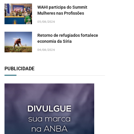
WAHI participa do Summit
Mulheres nas Profissões
05/08/2026
Retorno de refugiados fortalece
economia da Síria
04/08/2026
PUBLICIDADE