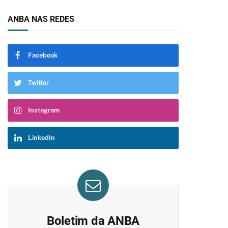
ANBA NAS REDES
Facebook
Twitter
pp
Instagram
LinkedIn
Boletim da ANBA