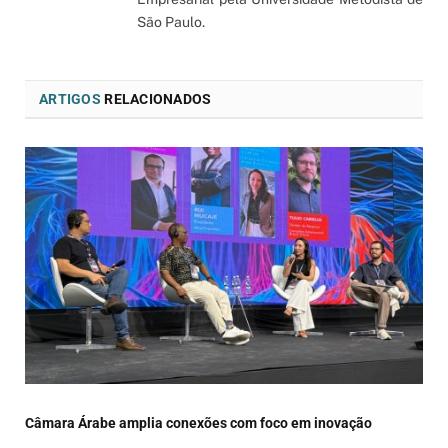
São Paulo.
ARTIGOS
RELACIONADOS
Câmara Árabe amplia conexões com foco em inovação