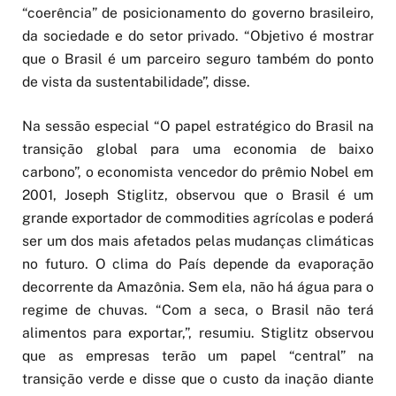
“coerência” de posicionamento do governo brasileiro,
da sociedade e do setor privado. “Objetivo é mostrar
que o Brasil é um parceiro seguro também do ponto
de vista da sustentabilidade”, disse.
Na sessão especial “O papel estratégico do Brasil na
transição global para uma economia de baixo
carbono”, o economista vencedor do prêmio Nobel em
2001, Joseph Stiglitz, observou que o Brasil é um
grande exportador de commodities agrícolas e poderá
ser um dos mais afetados pelas mudanças climáticas
no futuro. O clima do País depende da evaporação
decorrente da Amazônia. Sem ela, não há água para o
regime de chuvas. “Com a seca, o Brasil não terá
alimentos para exportar,”, resumiu. Stiglitz observou
que as empresas terão um papel “central” na
transição verde e disse que o custo da inação diante