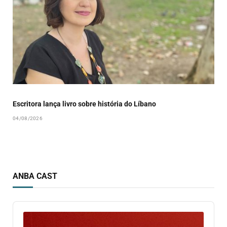
Escritora lança livro sobre história do Líbano
04/08/2026
ANBA CAST
Audio
Player