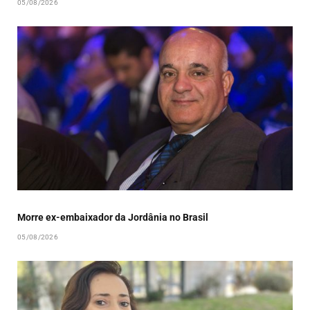
05/08/2026
Morre ex-embaixador da Jordânia no Brasil
05/08/2026