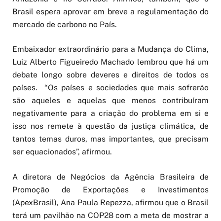
Brasil espera aprovar em breve a regulamentação do
mercado de carbono no País.
Embaixador extraordinário para a Mudança do Clima,
Luiz Alberto Figueiredo Machado lembrou que há um
debate longo sobre deveres e direitos de todos os
países. “Os países e sociedades que mais sofrerão
são aqueles e aquelas que menos contribuíram
negativamente para a criação do problema em si e
isso nos remete à questão da justiça climática, de
tantos temas duros, mas importantes, que precisam
ser equacionados”, afirmou.
A diretora de Negócios da Agência Brasileira de
Promoção de Exportações e Investimentos
(ApexBrasil), Ana Paula Repezza, afirmou que o Brasil
terá um pavilhão na COP28 com a meta de mostrar a