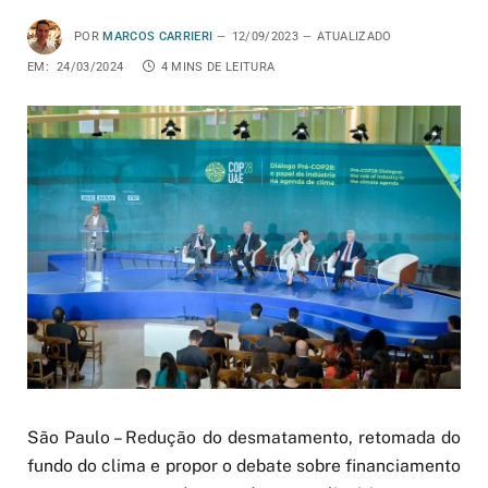
POR
MARCOS CARRIERI
12/09/2023
ATUALIZADO
EM:
24/03/2024
4 MINS DE LEITURA
São Paulo – Redução do desmatamento, retomada do
fundo do clima e propor o debate sobre financiamento