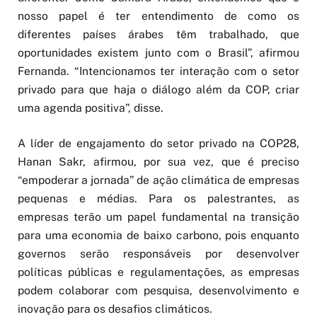
nosso papel é ter entendimento de como os
diferentes países árabes têm trabalhado, que
oportunidades existem junto com o Brasil”, afirmou
Fernanda. “Intencionamos ter interação com o setor
privado para que haja o diálogo além da COP, criar
uma agenda positiva”, disse.
A líder de engajamento do setor privado na COP28,
Hanan Sakr, afirmou, por sua vez, que é preciso
“empoderar a jornada” de ação climática de empresas
pequenas e médias. Para os palestrantes, as
empresas terão um papel fundamental na transição
para uma economia de baixo carbono, pois enquanto
governos serão responsáveis por desenvolver
políticas públicas e regulamentações, as empresas
podem colaborar com pesquisa, desenvolvimento e
inovação para os desafios climáticos.