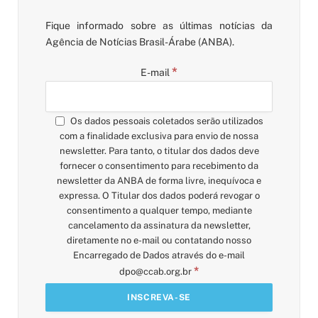
Fique informado sobre as últimas notícias da
Agência de Notícias Brasil-Árabe (ANBA).
*
E-mail
Os dados pessoais coletados serão utilizados
com a finalidade exclusiva para envio de nossa
newsletter. Para tanto, o titular dos dados deve
fornecer o consentimento para recebimento da
newsletter da ANBA de forma livre, inequívoca e
expressa. O Titular dos dados poderá revogar o
consentimento a qualquer tempo, mediante
cancelamento da assinatura da newsletter,
diretamente no e-mail ou contatando nosso
Encarregado de Dados através do e-mail
*
dpo@ccab.org.br