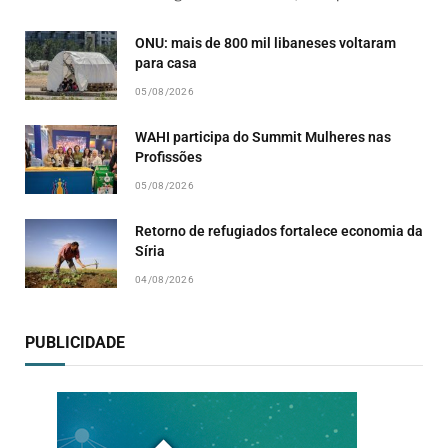
ONU: mais de 800 mil libaneses voltaram
para casa
05/08/2026
WAHI participa do Summit Mulheres nas
Profissões
05/08/2026
Retorno de refugiados fortalece economia da
Síria
04/08/2026
PUBLICIDADE