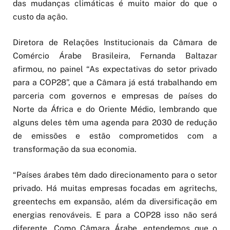
das mudanças climáticas é muito maior do que o
custo da ação.
Diretora de Relações Institucionais da Câmara de
Comércio Árabe Brasileira, Fernanda Baltazar
afirmou, no painel “As expectativas do setor privado
para a COP28”, que a Câmara já está trabalhando em
parceria com governos e empresas de países do
Norte da África e do Oriente Médio, lembrando que
alguns deles têm uma agenda para 2030 de redução
de emissões e estão comprometidos com a
transformação da sua economia.
“Países árabes têm dado direcionamento para o setor
privado. Há muitas empresas focadas em agritechs,
greentechs em expansão, além da diversificação em
energias renováveis. E para a COP28 isso não será
diferente. Como Câmara Árabe, entendemos que o