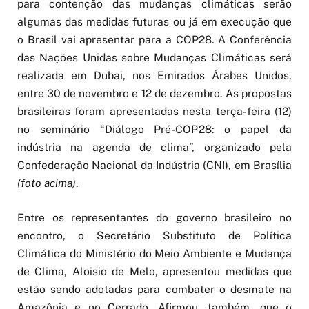
para contenção das mudanças climáticas serão
algumas das medidas futuras ou já em execução que
o Brasil vai apresentar para a COP28. A Conferência
das Nações Unidas sobre Mudanças Climáticas será
realizada em Dubai, nos Emirados Árabes Unidos,
entre 30 de novembro e 12 de dezembro. As propostas
brasileiras foram apresentadas nesta terça-feira (12)
no seminário “Diálogo Pré-COP28: o papel da
indústria na agenda de clima”, organizado pela
Confederação Nacional da Indústria (CNI), em Brasília
(foto acima)
.
Entre os representantes do governo brasileiro no
encontro, o Secretário Substituto de Política
Climática do Ministério do Meio Ambiente e Mudança
de Clima, Aloisio de Melo, apresentou medidas que
estão sendo adotadas para combater o desmate na
Amazônia e no Cerrado. Afirmou, também, que o