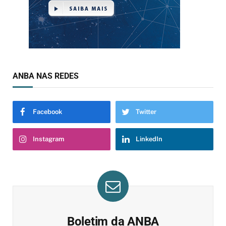
ANBA NAS REDES
Facebook
Twitter
Instagram
LinkedIn
Boletim da ANBA