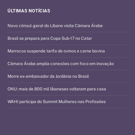
ÚLTIMAS NOTÍCIAS
Novo cônsul-geral do Líbano visita Câmara Árabe
Brasil se prepara para Copa Sub-17 no Catar
Marrocos suspende tarifa de ovinos e carne bovina
Câmara Árabe amplia conexões com foco em inovação
Morre ex-embaixador da Jordânia no Brasil
ONU: mais de 800 mil libaneses voltaram para casa
WAHI participa do Summit Mulheres nas Profissões