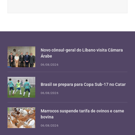
Novo cônsul-geral do Líbano visita Câmara
Árabe
06/08/2026
Brasil se prepara para Copa Sub-17 no Catar
06/08/2026
Marrocos suspende tarifa de ovinos e carne
bovina
06/08/2026