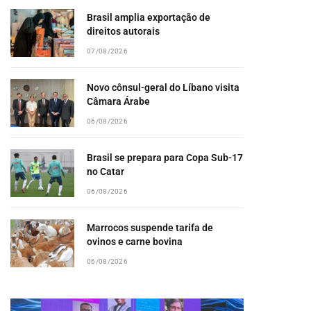
Brasil amplia exportação de
direitos autorais
07/08/2026
Novo cônsul-geral do Líbano visita
Câmara Árabe
06/08/2026
Brasil se prepara para Copa Sub-17
no Catar
06/08/2026
Marrocos suspende tarifa de
ovinos e carne bovina
06/08/2026