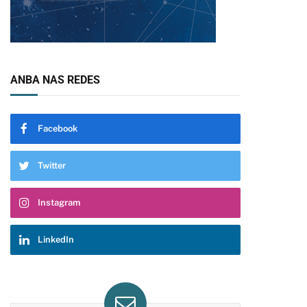
ANBA NAS REDES
Facebook
Twitter
Instagram
LinkedIn