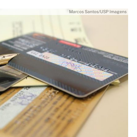
Marcos Santos/USP Imagens