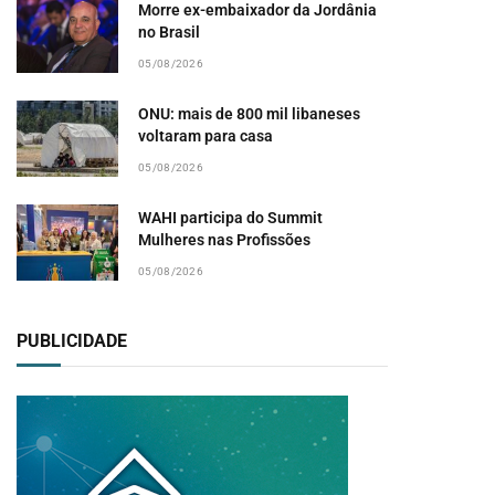
Morre ex-embaixador da Jordânia
no Brasil
05/08/2026
ONU: mais de 800 mil libaneses
voltaram para casa
05/08/2026
WAHI participa do Summit
Mulheres nas Profissões
05/08/2026
PUBLICIDADE