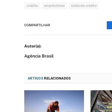
crédito
empréstimos
saldo de crédito
COMPARTILHAR
Agência Brasil
ARTIGOS
RELACIONADOS