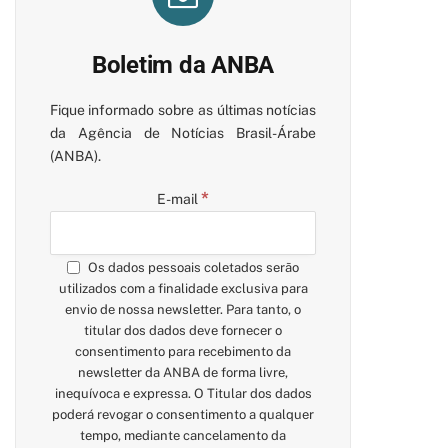
Boletim da ANBA
Fique informado sobre as últimas notícias
da Agência de Notícias Brasil-Árabe
(ANBA).
*
E-mail
Os dados pessoais coletados serão
utilizados com a finalidade exclusiva para
envio de nossa newsletter. Para tanto, o
titular dos dados deve fornecer o
consentimento para recebimento da
newsletter da ANBA de forma livre,
inequívoca e expressa. O Titular dos dados
poderá revogar o consentimento a qualquer
tempo, mediante cancelamento da