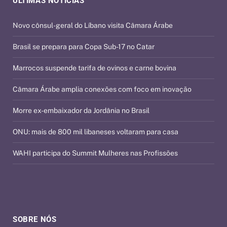
ÚLTIMAS NOTÍCIAS
Novo cônsul-geral do Líbano visita Câmara Árabe
Brasil se prepara para Copa Sub-17 no Catar
Marrocos suspende tarifa de ovinos e carne bovina
Câmara Árabe amplia conexões com foco em inovação
Morre ex-embaixador da Jordânia no Brasil
ONU: mais de 800 mil libaneses voltaram para casa
WAHI participa do Summit Mulheres nas Profissões
SOBRE NÓS