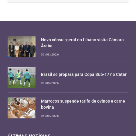
Novo cônsul-geral do Líbano visita Câmara
Árabe
06/08/2026
Brasil se prepara para Copa Sub-17 no Catar
06/08/2026
Marrocos suspende tarifa de ovinos e carne
bovina
06/08/2026