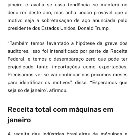
janeiro e avalia se essa tendência se manterá no
decorrer deste ano, mas acha pouco provável que o
motivo seja a sobretaxação de aço anunciada pelo
presidente dos Estados Unidos, Donald Trump.
“Também temos levantado a hipótese da greve dos
auditores, isso foi intensificado por parte da Receita
Federal, e temos o desembaraço zero que pode ter
prejudicado tanto importações como exportações.
Precisamos ver se vai continuar nos próximos meses
para identificar os motivos”, disse. “Esperamos que
seja só de janeiro”, afirmou.
Receita total com máquinas em
janeiro
A receita das indústrias brasileiras de máquinas e