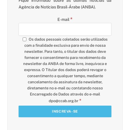
Fique informado sobre as últimas notícias da
Agência de Notícias Brasil-Árabe (ANBA).
*
E-mail
Os dados pessoais coletados serão utilizados
com a finalidade exclusiva para envio de nossa
newsletter. Para tanto, o titular dos dados deve
fornecer o consentimento para recebimento da
newsletter da ANBA de forma livre, inequívoca e
expressa. O Titular dos dados poderá revogar o
consentimento a qualquer tempo, mediante
cancelamento da assinatura da newsletter,
diretamente no e-mail ou contatando nosso
Encarregado de Dados através do e-mail
*
dpo@ccab.org.br