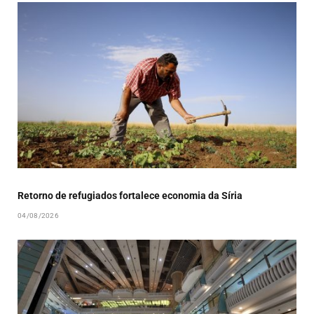
Retorno de refugiados fortalece economia da Síria
04/08/2026