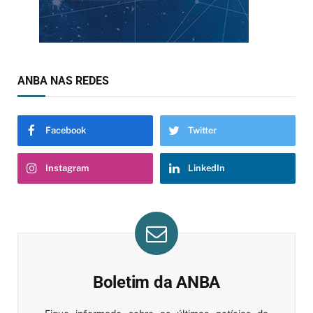
ANBA NAS REDES
Facebook
Twitter
Instagram
LinkedIn
Boletim da ANBA