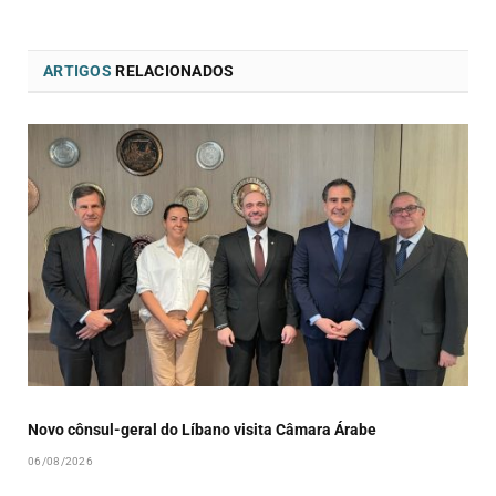
ARTIGOS
RELACIONADOS
Novo cônsul-geral do Líbano visita Câmara Árabe
06/08/2026