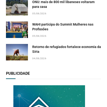
ONU: mais de 800 mil libaneses voltaram
para casa
05/08/2026
WAHI participa do Summit Mulheres nas
Profissões
05/08/2026
Retorno de refugiados fortalece economia da
Síria
04/08/2026
PUBLICIDADE