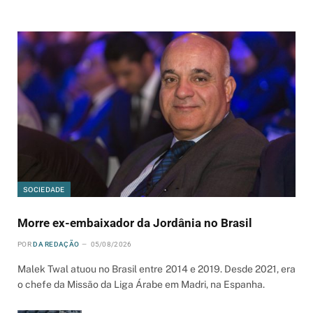
SOCIEDADE
Morre ex-embaixador da Jordânia no Brasil
POR
DA REDAÇÃO
05/08/2026
Malek Twal atuou no Brasil entre 2014 e 2019. Desde 2021, era
o chefe da Missão da Liga Árabe em Madri, na Espanha.