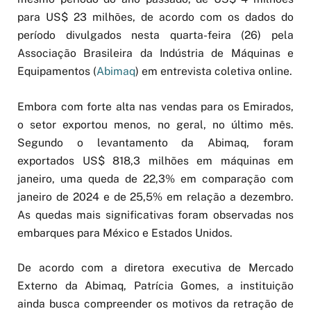
para US$ 23 milhões, de acordo com os dados do
período divulgados nesta quarta-feira (26) pela
Associação Brasileira da Indústria de Máquinas e
Equipamentos (
Abimaq
) em entrevista coletiva online.
Embora com forte alta nas vendas para os Emirados,
o setor exportou menos, no geral, no último mês.
Segundo o levantamento da Abimaq, foram
exportados US$ 818,3 milhões em máquinas em
janeiro, uma queda de 22,3% em comparação com
janeiro de 2024 e de 25,5% em relação a dezembro.
As quedas mais significativas foram observadas nos
embarques para México e Estados Unidos.
De acordo com a diretora executiva de Mercado
Externo da Abimaq, Patrícia Gomes, a instituição
ainda busca compreender os motivos da retração de