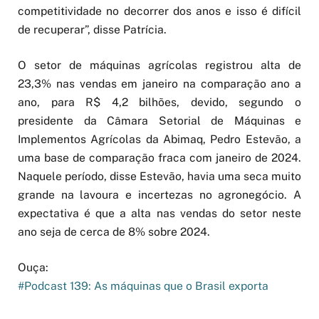
competitividade no decorrer dos anos e isso é difícil
de recuperar”, disse Patrícia.
O setor de máquinas agrícolas registrou alta de
23,3% nas vendas em janeiro na comparação ano a
ano, para R$ 4,2 bilhões, devido, segundo o
presidente da Câmara Setorial de Máquinas e
Implementos Agrícolas da Abimaq, Pedro Estevão, a
uma base de comparação fraca com janeiro de 2024.
Naquele período, disse Estevão, havia uma seca muito
grande na lavoura e incertezas no agronegócio. A
expectativa é que a alta nas vendas do setor neste
ano seja de cerca de 8% sobre 2024.
Ouça:
#Podcast 139: As máquinas que o Brasil exporta