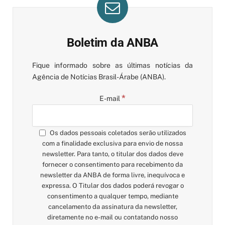
Boletim da ANBA
Fique informado sobre as últimas notícias da
Agência de Notícias Brasil-Árabe (ANBA).
*
E-mail
Os dados pessoais coletados serão utilizados
com a finalidade exclusiva para envio de nossa
newsletter. Para tanto, o titular dos dados deve
fornecer o consentimento para recebimento da
newsletter da ANBA de forma livre, inequívoca e
expressa. O Titular dos dados poderá revogar o
consentimento a qualquer tempo, mediante
cancelamento da assinatura da newsletter,
diretamente no e-mail ou contatando nosso