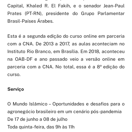
Capital, Khaled R. El Fakih, e o senador Jean-Paul
Prates (PT-RN), presidente do Grupo Parlamentar
Brasil-Países Árabes.
Esta é a segunda edição do curso online em parceria
com a CNA. De 2013 a 2017, as aulas aconteciam no
Instituto Rio Branco, em Brasília. Em 2018, aconteceu
na OAB-DF e ano passado veio a versão online em
parceria com a CNA. No total, essa é a 8ª edição do
curso.
Serviço
O Mundo Islâmico – Oportunidades e desafios para o
agronegócio brasileiro em um cenário pós-pandemia
De 17 de junho a 08 de julho
Toda quinta-feira, das 9h às 11h