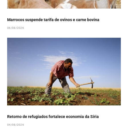
Marrocos suspende tarifa de ovinos e carne bovina
06/08/2026
Retorno de refugiados fortalece economia da Síria
04/08/2026