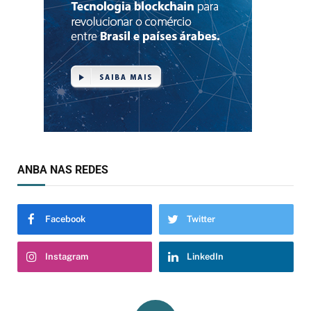
ANBA NAS REDES
Facebook
Twitter
Instagram
LinkedIn