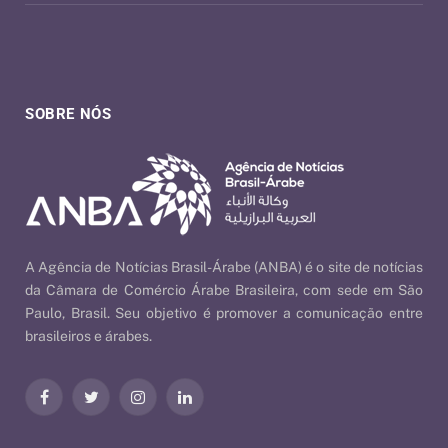
SOBRE NÓS
A Agência de Notícias Brasil-Árabe (ANBA) é o site de notícias
da Câmara de Comércio Árabe Brasileira, com sede em São
Paulo, Brasil. Seu objetivo é promover a comunicação entre
brasileiros e árabes.
Facebook
Twitter
Instagram
LinkedIn