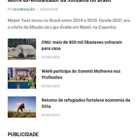
POR
DA REDAÇÃO
05/08/2026
Malek Twal atuou no Brasil entre 2014 e 2019. Desde 2021, era
o chefe da Missão da Liga Árabe em Madri, na Espanha.
ONU: mais de 800 mil libaneses voltaram
para casa
05/08/2026
WAHI participa do Summit Mulheres nas
Profissões
05/08/2026
Retorno de refugiados fortalece economia da
Síria
04/08/2026
PUBLICIDADE