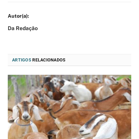
Da Redação
ARTIGOS
RELACIONADOS