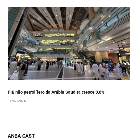
PIB não petrolífero da Arábia Saudita cresce 0,6%
31/07/2026
ANBA CAST