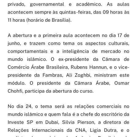
privado, governamental e acadêmico. As aulas
acontecem sempre às quintas-feiras, das 09 horas às
11 horas (horário de Brasília).
A abertura e a primeira aula acontecem no dia 17 de
junho, e trazem como tema os aspectos culturais,
comportamentais e a inteligência de mercado no
mundo islâmico. O ex-presidente da Câmara de
Comércio Árabe Brasileira, Rubens Hannun, e o vice-
presidente da Fambras, Ali Zoghbi, ministram este
módulo. O presidente da Câmara Árabe, Osmar
Chohfi, participa da abertura do curso.
No dia 24, o tema será as relações comerciais no
mundo islâmico e quem fala é a chefe do escritório da
Investe SP em Dubai, Silvia Pierson, a diretora de
Relações Internacionais da CNA, Ligia Dutra, e o