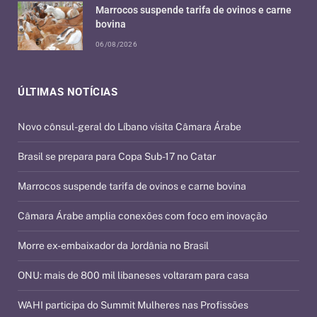
Marrocos suspende tarifa de ovinos e carne
bovina
06/08/2026
ÚLTIMAS NOTÍCIAS
Novo cônsul-geral do Líbano visita Câmara Árabe
Brasil se prepara para Copa Sub-17 no Catar
Marrocos suspende tarifa de ovinos e carne bovina
Câmara Árabe amplia conexões com foco em inovação
Morre ex-embaixador da Jordânia no Brasil
ONU: mais de 800 mil libaneses voltaram para casa
WAHI participa do Summit Mulheres nas Profissões