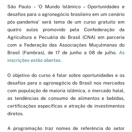
São Paulo – ‘O Mundo Islâmico – Oportunidades e
desafios para o agronegócio brasileiro em um cenário
pós-pandemia’ será tema de um curso gratuito em
quatro aulas promovido pela Confederação da
Agricultura e Pecuária do Brasil (CNA) em parceria
com a Federação das Associações Muçulmanas do
Brasil (Fambras), de 17 de junho a 08 de julho.
As
inscrições estão abertas.
O objetivo do curso é falar sobre oportunidades e os
desafios para o agronegócio do Brasil nos mercados
com população de maioria islâmica, o mercado halal,
as tendências de consumo de alimentos e bebidas,
certificações específicas e atração de investimentos
diretos.
A programação traz nomes de referência do setor