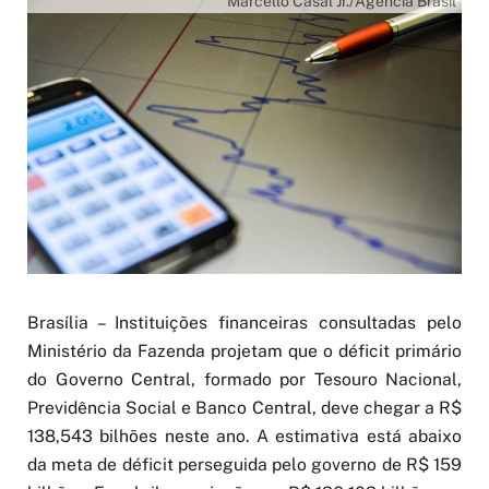
Marcello Casal Jr./Agência Brasil
Brasília – Instituições financeiras consultadas pelo
Ministério da Fazenda projetam que o déficit primário
do Governo Central, formado por Tesouro Nacional,
Previdência Social e Banco Central, deve chegar a R$
138,543 bilhões neste ano. A estimativa está abaixo
da meta de déficit perseguida pelo governo de R$ 159