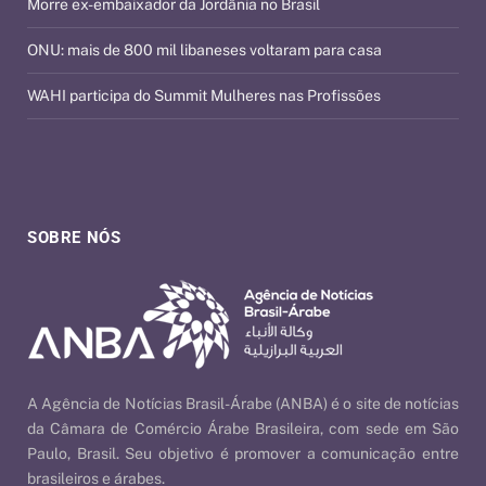
Morre ex-embaixador da Jordânia no Brasil
ONU: mais de 800 mil libaneses voltaram para casa
WAHI participa do Summit Mulheres nas Profissões
SOBRE NÓS
A Agência de Notícias Brasil-Árabe (ANBA) é o site de notícias
da Câmara de Comércio Árabe Brasileira, com sede em São
Paulo, Brasil. Seu objetivo é promover a comunicação entre
brasileiros e árabes.