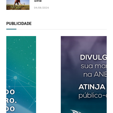
Síria
04/08/2026
PUBLICIDADE