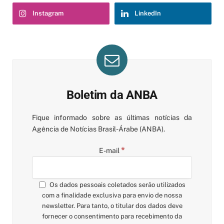
Instagram
LinkedIn
Boletim da ANBA
Fique informado sobre as últimas notícias da
Agência de Notícias Brasil-Árabe (ANBA).
*
E-mail
Os dados pessoais coletados serão utilizados
com a finalidade exclusiva para envio de nossa
newsletter. Para tanto, o titular dos dados deve
fornecer o consentimento para recebimento da