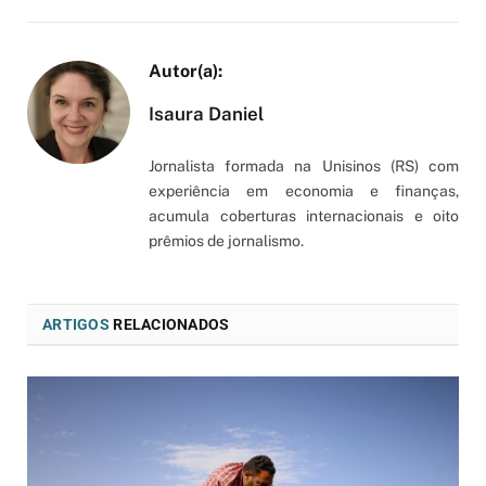
Isaura Daniel
Jornalista formada na Unisinos (RS) com
experiência em economia e finanças,
acumula coberturas internacionais e oito
prêmios de jornalismo.
ARTIGOS
RELACIONADOS