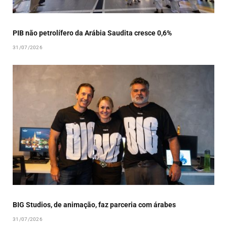
PIB não petrolífero da Arábia Saudita cresce 0,6%
31/07/2026
BIG Studios, de animação, faz parceria com árabes
31/07/2026