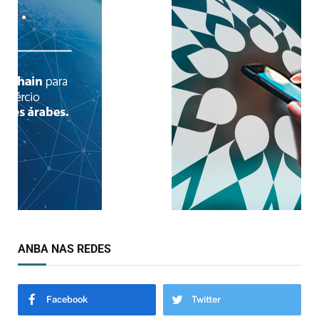
ANBA NAS REDES
Facebook
Twitter