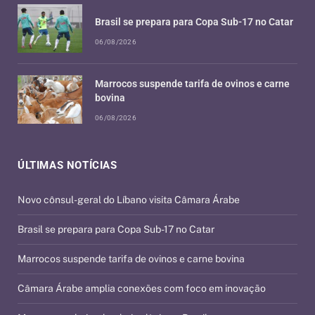
Brasil se prepara para Copa Sub-17 no Catar
06/08/2026
Marrocos suspende tarifa de ovinos e carne
bovina
06/08/2026
ÚLTIMAS NOTÍCIAS
Novo cônsul-geral do Líbano visita Câmara Árabe
Brasil se prepara para Copa Sub-17 no Catar
Marrocos suspende tarifa de ovinos e carne bovina
Câmara Árabe amplia conexões com foco em inovação