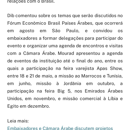
relações com o Brasil.
Dib comentou sobre os temas que serão discutidos no
Fórum Econômico Brasil Países Árabes, que ocorrerá
em agosto em São Paulo, e convidou os
embaixadores a formar delegações para participar do
evento e organizar uma agenda de encontros e visitas
com a Câmara Árabe. Mourad apresentou a agenda
de eventos da instituição até o final do ano, entre os
quais a participação na feira varejista Apas Show,
entre 18 e 21 de maio, a missão ao Marrocos e Tunísia,
em junho, missão à Jordânia em outubro, a
participação na feira Big 5, nos Emirados Árabes
Unidos, em novembro, e missão comercial à Líbia e
Egito em dezembro.
Leia mais:
Embaixadores e Câmara Árabe discutem projetos