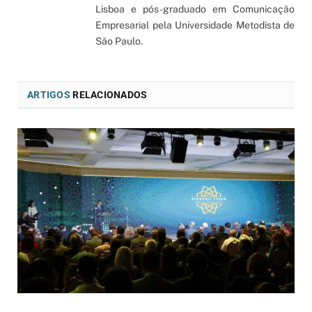
Lisboa e pós-graduado em Comunicação
Empresarial pela Universidade Metodista de
São Paulo.
ARTIGOS
RELACIONADOS