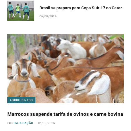
Brasil se prepara para Copa Sub-17 no Catar
06/08/2026
AGRIBUSINESS
Marrocos suspende tarifa de ovinos e carne bovina
POR
DA REDAÇÃO
06/08/2026