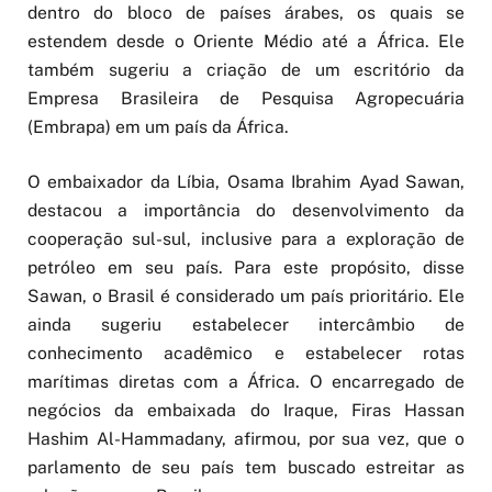
dentro do bloco de países árabes, os quais se
estendem desde o Oriente Médio até a África. Ele
também sugeriu a criação de um escritório da
Empresa Brasileira de Pesquisa Agropecuária
(Embrapa) em um país da África.
O embaixador da Líbia, Osama Ibrahim Ayad Sawan,
destacou a importância do desenvolvimento da
cooperação sul-sul, inclusive para a exploração de
petróleo em seu país. Para este propósito, disse
Sawan, o Brasil é considerado um país prioritário. Ele
ainda sugeriu estabelecer intercâmbio de
conhecimento acadêmico e estabelecer rotas
marítimas diretas com a África. O encarregado de
negócios da embaixada do Iraque, Firas Hassan
Hashim Al-Hammadany, afirmou, por sua vez, que o
parlamento de seu país tem buscado estreitar as