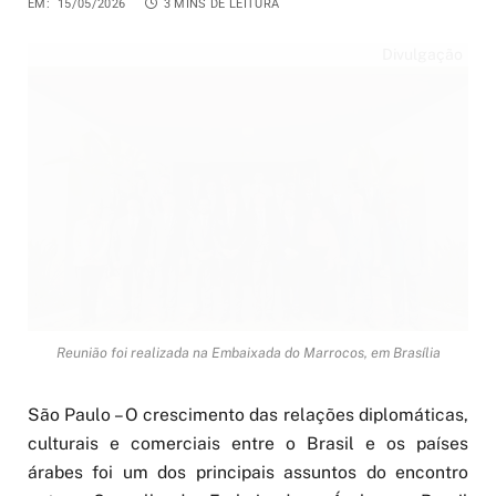
EM:
15/05/2026
3 MINS DE LEITURA
Divulgação
Reunião foi realizada na Embaixada do Marrocos, em Brasília
São Paulo – O crescimento das relações diplomáticas,
culturais e comerciais entre o Brasil e os países
árabes foi um dos principais assuntos do encontro