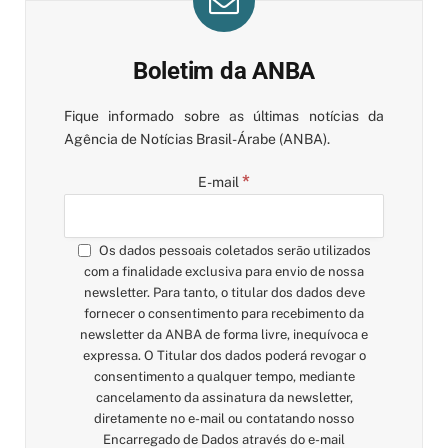
Boletim da ANBA
Fique informado sobre as últimas notícias da
Agência de Notícias Brasil-Árabe (ANBA).
*
E-mail
Os dados pessoais coletados serão utilizados
com a finalidade exclusiva para envio de nossa
newsletter. Para tanto, o titular dos dados deve
fornecer o consentimento para recebimento da
newsletter da ANBA de forma livre, inequívoca e
expressa. O Titular dos dados poderá revogar o
consentimento a qualquer tempo, mediante
cancelamento da assinatura da newsletter,
diretamente no e-mail ou contatando nosso
Encarregado de Dados através do e-mail