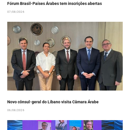
Fórum Brasil-Países Árabes tem inscrições abertas
07/08/2026
Novo cônsul-geral do Líbano visita Câmara Árabe
06/08/2026