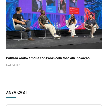
Câmara Árabe amplia conexões com foco em inovação
05/08/2026
ANBA CAST
Audio