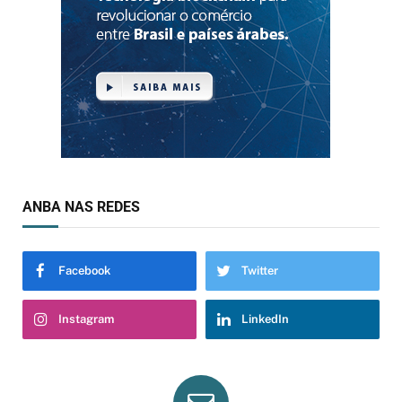
ANBA NAS REDES
Facebook
Twitter
Instagram
LinkedIn