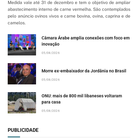
Medida vale até 31 de dezembro e tem o objetivo de ampliar
abastecimento interno de carne vermelha. São contemplados
pelo anúncio ovinos vivos e carne bovina, ovina, caprina e de
camelos.
Câmara Árabe amplia conexões com foco em
inovação
05/08/2026
Morre ex-embaixador da Jordânia no Brasil
05/08/2026
ONU: mais de 800 mil libaneses voltaram
para casa
05/08/2026
PUBLICIDADE