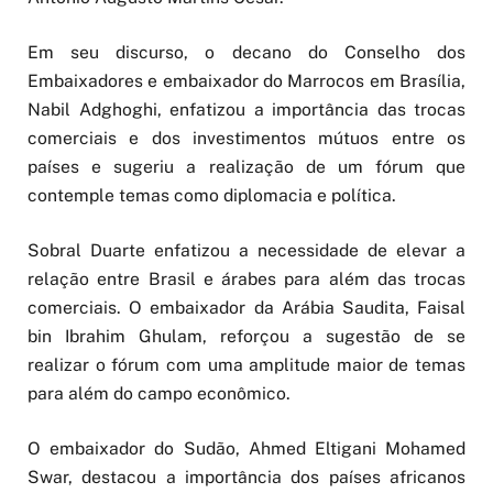
Em seu discurso, o decano do Conselho dos
Embaixadores e embaixador do Marrocos em Brasília,
Nabil Adghoghi, enfatizou a importância das trocas
comerciais e dos investimentos mútuos entre os
países e sugeriu a realização de um fórum que
contemple temas como diplomacia e política.
Sobral Duarte enfatizou a necessidade de elevar a
relação entre Brasil e árabes para além das trocas
comerciais. O embaixador da Arábia Saudita, Faisal
bin Ibrahim Ghulam, reforçou a sugestão de se
realizar o fórum com uma amplitude maior de temas
para além do campo econômico.
O embaixador do Sudão, Ahmed Eltigani Mohamed
Swar, destacou a importância dos países africanos