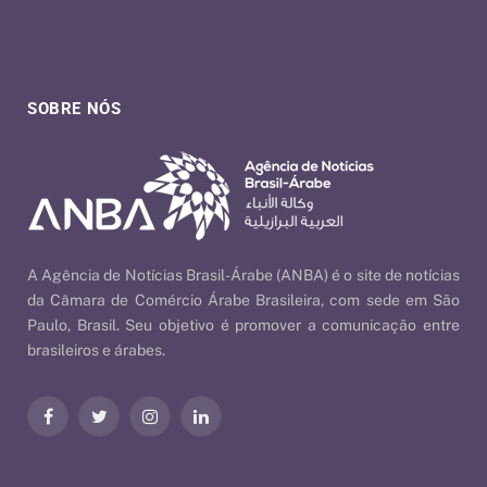
SOBRE NÓS
A Agência de Notícias Brasil-Árabe (ANBA) é o site de notícias
da Câmara de Comércio Árabe Brasileira, com sede em São
Paulo, Brasil. Seu objetivo é promover a comunicação entre
brasileiros e árabes.
Facebook
Twitter
Instagram
LinkedIn