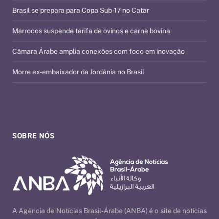
Brasil se prepara para Copa Sub-17 no Catar
Marrocos suspende tarifa de ovinos e carne bovina
Câmara Árabe amplia conexões com foco em inovação
Morre ex-embaixador da Jordânia no Brasil
SOBRE NÓS
A Agência de Notícias Brasil-Árabe (ANBA) é o site de notícias