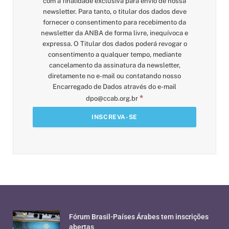
com a finalidade exclusiva para envio de nossa
newsletter. Para tanto, o titular dos dados deve
fornecer o consentimento para recebimento da
newsletter da ANBA de forma livre, inequívoca e
expressa. O Titular dos dados poderá revogar o
consentimento a qualquer tempo, mediante
cancelamento da assinatura da newsletter,
diretamente no e-mail ou contatando nosso
Encarregado de Dados através do e-mail
*
dpo@ccab.org.br
Fórum Brasil-Países Árabes tem inscrições
abertas