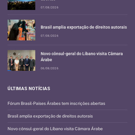
07/08/2026
Brasil amplia exportação de direitos autorais
07/08/2026
Novo cônsul-geral do Líbano visita Câmara
Árabe
06/08/2026
ÚLTIMAS NOTÍCIAS
Fórum Brasil-Países Árabes tem inscrições abertas
Brasil amplia exportação de direitos autorais
Novo cônsul-geral do Líbano visita Câmara Árabe