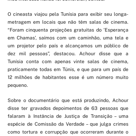
O cineasta viajou pela Tunísia para exibir seu longa-
metragem em locais que não têm salas de cinema.
“Foram cinquenta projeções gratuitas do ‘Esperança
em Chamas’, saímos com um caminhão, uma tela e
um projetor pelo país e alcançamos um público de
dez mil pessoas”, destacou. Achour disse que a
Tunísia conta com apenas vinte salas de cinema,
praticamente todas em Túnis, e que para um país de
12 milhões de habitantes esse é um número muito
pequeno.
Sobre o documentário que está produzindo, Achour
disse ter gravados depoimentos de 63 pessoas que
falaram à Instância de Justiça de Transição – uma
espécie de Comissão da Verdade – que julga crimes
como tortura e corrupção que ocorreram durante o