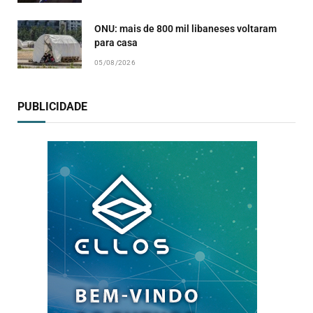
ONU: mais de 800 mil libaneses voltaram
para casa
05/08/2026
PUBLICIDADE