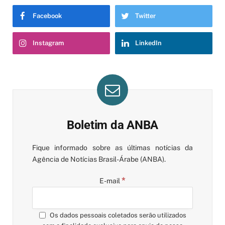
Facebook
Twitter
Instagram
LinkedIn
Boletim da ANBA
Fique informado sobre as últimas notícias da
Agência de Notícias Brasil-Árabe (ANBA).
*
E-mail
Os dados pessoais coletados serão utilizados