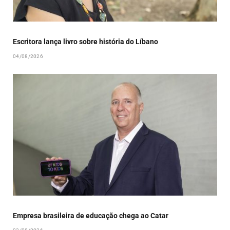
Escritora lança livro sobre história do Líbano
04/08/2026
Empresa brasileira de educação chega ao Catar