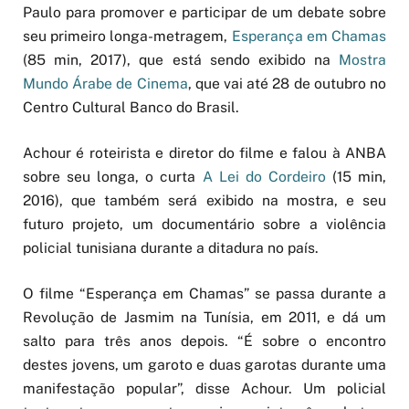
Paulo para promover e participar de um debate sobre
seu primeiro longa-metragem,
Esperança em Chamas
(85 min, 2017), que está sendo exibido na
Mostra
Mundo Árabe de Cinema
, que vai até 28 de outubro no
Centro Cultural Banco do Brasil.
Achour é roteirista e diretor do filme e falou à ANBA
sobre seu longa, o curta
A Lei do Cordeiro
(15 min,
2016), que também será exibido na mostra, e seu
futuro projeto, um documentário sobre a violência
policial tunisiana durante a ditadura no país.
O filme “Esperança em Chamas” se passa durante a
Revolução de Jasmim na Tunísia, em 2011, e dá um
salto para três anos depois. “É sobre o encontro
destes jovens, um garoto e duas garotas durante uma
manifestação popular”, disse Achour. Um policial