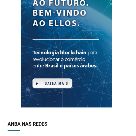
ANBA NAS REDES