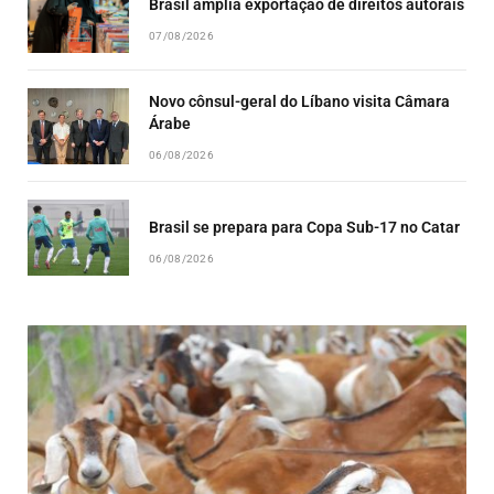
Brasil amplia exportação de direitos autorais
07/08/2026
Novo cônsul-geral do Líbano visita Câmara
Árabe
06/08/2026
Brasil se prepara para Copa Sub-17 no Catar
06/08/2026