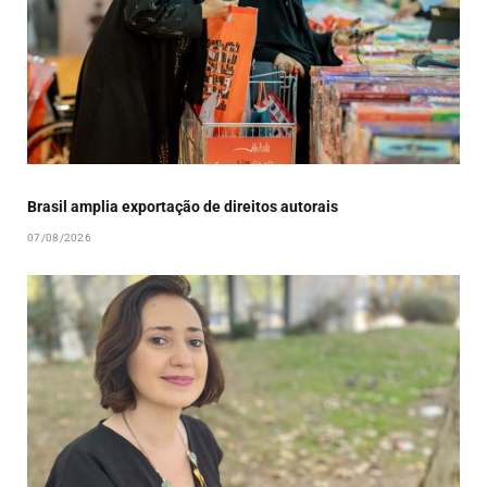
Brasil amplia exportação de direitos autorais
07/08/2026