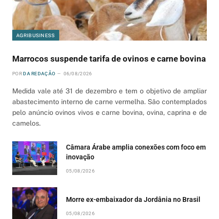
AGRIBUSINESS
Marrocos suspende tarifa de ovinos e carne bovina
POR
DA REDAÇÃO
06/08/2026
Medida vale até 31 de dezembro e tem o objetivo de ampliar
abastecimento interno de carne vermelha. São contemplados
pelo anúncio ovinos vivos e carne bovina, ovina, caprina e de
camelos.
Câmara Árabe amplia conexões com foco em
inovação
05/08/2026
Morre ex-embaixador da Jordânia no Brasil
05/08/2026