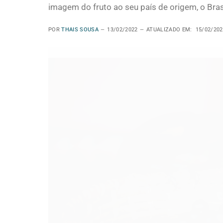
imagem do fruto ao seu país de origem, o Brasi
POR
THAIS SOUSA
13/02/2022
ATUALIZADO EM:
15/02/202