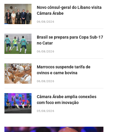
Novo cônsul-geral do Líbano visita
Câmara Árabe
06/08/2026
Brasil se prepara para Copa Sub-17
no Catar
06/08/2026
Marrocos suspende tarifa de
ovinos e carne bovina
06/08/2026
Câmara Árabe amplia conexões
com foco em inovação
05/08/2026