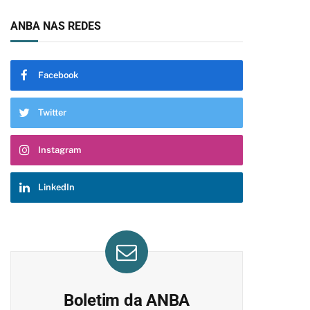
ANBA NAS REDES
Facebook
Twitter
Instagram
LinkedIn
Boletim da ANBA