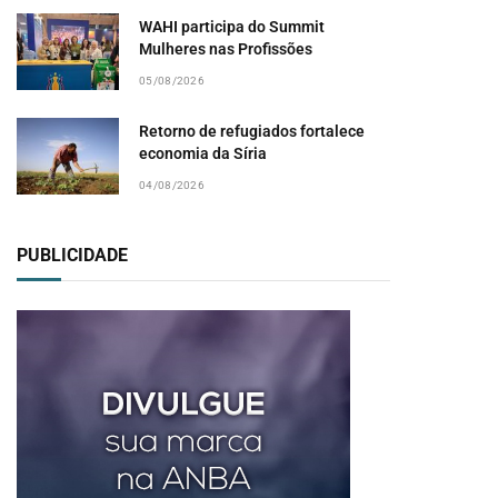
WAHI participa do Summit
Mulheres nas Profissões
05/08/2026
Retorno de refugiados fortalece
economia da Síria
04/08/2026
PUBLICIDADE