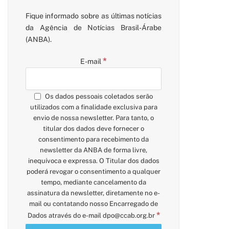
Fique informado sobre as últimas notícias
da Agência de Notícias Brasil-Árabe
(ANBA).
*
E-mail
Os dados pessoais coletados serão
utilizados com a finalidade exclusiva para
envio de nossa newsletter. Para tanto, o
titular dos dados deve fornecer o
consentimento para recebimento da
newsletter da ANBA de forma livre,
inequívoca e expressa. O Titular dos dados
poderá revogar o consentimento a qualquer
tempo, mediante cancelamento da
assinatura da newsletter, diretamente no e-
mail ou contatando nosso Encarregado de
*
Dados através do e-mail
dpo@ccab.org.br