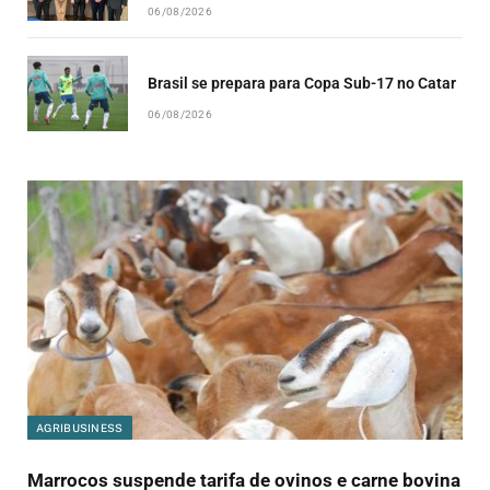
06/08/2026
Brasil se prepara para Copa Sub-17 no Catar
06/08/2026
AGRIBUSINESS
Marrocos suspende tarifa de ovinos e carne bovina