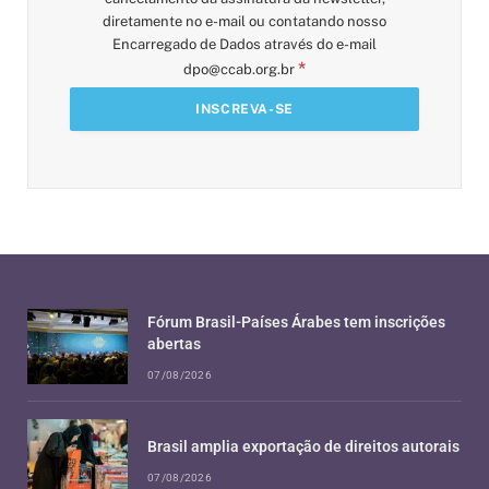
diretamente no e-mail ou contatando nosso
Encarregado de Dados através do e-mail
*
dpo@ccab.org.br
Fórum Brasil-Países Árabes tem inscrições
abertas
07/08/2026
Brasil amplia exportação de direitos autorais
07/08/2026