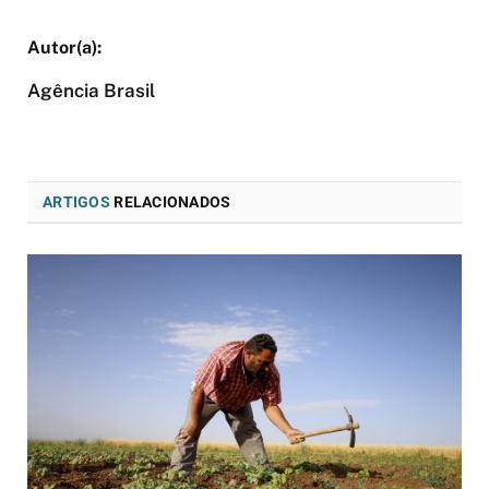
Agência Brasil
ARTIGOS
RELACIONADOS