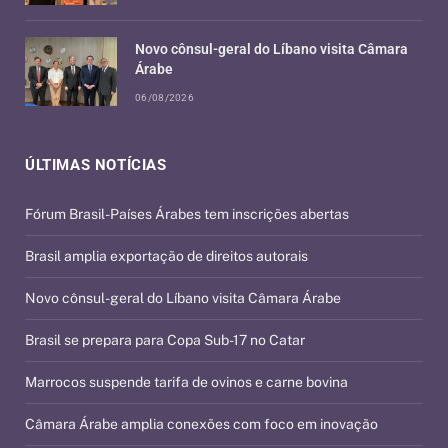
Novo cônsul-geral do Líbano visita Câmara
Árabe
06/08/2026
ÚLTIMAS NOTÍCIAS
Fórum Brasil-Países Árabes tem inscrições abertas
Brasil amplia exportação de direitos autorais
Novo cônsul-geral do Líbano visita Câmara Árabe
Brasil se prepara para Copa Sub-17 no Catar
Marrocos suspende tarifa de ovinos e carne bovina
Câmara Árabe amplia conexões com foco em inovação