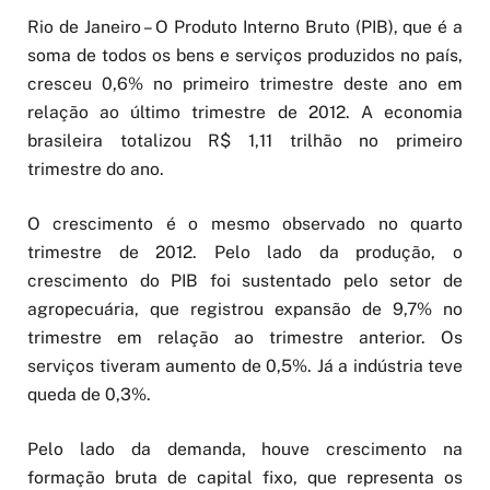
Rio de Janeiro – O Produto Interno Bruto (PIB), que é a
soma de todos os bens e serviços produzidos no país,
cresceu 0,6% no primeiro trimestre deste ano em
relação ao último trimestre de 2012. A economia
brasileira totalizou R$ 1,11 trilhão no primeiro
trimestre do ano.
O crescimento é o mesmo observado no quarto
trimestre de 2012. Pelo lado da produção, o
crescimento do PIB foi sustentado pelo setor de
agropecuária, que registrou expansão de 9,7% no
trimestre em relação ao trimestre anterior. Os
serviços tiveram aumento de 0,5%. Já a indústria teve
queda de 0,3%.
Pelo lado da demanda, houve crescimento na
formação bruta de capital fixo, que representa os