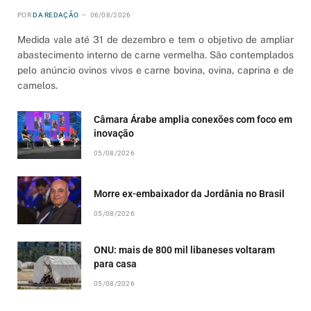
POR
DA REDAÇÃO
06/08/2026
Medida vale até 31 de dezembro e tem o objetivo de ampliar
abastecimento interno de carne vermelha. São contemplados
pelo anúncio ovinos vivos e carne bovina, ovina, caprina e de
camelos.
Câmara Árabe amplia conexões com foco em
inovação
05/08/2026
Morre ex-embaixador da Jordânia no Brasil
05/08/2026
ONU: mais de 800 mil libaneses voltaram
para casa
05/08/2026