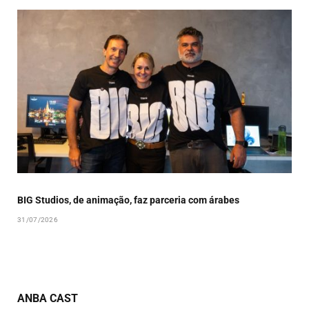
BIG Studios, de animação, faz parceria com árabes
31/07/2026
ANBA CAST