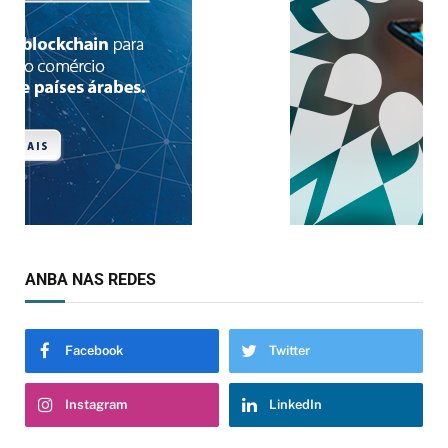
ANBA NAS REDES
Facebook
Twitter
Instagram
LinkedIn