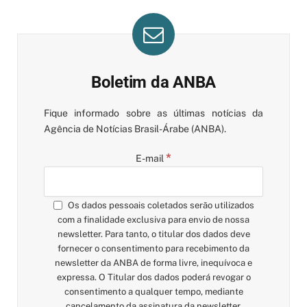
Boletim da ANBA
Fique informado sobre as últimas notícias da
Agência de Notícias Brasil-Árabe (ANBA).
*
E-mail
Os dados pessoais coletados serão utilizados
com a finalidade exclusiva para envio de nossa
newsletter. Para tanto, o titular dos dados deve
fornecer o consentimento para recebimento da
newsletter da ANBA de forma livre, inequívoca e
expressa. O Titular dos dados poderá revogar o
consentimento a qualquer tempo, mediante
cancelamento da assinatura da newsletter,