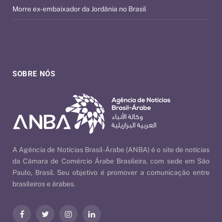
Morre ex-embaixador da Jordânia no Brasil
SOBRE NÓS
A Agência de Notícias Brasil-Árabe (ANBA) é o site de notícias
da Câmara de Comércio Árabe Brasileira, com sede em São
Paulo, Brasil. Seu objetivo é promover a comunicação entre
brasileiros e árabes.
Facebook
Twitter
Instagram
LinkedIn