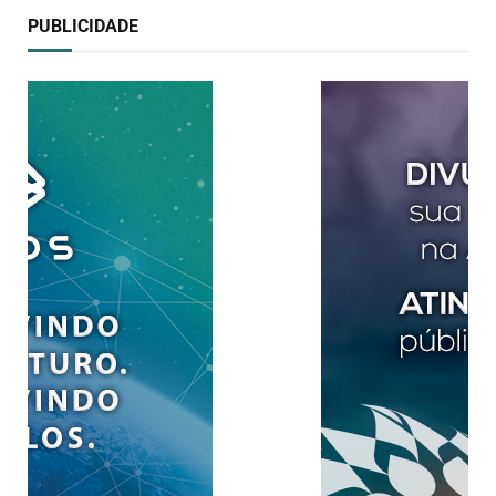
PUBLICIDADE