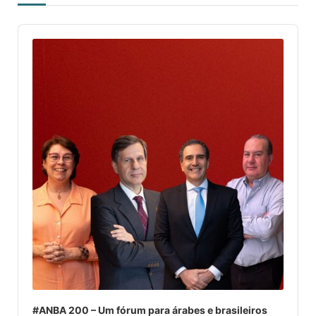
Audio
Player
#ANBA 200 – Um fórum para árabes e brasileiros