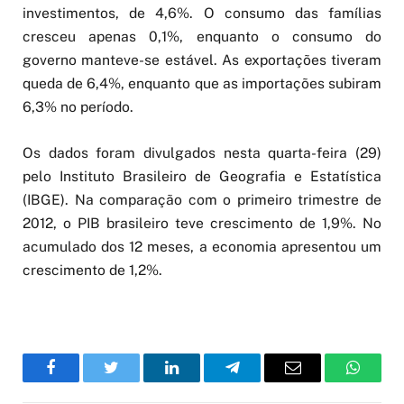
investimentos, de 4,6%. O consumo das famílias
cresceu apenas 0,1%, enquanto o consumo do
governo manteve-se estável. As exportações tiveram
queda de 6,4%, enquanto que as importações subiram
6,3% no período.
Os dados foram divulgados nesta quarta-feira (29)
pelo Instituto Brasileiro de Geografia e Estatística
(IBGE). Na comparação com o primeiro trimestre de
2012, o PIB brasileiro teve crescimento de 1,9%. No
acumulado dos 12 meses, a economia apresentou um
crescimento de 1,2%.
Facebook
Twitter
LinkedIn
Telegram
Email
WhatsA