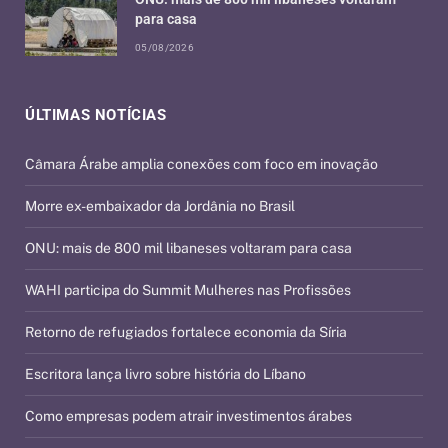
para casa
05/08/2026
ÚLTIMAS NOTÍCIAS
Câmara Árabe amplia conexões com foco em inovação
Morre ex-embaixador da Jordânia no Brasil
ONU: mais de 800 mil libaneses voltaram para casa
WAHI participa do Summit Mulheres nas Profissões
Retorno de refugiados fortalece economia da Síria
Escritora lança livro sobre história do Líbano
Como empresas podem atrair investimentos árabes