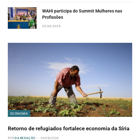
WAHI participa do Summit Mulheres nas
Profissões
05/08/2026
ECONOMIA
Retorno de refugiados fortalece economia da Síria
POR
DA REDAÇÃO
04/08/2026