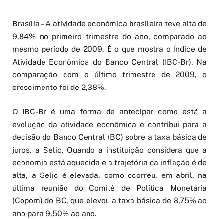
Brasília – A atividade econômica brasileira teve alta de
9,84% no primeiro trimestre do ano, comparado ao
mesmo período de 2009. É o que mostra o Índice de
Atividade Econômica do Banco Central (IBC-Br). Na
comparação com o último trimestre de 2009, o
crescimento foi de 2,38%.
O IBC-Br é uma forma de antecipar como está a
evolução da atividade econômica e contribui para a
decisão do Banco Central (BC) sobre a taxa básica de
juros, a Selic. Quando a instituição considera que a
economia está aquecida e a trajetória da inflação é de
alta, a Selic é elevada, como ocorreu, em abril, na
última reunião do Comitê de Política Monetária
(Copom) do BC, que elevou a taxa básica de 8,75% ao
ano para 9,50% ao ano.