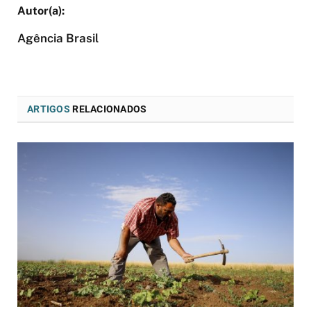
Agência Brasil
ARTIGOS
RELACIONADOS