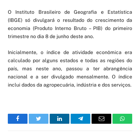
O Instituto Brasileiro de Geografia e Estatística
(IBGE) só divulgará o resultado do crescimento da
economia (Produto Interno Bruto – PIB) do primeiro
trimestre no dia 8 de junho deste ano.
Inicialmente, o índice de atividade econômica era
calculado por alguns estados e todas as regiões do
país, mas neste ano, passou a ter abrangência
nacional e a ser divulgado mensalmente. O índice
inclui dados da agropecuária, indústria e dos serviços.
Facebook
Twitter
LinkedIn
Telegram
Email
WhatsA