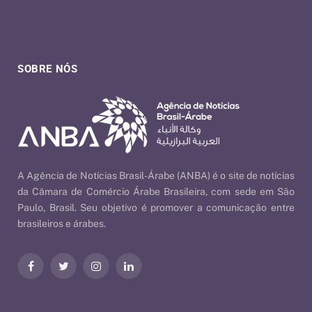
SOBRE NÓS
A Agência de Notícias Brasil-Árabe (ANBA) é o site de notícias
da Câmara de Comércio Árabe Brasileira, com sede em São
Paulo, Brasil. Seu objetivo é promover a comunicação entre
brasileiros e árabes.
Facebook
Twitter
Instagram
LinkedIn