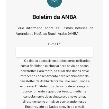
Boletim da ANBA
Fique informado sobre as últimas notícias da
Agência de Notícias Brasil-Árabe (ANBA).
*
E-mail
Os dados pessoais coletados serão utilizados
com a finalidade exclusiva para envio de nossa
newsletter. Para tanto, o titular dos dados deve
fornecer o consentimento para recebimento da
newsletter da ANBA de forma livre, inequívoca e
expressa. O Titular dos dados poderá revogar o
consentimento a qualquer tempo, mediante
cancelamento da assinatura da newsletter,
diretamente no e-mail ou contatando nosso
Encarregado de Dados através do e-mail