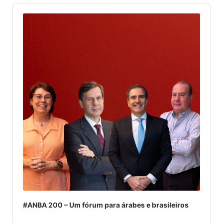
Audio
Player
#ANBA 200 – Um fórum para árabes e brasileiros