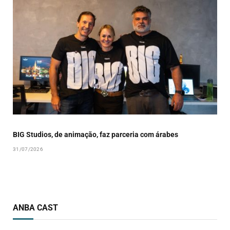
BIG Studios, de animação, faz parceria com árabes
31/07/2026
ANBA CAST