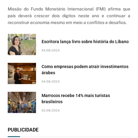
Missão do Fundo Monetário Internacional (FMI) afirma que
país deverá crescer dois dígitos neste ano e continuar a
reconstruir economia mesmo em meio a conflitos e desafios.
Escritora lança livro sobre história do Líbano
04/08/2026
Como empresas podem atrair investimentos
árabes
04/08/2026
Marrocos recebe 14% mais turistas
brasileiros
03/08/2026
PUBLICIDADE