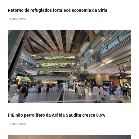
Retorno de refugiados fortalece economia da Síria
04/08/2026
PIB não petrolífero da Arábia Saudita cresce 0,6%
31/07/2026