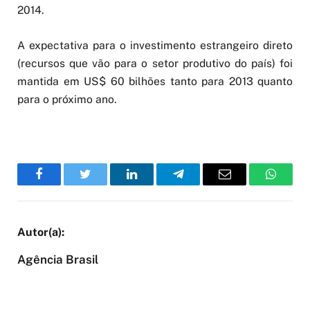
2014.
A expectativa para o investimento estrangeiro direto
(recursos que vão para o setor produtivo do país) foi
mantida em US$ 60 bilhões tanto para 2013 quanto
para o próximo ano.
Facebook
Twitter
LinkedIn
Telegram
Email
WhatsA
Agência Brasil