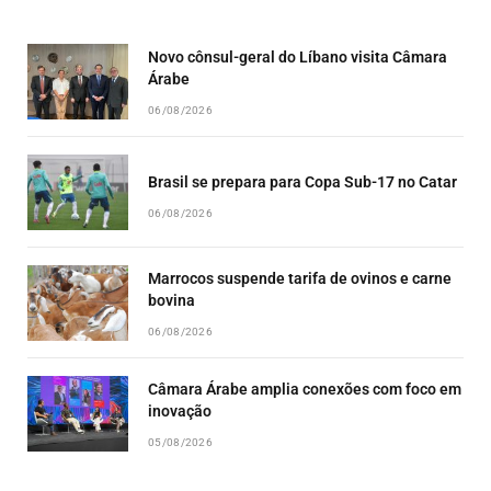
LIST
Novo cônsul-geral do Líbano visita Câmara
Árabe
06/08/2026
Brasil se prepara para Copa Sub-17 no Catar
06/08/2026
Marrocos suspende tarifa de ovinos e carne
bovina
06/08/2026
Câmara Árabe amplia conexões com foco em
inovação
05/08/2026