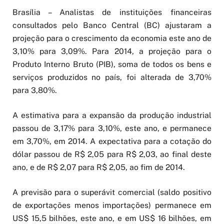
Brasília – Analistas de instituições financeiras
consultados pelo Banco Central (BC) ajustaram a
projeção para o crescimento da economia este ano de
3,10% para 3,09%. Para 2014, a projeção para o
Produto Interno Bruto (PIB), soma de todos os bens e
serviços produzidos no país, foi alterada de 3,70%
para 3,80%.
A estimativa para a expansão da produção industrial
passou de 3,17% para 3,10%, este ano, e permanece
em 3,70%, em 2014. A expectativa para a cotação do
dólar passou de R$ 2,05 para R$ 2,03, ao final deste
ano, e de R$ 2,07 para R$ 2,05, ao fim de 2014.
A previsão para o superávit comercial (saldo positivo
de exportações menos importações) permanece em
US$ 15,5 bilhões, este ano, e em US$ 16 bilhões, em