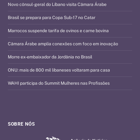
Novo cônsul-geral do Líbano visita Câmara Árabe
Brasil se prepara para Copa Sub-17 no Catar
Marrocos suspende tarifa de ovinos e carne bovina
Câmara Árabe amplia conexões com foco em inovação
Morre ex-embaixador da Jordânia no Brasil
ONU: mais de 800 mil libaneses voltaram para casa
WAHI participa do Summit Mulheres nas Profissões
SOBRE NÓS