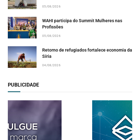
05/08/2026
WAHI participa do Summit Mulheres nas
Profissões
05/08/2026
Retorno de refugiados fortalece economia da
Síria
04/08/2026
PUBLICIDADE