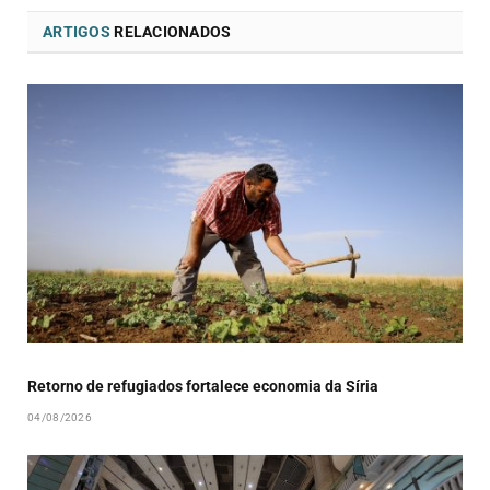
ARTIGOS
RELACIONADOS
Retorno de refugiados fortalece economia da Síria
04/08/2026