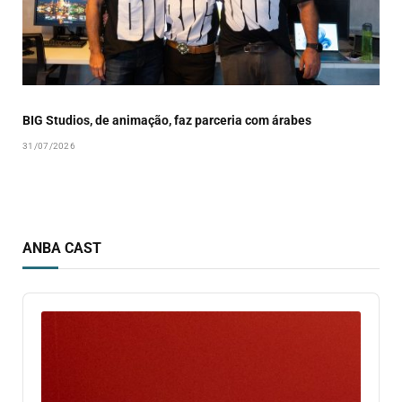
BIG Studios, de animação, faz parceria com árabes
31/07/2026
ANBA CAST
Audio
Player