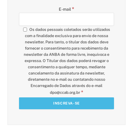
*
E-mail
Os dados pessoais coletados serão utilizados
com a finalidade exclusiva para envio de nossa
newsletter. Para tanto, o titular dos dados deve
fornecer o consentimento para recebimento da
newsletter da ANBA de forma livre, inequívoca e
expressa. O Titular dos dados poderá revogar o
consentimento a qualquer tempo, mediante
cancelamento da assinatura da newsletter,
diretamente no e-mail ou contatando nosso
Encarregado de Dados através do e-mail
*
dpo@ccab.org.br