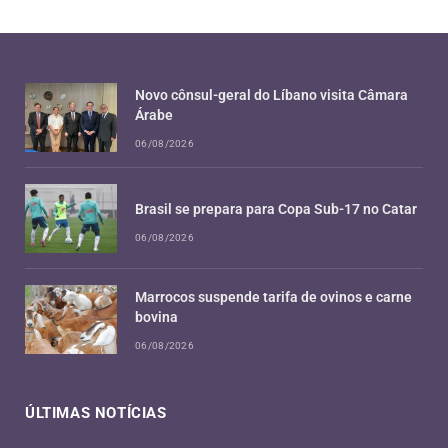
Novo cônsul-geral do Líbano visita Câmara
Árabe
06/08/2026
Brasil se prepara para Copa Sub-17 no Catar
06/08/2026
Marrocos suspende tarifa de ovinos e carne
bovina
06/08/2026
ÚLTIMAS NOTÍCIAS