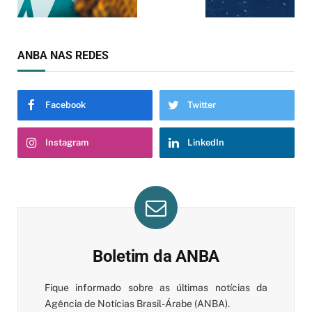
ANBA NAS REDES
Facebook
Twitter
Instagram
LinkedIn
Boletim da ANBA
Fique informado sobre as últimas notícias da
Agência de Notícias Brasil-Árabe (ANBA).