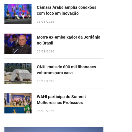
Câmara Árabe amplia conexões
com foco em inovação
05/08/2026
pp
Morre ex-embaixador da Jordânia
no Brasil
05/08/2026
ONU: mais de 800 mil libaneses
voltaram para casa
05/08/2026
WAHI participa do Summit
Mulheres nas Profissões
05/08/2026