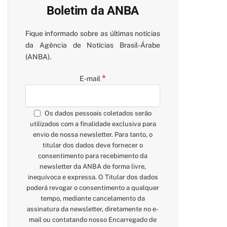
Boletim da ANBA
Fique informado sobre as últimas notícias
da Agência de Notícias Brasil-Árabe
(ANBA).
*
E-mail
Os dados pessoais coletados serão
utilizados com a finalidade exclusiva para
envio de nossa newsletter. Para tanto, o
titular dos dados deve fornecer o
consentimento para recebimento da
newsletter da ANBA de forma livre,
inequívoca e expressa. O Titular dos dados
poderá revogar o consentimento a qualquer
tempo, mediante cancelamento da
assinatura da newsletter, diretamente no e-
mail ou contatando nosso Encarregado de