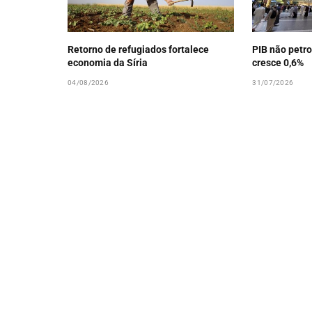
Retorno de refugiados fortalece
PIB não petro
economia da Síria
cresce 0,6%
04/08/2026
31/07/2026