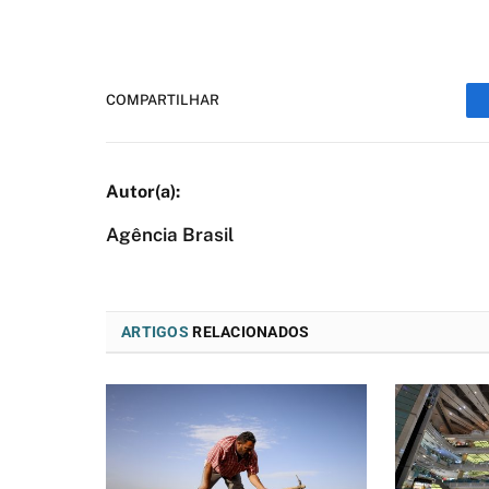
COMPARTILHAR
Agência Brasil
ARTIGOS
RELACIONADOS