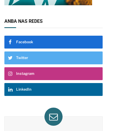
ANBA NAS REDES
Facebook
Twitter
Instagram
LinkedIn