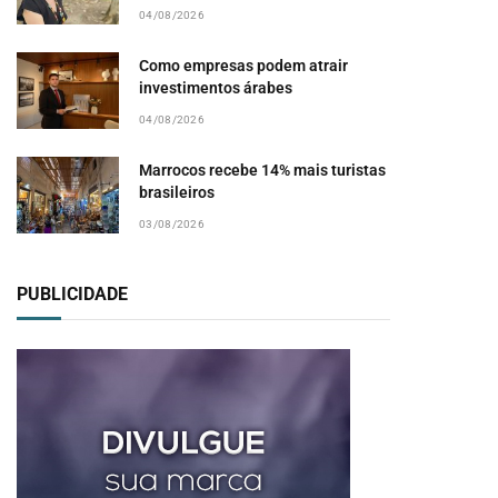
04/08/2026
Como empresas podem atrair
investimentos árabes
04/08/2026
Marrocos recebe 14% mais turistas
brasileiros
03/08/2026
PUBLICIDADE