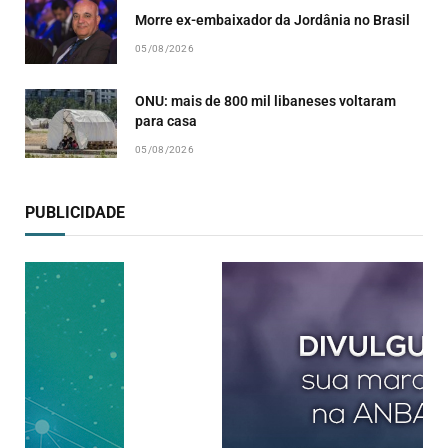
Morre ex-embaixador da Jordânia no Brasil
05/08/2026
ONU: mais de 800 mil libaneses voltaram
para casa
05/08/2026
PUBLICIDADE