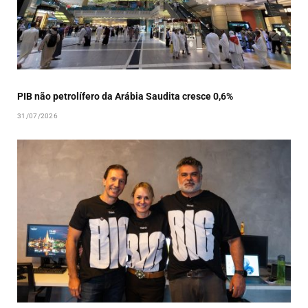
PIB não petrolífero da Arábia Saudita cresce 0,6%
31/07/2026