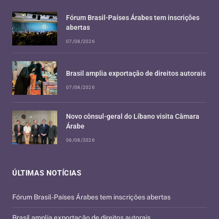
Fórum Brasil-Países Árabes tem inscrições
abertas
07/08/2026
Brasil amplia exportação de direitos autorais
07/08/2026
Novo cônsul-geral do Líbano visita Câmara
Árabe
06/08/2026
ÚLTIMAS NOTÍCIAS
Fórum Brasil-Países Árabes tem inscrições abertas
Brasil amplia exportação de direitos autorais