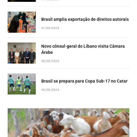
Brasil amplia exportação de direitos autorais
07/08/2026
Novo cônsul-geral do Líbano visita Câmara
Árabe
06/08/2026
Brasil se prepara para Copa Sub-17 no Catar
06/08/2026