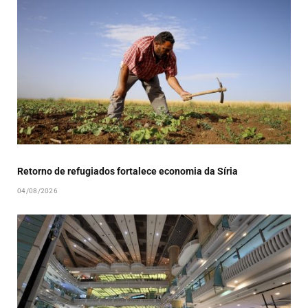
Retorno de refugiados fortalece economia da Síria
04/08/2026