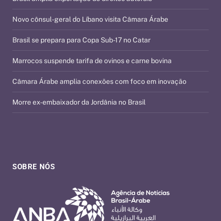
Novo cônsul-geral do Líbano visita Câmara Árabe
Brasil se prepara para Copa Sub-17 no Catar
Marrocos suspende tarifa de ovinos e carne bovina
Câmara Árabe amplia conexões com foco em inovação
Morre ex-embaixador da Jordânia no Brasil
SOBRE NÓS