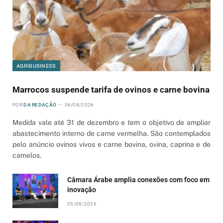
AGRIBUSINESS
Marrocos suspende tarifa de ovinos e carne bovina
POR
DA REDAÇÃO
06/08/2026
Medida vale até 31 de dezembro e tem o objetivo de ampliar
abastecimento interno de carne vermelha. São contemplados
pelo anúncio ovinos vivos e carne bovina, ovina, caprina e de
camelos.
Câmara Árabe amplia conexões com foco em
inovação
05/08/2026