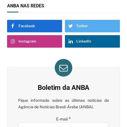
ANBA NAS REDES
Facebook
Twitter
Instagram
LinkedIn
Boletim da ANBA
Fique informado sobre as últimas notícias da
Agência de Notícias Brasil-Árabe (ANBA).
*
E-mail