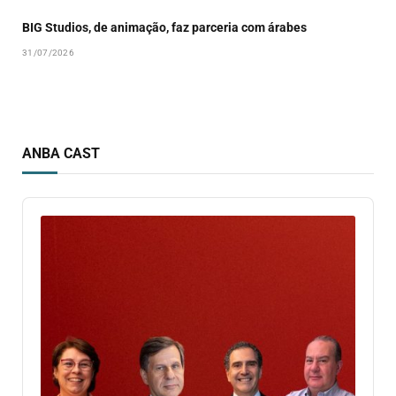
BIG Studios, de animação, faz parceria com árabes
31/07/2026
ANBA CAST
Audio
Player