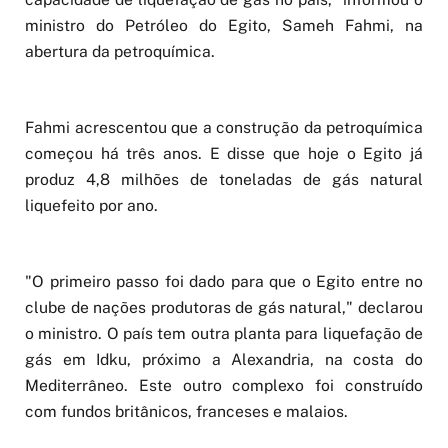
ministro do Petróleo do Egito, Sameh Fahmi, na
abertura da petroquímica.
Fahmi acrescentou que a construção da petroquímica
começou há três anos. E disse que hoje o Egito já
produz 4,8 milhões de toneladas de gás natural
liquefeito por ano.
"O primeiro passo foi dado para que o Egito entre no
clube de nações produtoras de gás natural," declarou
o ministro. O país tem outra planta para liquefação de
gás em Idku, próximo a Alexandria, na costa do
Mediterrâneo. Este outro complexo foi construído
com fundos britânicos, franceses e malaios.