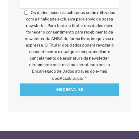
Os dados pessoais coletados serão utilizados
com a finalidade exclusiva para envio de nossa
newsletter. Para tanto, o titular dos dados deve
fornecer o consentimento para recebimento da
newsletter da ANBA de forma livre, inequívoca e
expressa. O Titular dos dados poderá revogar o
consentimento a qualquer tempo, mediante
cancelamento da assinatura da newsletter,
diretamente no e-mail ou contatando nosso
Encarregado de Dados através do e-mail
*
dpo@ccab.org.br