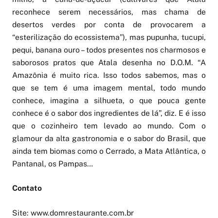
reconhece serem necessários, mas chama de
desertos verdes por conta de provocarem a
“esterilização do ecossistema”), mas pupunha, tucupi,
pequi, banana ouro – todos presentes nos charmosos e
saborosos pratos que Atala desenha no D.O.M. “A
Amazônia é muito rica. Isso todos sabemos, mas o
que se tem é uma imagem mental, todo mundo
conhece, imagina a silhueta, o que pouca gente
conhece é o sabor dos ingredientes de lá”, diz. E é isso
que o cozinheiro tem levado ao mundo. Com o
glamour da alta gastronomia e o sabor do Brasil, que
ainda tem biomas como o Cerrado, a Mata Atlântica, o
Pantanal, os Pampas…
Contato
Site: www.domrestaurante.com.br