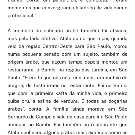
momentos que convergiram o histórico de vida com o
profissional.”
A memória da culinária árabe também foi ativada,
mas pelo lado afetivo. Atala conta que o pai, quando
veio da região Centro-Oeste para São Paulo, morou
numa pequena pensão com um sujeito, também de
origem árabe, que algum tempo depois montou um
restaurante, o Bambi, na região dos Jardins, em São
Paulo. “E era lá que nós nos reuníamos, era motivo de
alegria, de festa irmos no restaurante. Foi no Bambi
que comi a primeira kafta da minha vida, o primeiro
quibe cru, a esfiha de verdura. E todas as doçarias
árabes”, conta. A família ainda morava em São
Bernardo do Campo e saía de casa para ir a São Paulo
almoçar no Bambi. Foi também no restaurante que
Atala conheceu alguns pratos mais exóticos como os