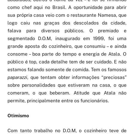
como chef aqui no Brasil. A oportunidade para abrir
sua própria casa veio com o restaurante Namesa, que
logo caiu nas graças dos descolados da cidade,
falava para diversos públicos. O premiado e
segmentado D.O.M, inaugurado em 1999, foi uma
grande aposta do cozinheiro, que consumiu – e ainda
consome – boa parte do tempo e energia de Atala. O
público é top, cada detalhe tem de ser cuidado. E não
estamos falando somente de comida. Tem os famosos
paparazzi
, que tentam obter informações “preciosas”
sobre personalidades que estiveram na casa, o que
comeram, o que beberam. Atitude que Atala não
permite, principalmente entre os funcionários.
Otimismo
Com tanto trabalho no D.O.M, o cozinheiro teve de