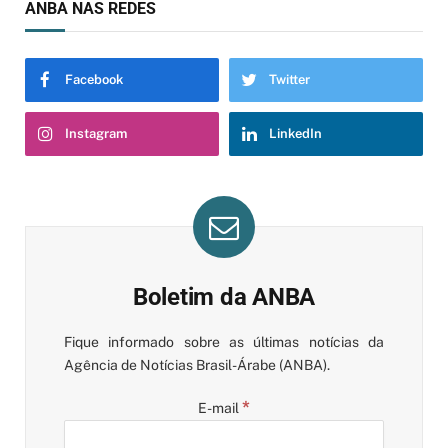
Facebook
Twitter
Instagram
LinkedIn
Boletim da ANBA
Fique informado sobre as últimas notícias da
Agência de Notícias Brasil-Árabe (ANBA).
*
E-mail