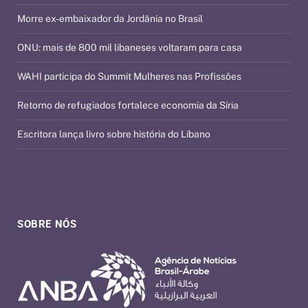
Morre ex-embaixador da Jordânia no Brasil
ONU: mais de 800 mil libaneses voltaram para casa
WAHI participa do Summit Mulheres nas Profissões
Retorno de refugiados fortalece economia da Síria
Escritora lança livro sobre história do Líbano
SOBRE NÓS