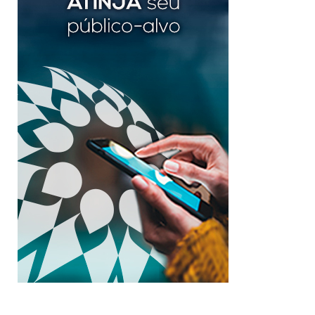
ANBA NAS REDES