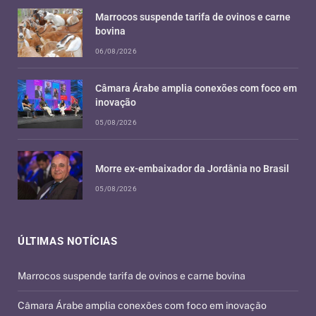
Marrocos suspende tarifa de ovinos e carne
bovina
06/08/2026
Câmara Árabe amplia conexões com foco em
inovação
05/08/2026
Morre ex-embaixador da Jordânia no Brasil
05/08/2026
ÚLTIMAS NOTÍCIAS
Marrocos suspende tarifa de ovinos e carne bovina
Câmara Árabe amplia conexões com foco em inovação