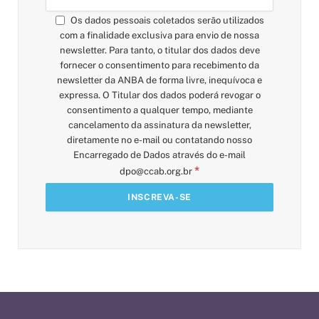
Os dados pessoais coletados serão utilizados
com a finalidade exclusiva para envio de nossa
newsletter. Para tanto, o titular dos dados deve
fornecer o consentimento para recebimento da
newsletter da ANBA de forma livre, inequívoca e
expressa. O Titular dos dados poderá revogar o
consentimento a qualquer tempo, mediante
cancelamento da assinatura da newsletter,
diretamente no e-mail ou contatando nosso
Encarregado de Dados através do e-mail
*
dpo@ccab.org.br