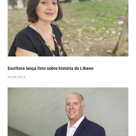
Escritora lança livro sobre história do Líbano
04/08/2026