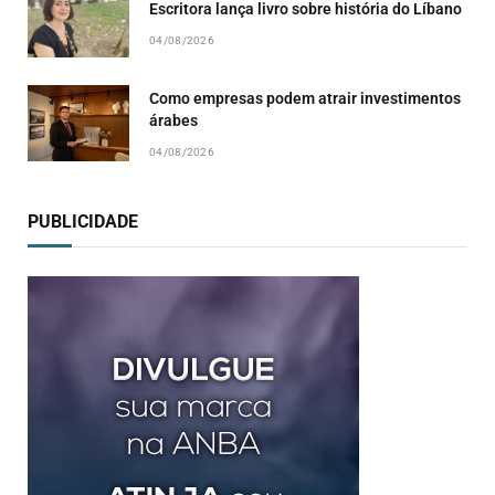
04/08/2026
Como empresas podem atrair investimentos
árabes
04/08/2026
PUBLICIDADE