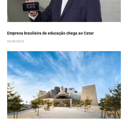
Empresa brasileira de educação chega ao Catar
03/08/2026
Guggenheim Abu Dhabi será inaugurado em dezembro