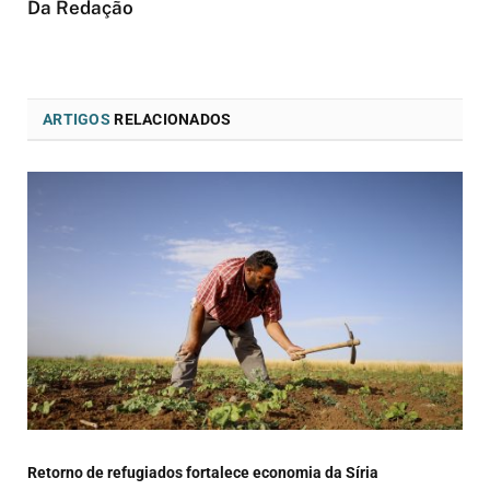
Da Redação
ARTIGOS
RELACIONADOS
Retorno de refugiados fortalece economia da Síria