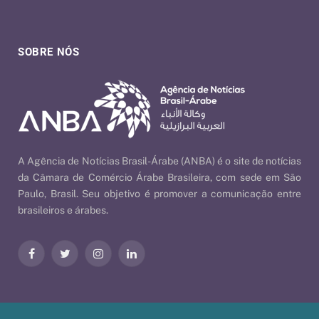
SOBRE NÓS
A Agência de Notícias Brasil-Árabe (ANBA) é o site de notícias
da Câmara de Comércio Árabe Brasileira, com sede em São
Paulo, Brasil. Seu objetivo é promover a comunicação entre
brasileiros e árabes.
Facebook
Twitter
Instagram
LinkedIn