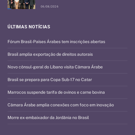
06/08/2026
ÚLTIMAS NOTÍCIAS
Fórum Brasil-Países Árabes tem inscrições abertas
Brasil amplia exportação de direitos autorais
Novo cônsul-geral do Líbano visita Câmara Árabe
Brasil se prepara para Copa Sub-17 no Catar
Marrocos suspende tarifa de ovinos e carne bovina
Câmara Árabe amplia conexões com foco em inovação
Morre ex-embaixador da Jordânia no Brasil