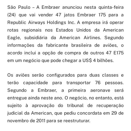
São Paulo – A Embraer anunciou nesta quinta-feira
(24) que vai vender 47 jatos Embraer 175 para a
Republic Airways Holdings Inc. A empresa irá operar
rotas regionais nos Estados Unidos da American
Eagle, subsidiária da American Airlines. Segundo
informações da fabricante brasileira de aviões, o
acordo inclui a opção de compra de outros 47 E175
em um negócio que pode chegar a US$ 4 bilhões.
Os aviões serão configurados para duas classes e
terão capacidade para transportar 76 pessoas.
Segundo a Embraer, a primeira aeronave será
entregue ainda neste ano. O negócio, no entanto, está
sujeito à aprovação do tribunal de recuperação
judicial da American, que pediu concordata em 29 de
novembro de 2011 para se reestruturar.