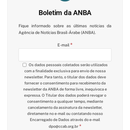
Boletim da ANBA
Fique informado sobre as últimas notícias da
Agência de Notícias Brasil-Árabe (ANBA).
*
E-mail
Os dados pessoais coletados serão utilizados
com a finalidade exclusiva para envio de nossa
newsletter. Para tanto, o titular dos dados deve
fornecer o consentimento para recebimento da
newsletter da ANBA de forma livre, inequívoca e
expressa. O Titular dos dados poderá revogar o
consentimento a qualquer tempo, mediante
cancelamento da assinatura da newsletter,
diretamente no e-mail ou contatando nosso
Encarregado de Dados através do e-mail
*
dpo@ccab.org.br