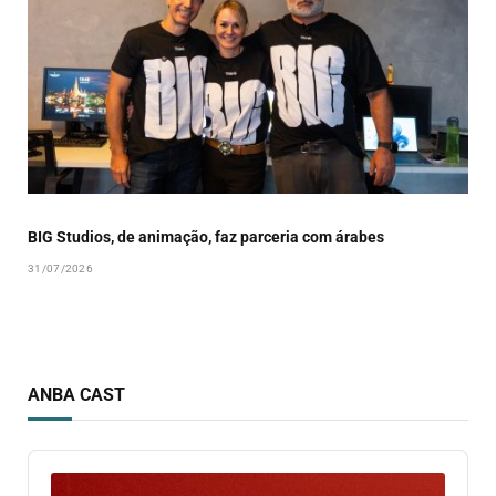
BIG Studios, de animação, faz parceria com árabes
31/07/2026
ANBA CAST
Audio
Player