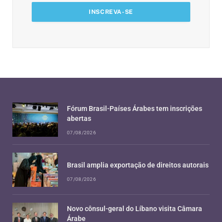
Fórum Brasil-Países Árabes tem inscrições
abertas
07/08/2026
Brasil amplia exportação de direitos autorais
07/08/2026
Novo cônsul-geral do Líbano visita Câmara
Árabe