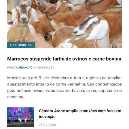
AGRIBUSINESS
Marrocos suspende tarifa de ovinos e carne bovina
POR
DA REDAÇÃO
06/08/2026
Medida vale até 31 de dezembro e tem o objetivo de ampliar
abastecimento interno de carne vermelha. São contemplados
pelo anúncio ovinos vivos e carne bovina, ovina, caprina e de
camelos.
Câmara Árabe amplia conexões com foco em
inovação
05/08/2026