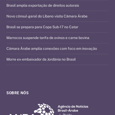
Brasil amplia exportação de direitos autorais
Novo cônsul-geral do Líbano visita Câmara Árabe
Brasil se prepara para Copa Sub-17 no Catar
Marrocos suspende tarifa de ovinos e carne bovina
Câmara Árabe amplia conexões com foco em inovação
Morre ex-embaixador da Jordânia no Brasil
SOBRE NÓS