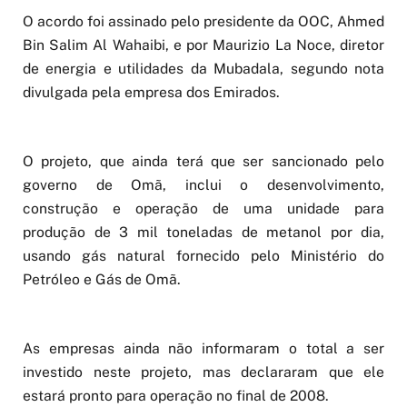
O acordo foi assinado pelo presidente da OOC, Ahmed
Bin Salim Al Wahaibi, e por Maurizio La Noce, diretor
de energia e utilidades da Mubadala, segundo nota
divulgada pela empresa dos Emirados.
O projeto, que ainda terá que ser sancionado pelo
governo de Omã, inclui o desenvolvimento,
construção e operação de uma unidade para
produção de 3 mil toneladas de metanol por dia,
usando gás natural fornecido pelo Ministério do
Petróleo e Gás de Omã.
As empresas ainda não informaram o total a ser
investido neste projeto, mas declararam que ele
estará pronto para operação no final de 2008.