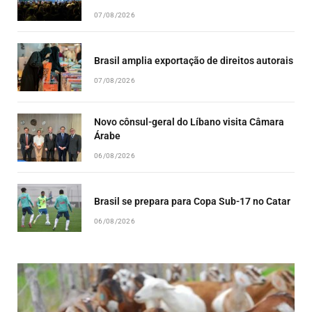
07/08/2026
Brasil amplia exportação de direitos autorais
07/08/2026
Novo cônsul-geral do Líbano visita Câmara
Árabe
06/08/2026
Brasil se prepara para Copa Sub-17 no Catar
06/08/2026