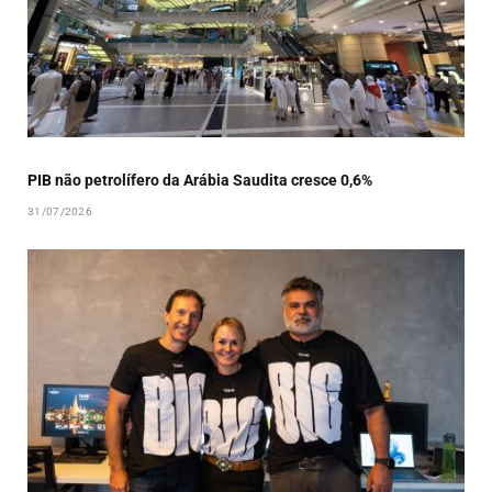
PIB não petrolífero da Arábia Saudita cresce 0,6%
31/07/2026