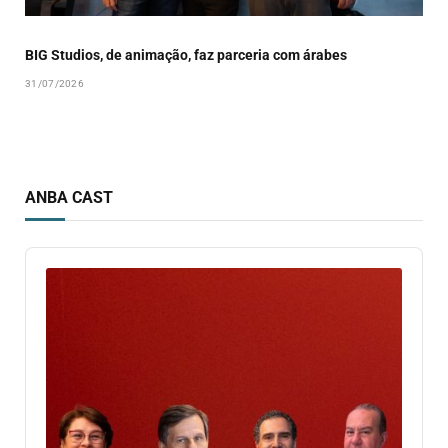
BIG Studios, de animação, faz parceria com árabes
31/07/2026
ANBA CAST
Audio
Player