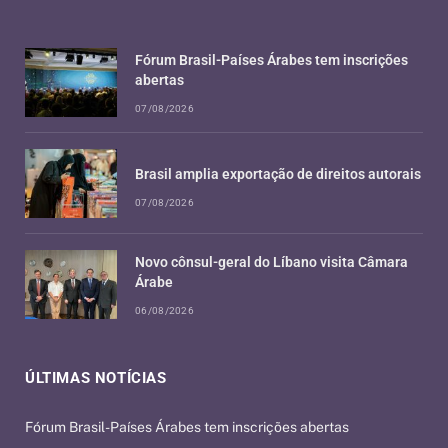
Fórum Brasil-Países Árabes tem inscrições
abertas
07/08/2026
Brasil amplia exportação de direitos autorais
07/08/2026
Novo cônsul-geral do Líbano visita Câmara
Árabe
06/08/2026
ÚLTIMAS NOTÍCIAS
Fórum Brasil-Países Árabes tem inscrições abertas