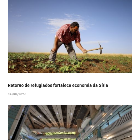
Retorno de refugiados fortalece economia da Síria
04/08/2026