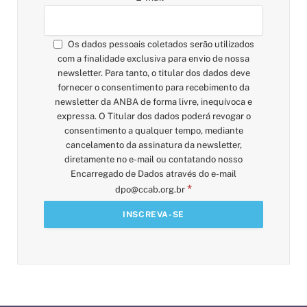
Os dados pessoais coletados serão utilizados
com a finalidade exclusiva para envio de nossa
newsletter. Para tanto, o titular dos dados deve
fornecer o consentimento para recebimento da
newsletter da ANBA de forma livre, inequívoca e
expressa. O Titular dos dados poderá revogar o
consentimento a qualquer tempo, mediante
cancelamento da assinatura da newsletter,
diretamente no e-mail ou contatando nosso
Encarregado de Dados através do e-mail
*
dpo@ccab.org.br