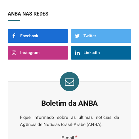
ANBA NAS REDES
Facebook
Twitter
Instagram
LinkedIn
Boletim da ANBA
Fique informado sobre as últimas notícias da
Agência de Notícias Brasil-Árabe (ANBA).
*
E-mail