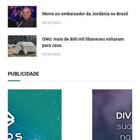
Morre ex-embaixador da Jordânia no Brasil
05/08/2026
ONU: mais de 800 mil libaneses voltaram
para casa
05/08/2026
PUBLICIDADE