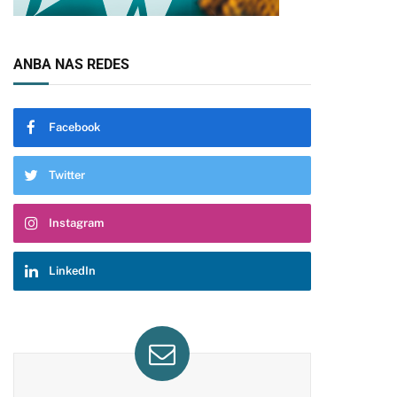
ANBA NAS REDES
Facebook
Twitter
Instagram
LinkedIn