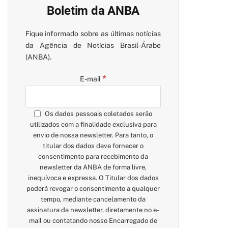
Boletim da ANBA
Fique informado sobre as últimas notícias
da Agência de Notícias Brasil-Árabe
(ANBA).
*
E-mail
Os dados pessoais coletados serão
utilizados com a finalidade exclusiva para
envio de nossa newsletter. Para tanto, o
titular dos dados deve fornecer o
consentimento para recebimento da
newsletter da ANBA de forma livre,
inequívoca e expressa. O Titular dos dados
poderá revogar o consentimento a qualquer
tempo, mediante cancelamento da
assinatura da newsletter, diretamente no e-
mail ou contatando nosso Encarregado de