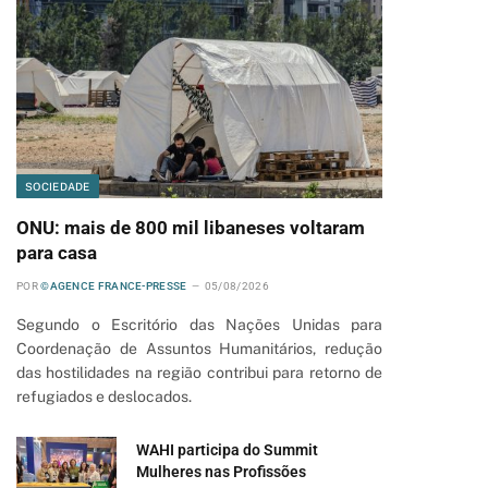
SOCIEDADE
ONU: mais de 800 mil libaneses voltaram
para casa
POR
©AGENCE FRANCE-PRESSE
05/08/2026
Segundo o Escritório das Nações Unidas para
Coordenação de Assuntos Humanitários, redução
das hostilidades na região contribui para retorno de
refugiados e deslocados.
WAHI participa do Summit
Mulheres nas Profissões