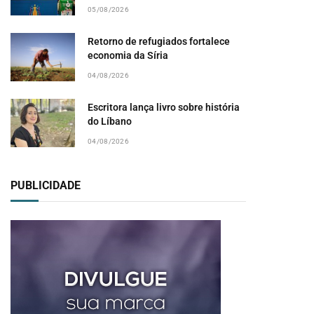
05/08/2026
Retorno de refugiados fortalece
economia da Síria
04/08/2026
Escritora lança livro sobre história
do Líbano
04/08/2026
PUBLICIDADE