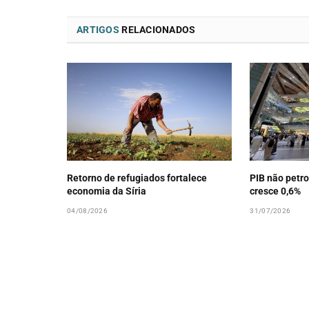
ARTIGOS
RELACIONADOS
Retorno de refugiados fortalece
PIB não petro
economia da Síria
cresce 0,6%
04/08/2026
31/07/2026