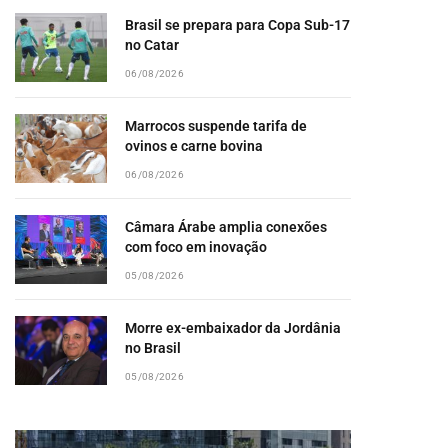
Brasil se prepara para Copa Sub-17
no Catar
06/08/2026
Marrocos suspende tarifa de
ovinos e carne bovina
06/08/2026
Câmara Árabe amplia conexões
com foco em inovação
05/08/2026
Morre ex-embaixador da Jordânia
no Brasil
05/08/2026