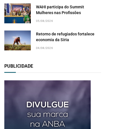
WAHI participa do Summit
Mulheres nas Profissões
05/08/2026
Retorno de refugiados fortalece
economia da Síria
04/08/2026
PUBLICIDADE