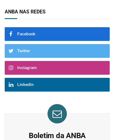
ANBA NAS REDES
Facebook
Twitter
Instagram
LinkedIn
Boletim da ANBA