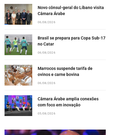
Novo cônsul-geral do Líbano visita
Câmara Árabe
06/08/2026
pp
Brasil se prepara para Copa Sub-17
no Catar
06/08/2026
Marrocos suspende tarifa de
ovinos e carne bovina
06/08/2026
Câmara Árabe amplia conexões
com foco em inovação
05/08/2026