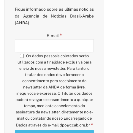
Fique informado sobre as últimas notícias
da Agência de Notícias Brasil-Árabe
(ANBA).
*
E-mail
Os dados pessoais coletados serão
utilizados com a finalidade exclusiva para
envio de nossa newsletter. Para tanto, o
titular dos dados deve fornecer o
consentimento para recebimento da
newsletter da ANBA de forma livre,
inequívoca e expressa. O Titular dos dados
poderá revogar o consentimento a qualquer
tempo, mediante cancelamento da
assinatura da newsletter, diretamente no e-
mail ou contatando nosso Encarregado de
*
Dados através do e-mail
dpo@ccab.org.br