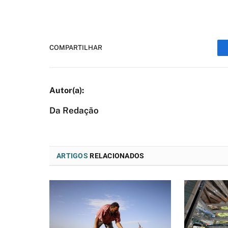
COMPARTILHAR
Da Redação
ARTIGOS
RELACIONADOS