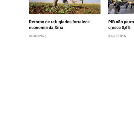
Retorno de refugiados fortalece
PIB não petro
economia da Síria
cresce 0,6%
04/08/2026
31/07/2026